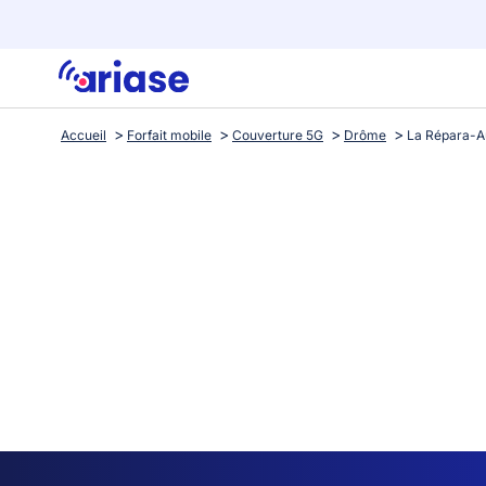
Accueil
Forfait mobile
Couverture 5G
Drôme
La Répara-A