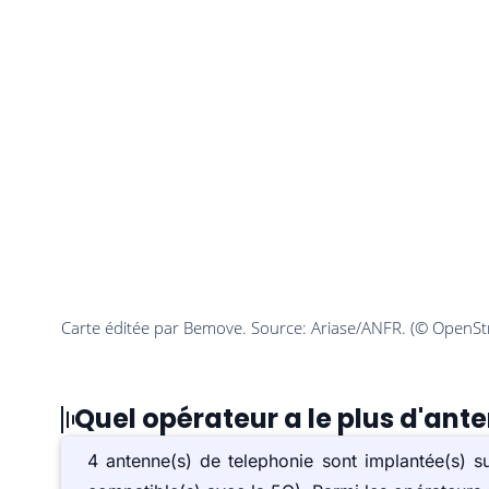
Quel opérateur a le plus d'ant
4 antenne(s) de telephonie sont implantée(s) 