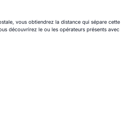
ostale, vous obtiendrez la distance qui sépare cette
ous découvrirez le ou les opérateurs présents avec