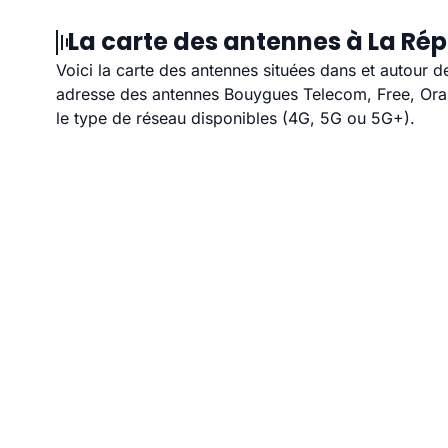
La carte des antennes à La Rép
Voici la carte des antennes situées dans et autour d
adresse des antennes Bouygues Telecom, Free, Orang
le type de réseau disponibles (4G, 5G ou 5G+).