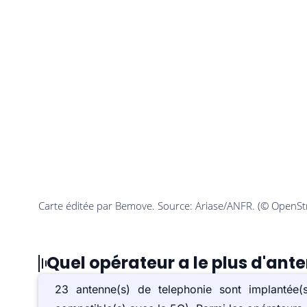
Quel opérateur a le plus d'ant
23 antenne(s) de telephonie sont implanté