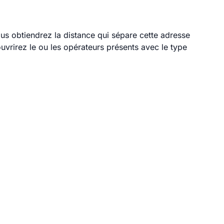
ous obtiendrez la distance qui sépare cette adresse
vrirez le ou les opérateurs présents avec le type