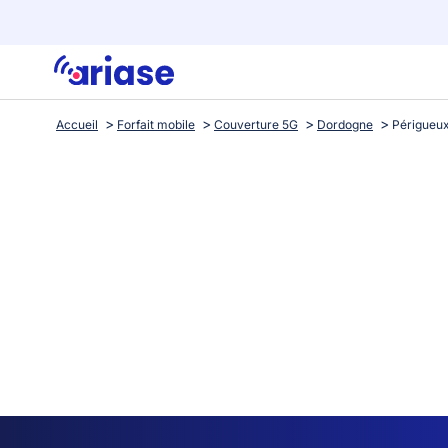
Accueil
Forfait mobile
Couverture 5G
Dordogne
Périgueu