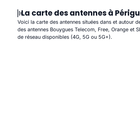
La carte des antennes à Périgu
Voici la carte des antennes situées dans et autour d
des antennes Bouygues Telecom, Free, Orange et SFR
de réseau disponibles (4G, 5G ou 5G+).