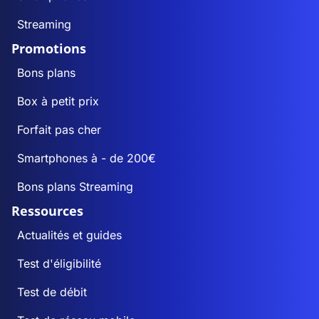
Streaming
Promotions
Bons plans
Box à petit prix
Forfait pas cher
Smartphones à - de 200€
Bons plans Streaming
Ressources
Actualités et guides
Test d'éligibilité
Test de débit