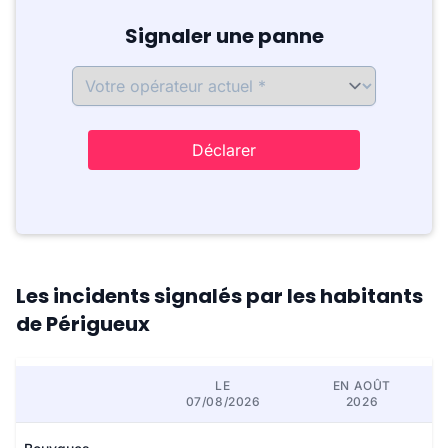
Signaler une panne
Déclarer
Les incidents signalés par les habitants
de Périgueux
LE
EN AOÛT
07/08/2026
2026