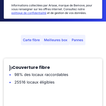
Informations collectées par Ariase, marque de Bemove, pour
vous renseigner sur les offres internet. Consultez notre
politique de confidentialité
et de gestion de vos données.
Carte fibre
Meilleures box
Pannes
Couverture fibre
98% des locaux raccordables
25516 locaux éligibles