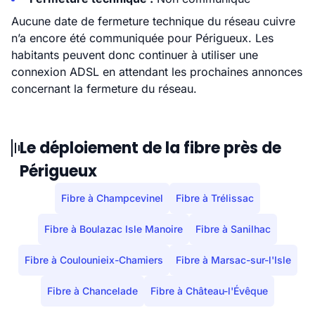
Aucune date de fermeture technique du réseau cuivre
n’a encore été communiquée pour Périgueux. Les
habitants peuvent donc continuer à utiliser une
connexion ADSL en attendant les prochaines annonces
concernant la fermeture du réseau.
Le déploiement de la fibre près de
Périgueux
Fibre à Champcevinel
Fibre à Trélissac
Fibre à Boulazac Isle Manoire
Fibre à Sanilhac
Fibre à Coulounieix-Chamiers
Fibre à Marsac-sur-l'Isle
Fibre à Chancelade
Fibre à Château-l'Évêque