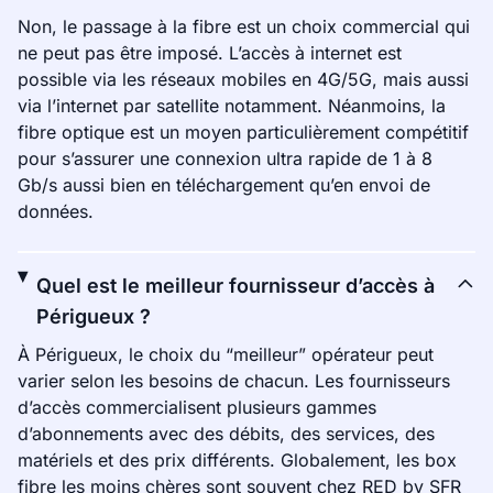
Non, le passage à la fibre est un choix commercial qui
ne peut pas être imposé. L’accès à internet est
possible via les réseaux mobiles en 4G/5G, mais aussi
via l’internet par satellite notamment. Néanmoins, la
fibre optique est un moyen particulièrement compétitif
pour s’assurer une connexion ultra rapide de 1 à 8
Gb/s aussi bien en téléchargement qu’en envoi de
données.
Quel est le meilleur fournisseur d’accès à
Périgueux ?
À Périgueux, le choix du “meilleur” opérateur peut
varier selon les besoins de chacun. Les fournisseurs
d’accès commercialisent plusieurs gammes
d’abonnements avec des débits, des services, des
matériels et des prix différents. Globalement, les box
fibre les moins chères sont souvent chez RED by SFR