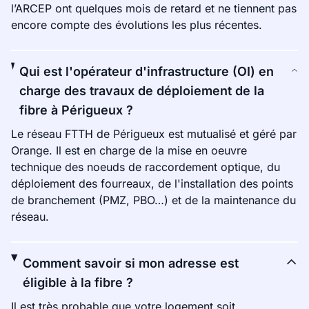
l’ARCEP ont quelques mois de retard et ne tiennent pas
encore compte des évolutions les plus récentes.
Qui est l'opérateur d'infrastructure (OI) en
charge des travaux de déploiement de la
fibre à Périgueux ?
Le réseau FTTH de Périgueux est mutualisé et géré par
Orange. Il est en charge de la mise en oeuvre
technique des noeuds de raccordement optique, du
déploiement des fourreaux, de l'installation des points
de branchement (PMZ, PBO…) et de la maintenance du
réseau.
Comment savoir si mon adresse est
éligible à la fibre ?
Il est très probable que votre logement soit