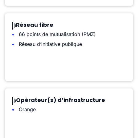
Réseau fibre
66 points de mutualisation (PMZ)
Réseau d’initiative publique
Opérateur(s) d’infrastructure
Orange