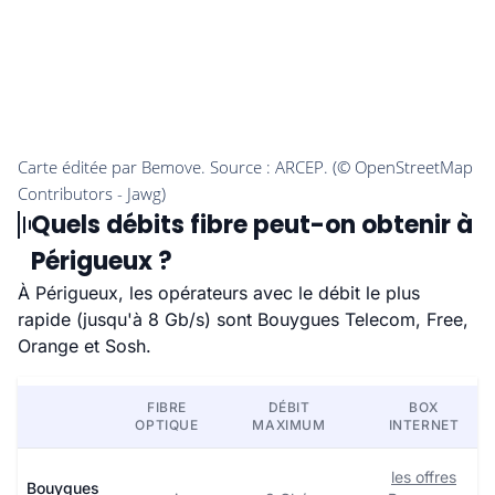
Quels débits fibre peut-on obtenir à
Périgueux ?
À Périgueux, les opérateurs avec le débit le plus
rapide (jusqu'à 8 Gb/s) sont Bouygues Telecom, Free,
Orange et Sosh.
FIBRE
DÉBIT
BOX
OPTIQUE
MAXIMUM
INTERNET
les offres
Bouygues