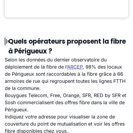
Quels opérateurs proposent la fibre
à Périgueux ?
Selon les données du dernier observatoire du
déploiement de la fibre de l’
ARCEP
, 98% des locaux
de Périgueux sont raccordables à la fibre grâce à 66
armoires de rue qui regroupent toutes les lignes FTTH
de la commune.
Bouygues Telecom, Free, Orange, SFR, RED by SFR et
Sosh commercialisent des offres fibre dans la ville de
Périgueux.
Indiquez votre adresse pour visualiser la zone de
couverture du point de mutualisation et voir les offres
fibre disponibles chez vous.