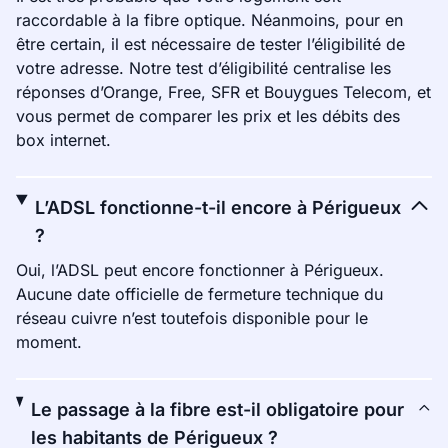
raccordable à la fibre optique. Néanmoins, pour en
être certain, il est nécessaire de tester l’éligibilité de
votre adresse. Notre test d’éligibilité centralise les
réponses d’Orange, Free, SFR et Bouygues Telecom, et
vous permet de comparer les prix et les débits des
box internet.
L’ADSL fonctionne-t-il encore à Périgueux
?
Oui, l’ADSL peut encore fonctionner à Périgueux.
Aucune date officielle de fermeture technique du
réseau cuivre n’est toutefois disponible pour le
moment.
Le passage à la fibre est-il obligatoire pour
les habitants de Périgueux ?