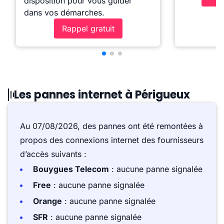
disposition pour vous guider
dans vos démarches.
Rappel gratuit
Les pannes internet à Périgueux
Au 07/08/2026, des pannes ont été remontées à
propos des connexions internet des fournisseurs
d’accès suivants :
Bouygues Telecom
: aucune panne signalée
Free
: aucune panne signalée
Orange
: aucune panne signalée
SFR
: aucune panne signalée