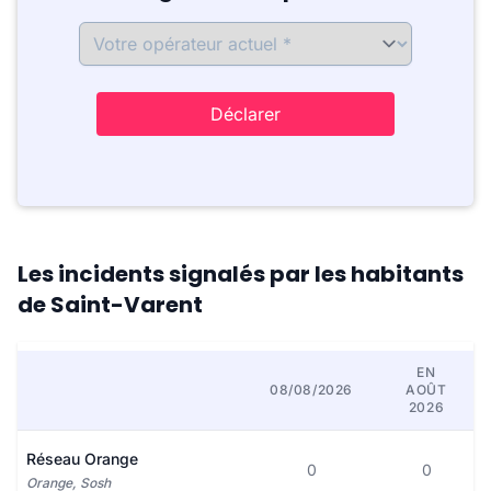
Déclarer
Les incidents signalés par les habitants
de Saint-Varent
EN
08/08/2026
AOÛT
2026
Réseau Orange
0
0
Orange, Sosh