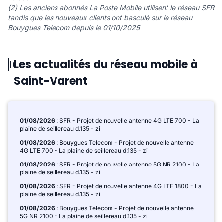
(2) Les anciens abonnés La Poste Mobile utilisent le réseau SFR
tandis que les nouveaux clients ont basculé sur le réseau
Bouygues Telecom depuis le 01/10/2025
Les actualités du réseau mobile à
Saint-Varent
01/08/2026
: SFR - Projet de nouvelle antenne 4G LTE 700 - La
plaine de seillereau d.135 - zi
01/08/2026
: Bouygues Telecom - Projet de nouvelle antenne
4G LTE 700 - La plaine de seillereau d.135 - zi
01/08/2026
: SFR - Projet de nouvelle antenne 5G NR 2100 - La
plaine de seillereau d.135 - zi
01/08/2026
: SFR - Projet de nouvelle antenne 4G LTE 1800 - La
plaine de seillereau d.135 - zi
01/08/2026
: Bouygues Telecom - Projet de nouvelle antenne
5G NR 2100 - La plaine de seillereau d.135 - zi