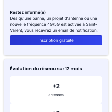
Restez informé(e)
Dès qu'une panne, un projet d'antenne ou une
nouvelle fréquence 4G/5G est activée à Saint-
Varent, vous recevrez un email de notification.
Inscription gratuite
Évolution du réseau sur 12 mois
+2
antennes