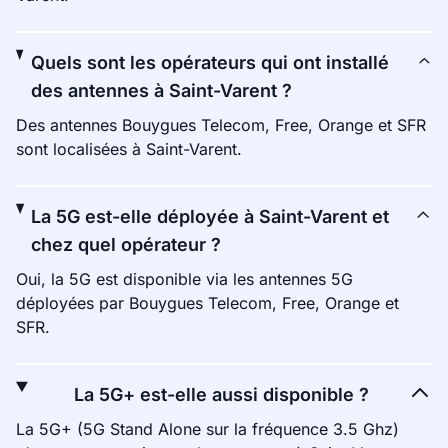
Quels sont les opérateurs qui ont installé
des antennes à Saint-Varent ?
Des antennes Bouygues Telecom, Free, Orange et SFR
sont localisées à Saint-Varent.
La 5G est-elle déployée à Saint-Varent et
chez quel opérateur ?
Oui, la 5G est disponible via les antennes 5G
déployées par Bouygues Telecom, Free, Orange et
SFR.
La 5G+ est-elle aussi disponible ?
La 5G+ (5G Stand Alone sur la fréquence 3.5 Ghz)