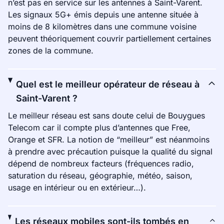
n’est pas en service sur les antennes à Saint-Varent.
Les signaux 5G+ émis depuis une antenne située à
moins de 8 kilomètres dans une commune voisine
peuvent théoriquement couvrir partiellement certaines
zones de la commune.
Quel est le meilleur opérateur de réseau à
Saint-Varent ?
Le meilleur réseau est sans doute celui de Bouygues
Telecom car il compte plus d’antennes que Free,
Orange et SFR. La notion de “meilleur” est néanmoins
à prendre avec précaution puisque la qualité du signal
dépend de nombreux facteurs (fréquences radio,
saturation du réseau, géographie, météo, saison,
usage en intérieur ou en extérieur…).
Les réseaux mobiles sont-ils tombés en