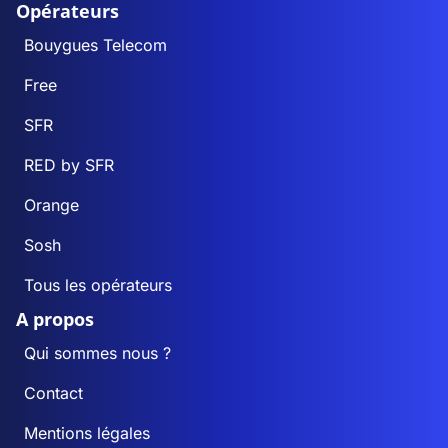
Opérateurs
Bouygues Telecom
Free
SFR
RED by SFR
Orange
Sosh
Tous les opérateurs
A propos
Qui sommes nous ?
Contact
Mentions légales