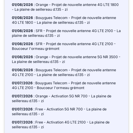
01/08/2026
: Orange - Projet de nouvelle antenne 4G LTE 1800
- La plaine de seillereau d.135 - zi
01/08/2026
: Bouygues Telecom - Projet de nouvelle antenne
4G LTE 1800 - La plaine de seillereau d.135 - zi
01/08/2026
: SFR - Projet de nouvelle antenne 4G LTE 2100 - La
plaine de seillereau d.135 - zi
01/08/2026
: SFR - Projet de nouvelle antenne 4G LTE 2100 -
Boucoeur l'ormeau grémont
01/08/2026
: Orange - Projet de nouvelle antenne 5G NR 3500 -
La plaine de seillereau d.135 - zi
01/08/2026
: Bouygues Telecom - Projet de nouvelle antenne
4G LTE 2100 - La plaine de seillereau d.135 - zi
01/07/2026
: Bouygues Telecom - Projet de nouvelle antenne
4G LTE 2100 - Boucoeur l'ormeau grémont
01/07/2026
: Orange - Activation 5G NR 700 - La plaine de
seillereau d.135 - zi
01/07/2026
: Free - Activation 5G NR 700 - La plaine de
seillereau d.135 - zi
01/07/2026
: Free - Activation 4G LTE 2100 - La plaine de
seillereau d.135 - zi