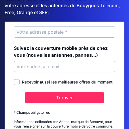
votre adresse et les antennes de Bouygues Telecom,
Free, Orange et SFR.
Suivez la couverture mobile près de chez
vous (nouvelles antennes, pannes...)
Recevoir aussi les meilleures offres du moment
Trouver
* Champs obligatoires
Informations collectées par Ariase, marque de Bemove, pour
vous renseigner sur la couverture mobile de votre commune.