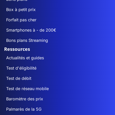
Box à petit prix
Forfait pas cher
Smartphones à - de 200€
Bons plans Streaming
Ressources
Actualités et guides
Test d'éligibilité
Test de débit
Test de réseau mobile
Baromètre des prix
Palmarès de la 5G