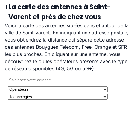
La carte des antennes à Saint-
Varent et près de chez vous
Voici la carte des antennes situées dans et autour de la
ville de Saint-Varent. En indiquant une adresse postale,
vous obtiendrez la distance qui sépare cette adresse
des antennes Bouygues Telecom, Free, Orange et SFR
les plus proches. En cliquant sur une antenne, vous
découvrirez le ou les opérateurs présents avec le type
de réseau disponibles (4G, 5G ou 5G+).