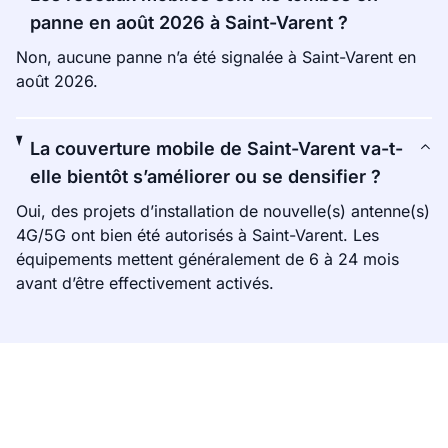
panne en août 2026 à Saint-Varent ?
Non, aucune panne n’a été signalée à Saint-Varent en
août 2026.
La couverture mobile de Saint-Varent va-t-
elle bientôt s’améliorer ou se densifier ?
Oui, des projets d’installation de nouvelle(s) antenne(s)
4G/5G ont bien été autorisés à Saint-Varent. Les
équipements mettent généralement de 6 à 24 mois
avant d’être effectivement activés.