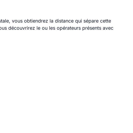
tale, vous obtiendrez la distance qui sépare cette
ous découvrirez le ou les opérateurs présents avec