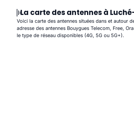
La carte des antennes à Luché
Voici la carte des antennes situées dans et autour d
adresse des antennes Bouygues Telecom, Free, Orang
le type de réseau disponibles (4G, 5G ou 5G+).