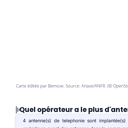
Quel opérateur a le plus d'ant
4 antenne(s) de telephonie sont implantée(s