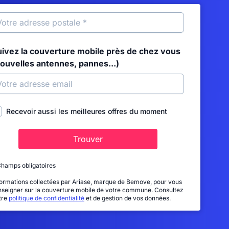
uivez la couverture mobile près de chez vous
nouvelles antennes, pannes...)
Recevoir aussi les meilleures offres du moment
Trouver
Champs obligatoires
formations collectées par Ariase, marque de Bemove, pour vous
nseigner sur la couverture mobile de votre commune. Consultez
tre
politique de confidentialité
et de gestion de vos données.