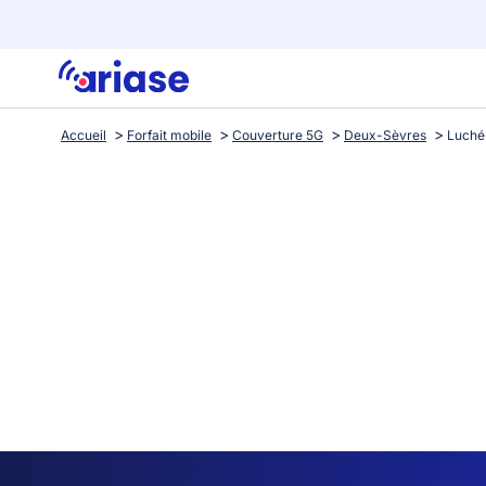
Accueil
Forfait mobile
Couverture 5G
Deux-Sèvres
Luché