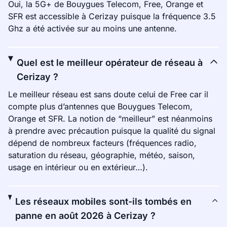
Oui, la 5G+ de Bouygues Telecom, Free, Orange et
SFR est accessible à Cerizay puisque la fréquence 3.5
Ghz a été activée sur au moins une antenne.
Quel est le meilleur opérateur de réseau à
Cerizay ?
Le meilleur réseau est sans doute celui de Free car il
compte plus d’antennes que Bouygues Telecom,
Orange et SFR. La notion de “meilleur” est néanmoins
à prendre avec précaution puisque la qualité du signal
dépend de nombreux facteurs (fréquences radio,
saturation du réseau, géographie, météo, saison,
usage en intérieur ou en extérieur…).
Les réseaux mobiles sont-ils tombés en
panne en août 2026 à Cerizay ?