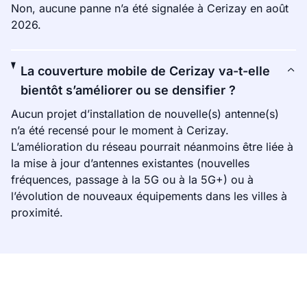
Non, aucune panne n’a été signalée à Cerizay en août
2026.
La couverture mobile de Cerizay va-t-elle
bientôt s’améliorer ou se densifier ?
Aucun projet d’installation de nouvelle(s) antenne(s)
n’a été recensé pour le moment à Cerizay.
L’amélioration du réseau pourrait néanmoins être liée à
la mise à jour d’antennes existantes (nouvelles
fréquences, passage à la 5G ou à la 5G+) ou à
l’évolution de nouveaux équipements dans les villes à
proximité.