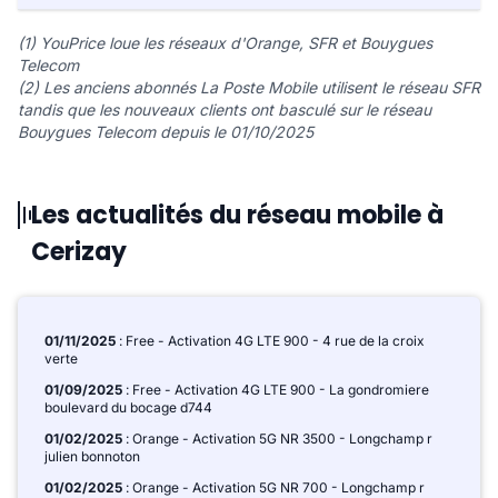
(1) YouPrice loue les réseaux d'Orange, SFR et Bouygues
Telecom
(2) Les anciens abonnés La Poste Mobile utilisent le réseau SFR
tandis que les nouveaux clients ont basculé sur le réseau
Bouygues Telecom depuis le 01/10/2025
Les actualités du réseau mobile à
Cerizay
01/11/2025
: Free - Activation 4G LTE 900 - 4 rue de la croix
verte
01/09/2025
: Free - Activation 4G LTE 900 - La gondromiere
boulevard du bocage d744
01/02/2025
: Orange - Activation 5G NR 3500 - Longchamp r
julien bonnoton
01/02/2025
: Orange - Activation 5G NR 700 - Longchamp r