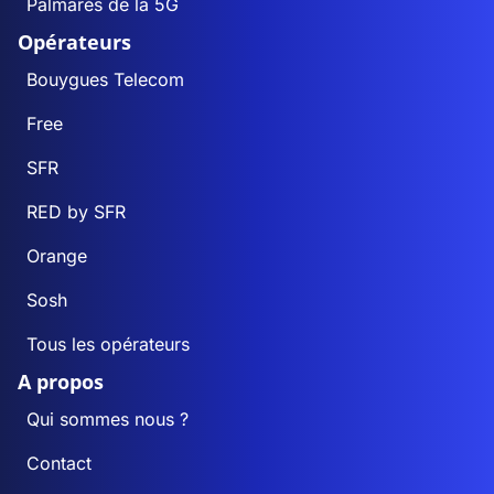
Palmarès de la 5G
Opérateurs
Bouygues Telecom
Free
SFR
RED by SFR
Orange
Sosh
Tous les opérateurs
A propos
Qui sommes nous ?
Contact