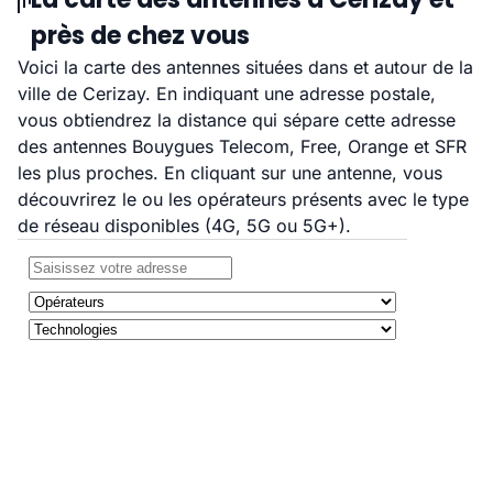
près de chez vous
Voici la carte des antennes situées dans et autour de la
ville de Cerizay. En indiquant une adresse postale,
vous obtiendrez la distance qui sépare cette adresse
des antennes Bouygues Telecom, Free, Orange et SFR
les plus proches. En cliquant sur une antenne, vous
découvrirez le ou les opérateurs présents avec le type
de réseau disponibles (4G, 5G ou 5G+).