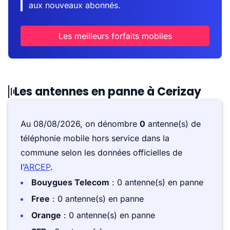
aux nouveaux abonnés.
Les meilleurs forfaits mobiles
Les antennes en panne à Cerizay
Au 08/08/2026, on dénombre
0
antenne(s) de
téléphonie mobile hors service dans la
commune selon les données officielles de
l’
ARCEP
.
Bouygues Telecom
: 0 antenne(s) en panne
Free
: 0 antenne(s) en panne
Orange
: 0 antenne(s) en panne