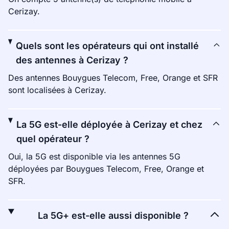
Cerizay.
Quels sont les opérateurs qui ont installé
des antennes à Cerizay ?
Des antennes Bouygues Telecom, Free, Orange et SFR
sont localisées à Cerizay.
La 5G est-elle déployée à Cerizay et chez
quel opérateur ?
Oui, la 5G est disponible via les antennes 5G
déployées par Bouygues Telecom, Free, Orange et
SFR.
La 5G+ est-elle aussi disponible ?