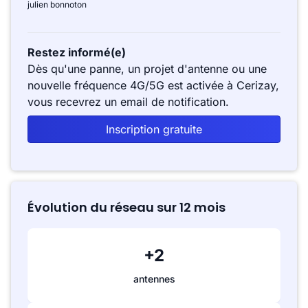
julien bonnoton
Restez informé(e)
Dès qu'une panne, un projet d'antenne ou une
nouvelle fréquence 4G/5G est activée à Cerizay,
vous recevrez un email de notification.
Inscription gratuite
Évolution du réseau sur 12 mois
+2
antennes