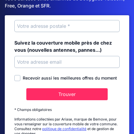
Free, Orange et SFR.
Suivez la couverture mobile près de chez
vous (nouvelles antennes, pannes...)
Recevoir aussi les meilleures offres du moment
Trouver
* Champs obligatoires
Informations collectées par Ariase, marque de Bemove, pour
vous renseigner sur la couverture mobile de votre commune.
Consultez notre
politique de confidentialité
et de gestion de
vos données.