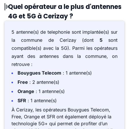
Quel opérateur a le plus d'antennes
4G et 5G à Cerizay ?
5 antenne(s) de telephonie sont implantée(s) sur
la commune de Cerizay (dont
5
sont
compatible(s) avec la 5G). Parmi les opérateurs
ayant des antennes dans la commune, on
retrouve :
Bouygues Telecom
: 1 antenne(s)
Free
: 2 antenne(s)
Orange
: 1 antenne(s)
SFR
: 1 antenne(s)
À Cerizay, les opérateurs Bouygues Telecom,
Free, Orange et SFR ont également déployé la
technologie 5G+ qui permet de profiter d’un