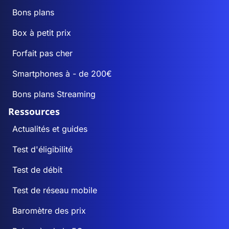
Bons plans
Box à petit prix
Forfait pas cher
Smartphones à - de 200€
Bons plans Streaming
Ressources
Actualités et guides
Test d'éligibilité
Test de débit
Test de réseau mobile
Baromètre des prix