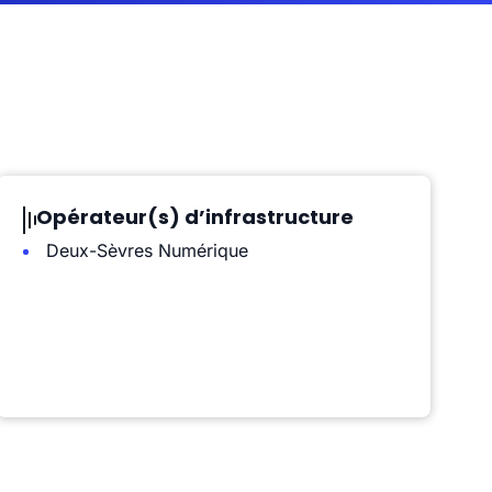
Opérateur(s) d’infrastructure
Deux-Sèvres Numérique