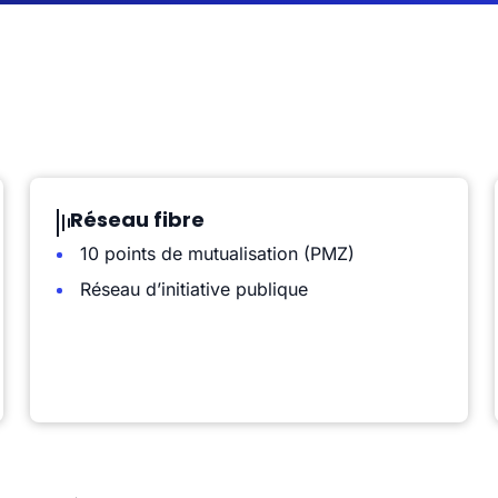
Réseau fibre
10 points de mutualisation (PMZ)
Réseau d’initiative publique