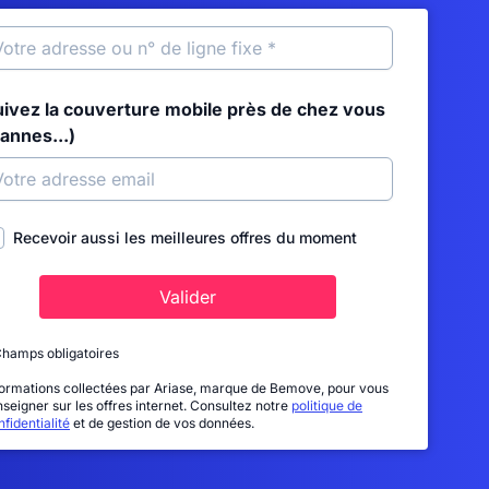
uivez la couverture mobile près de chez vous
annes...)
Recevoir aussi les meilleures offres du moment
Valider
Champs obligatoires
formations collectées par Ariase, marque de Bemove, pour vous
nseigner sur les offres internet. Consultez notre
politique de
fidentialité
et de gestion de vos données.