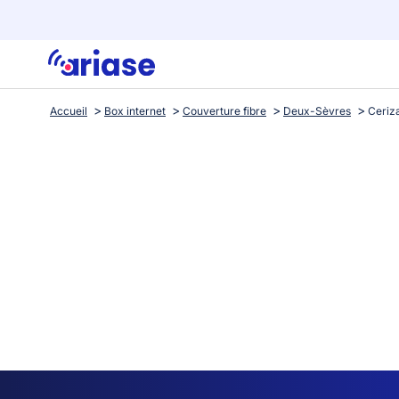
Accueil
Box internet
Couverture fibre
Deux-Sèvres
Ceriz