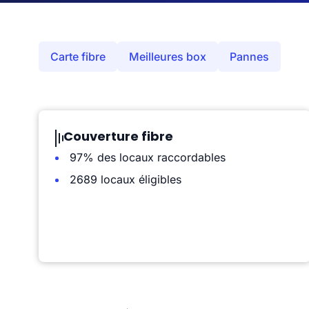
Carte fibre
Meilleures box
Pannes
Couverture fibre
97% des locaux raccordables
2689 locaux éligibles