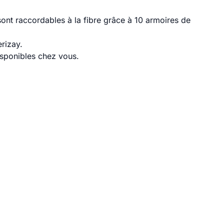
ont raccordables à la fibre grâce à 10 armoires de
rizay.
disponibles chez vous.