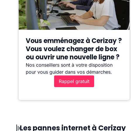
Vous emménagez à Cerizay ?
Vous voulez changer de box
ou ouvrir une nouvelle ligne ?
Nos conseillers sont à votre disposition
pour vous guider dans vos démarches.
Rappel gratuit
Les pannes internet à Cerizay