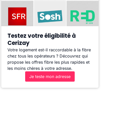
Testez votre éligibilité à
Cerizay
Votre logement est-il raccordable à la fibre
chez tous les opérateurs ? Découvrez qui
propose les offres fibre les plus rapides et
les moins chères à votre adresse.
Je teste mon adresse