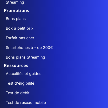
Streaming
Promotions
Bons plans
Box à petit prix
Forfait pas cher
Smartphones à - de 200€
Bons plans Streaming
Ressources
Actualités et guides
Test d'éligibilité
Test de débit
Test de réseau mobile