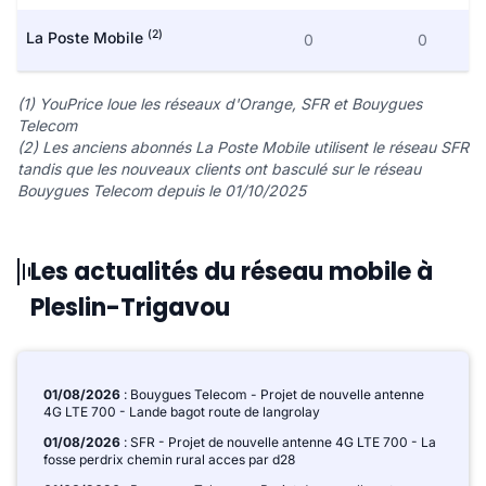
(2)
La Poste Mobile
0
0
(1) YouPrice loue les réseaux d'Orange, SFR et Bouygues
Telecom
(2) Les anciens abonnés La Poste Mobile utilisent le réseau SFR
tandis que les nouveaux clients ont basculé sur le réseau
Bouygues Telecom depuis le 01/10/2025
Les actualités du réseau mobile à
Pleslin-Trigavou
01/08/2026
: Bouygues Telecom - Projet de nouvelle antenne
4G LTE 700 - Lande bagot route de langrolay
01/08/2026
: SFR - Projet de nouvelle antenne 4G LTE 700 - La
fosse perdrix chemin rural acces par d28