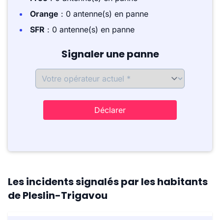
Orange
: 0 antenne(s) en panne
SFR
: 0 antenne(s) en panne
Signaler une panne
Déclarer
Les incidents signalés par les habitants
de Pleslin-Trigavou