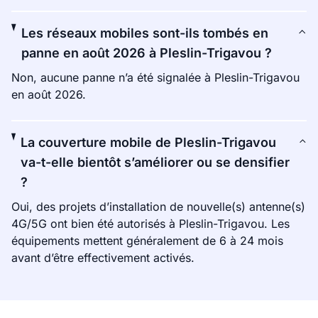
Les réseaux mobiles sont-ils tombés en
panne en août 2026 à Pleslin-Trigavou ?
Non, aucune panne n’a été signalée à Pleslin-Trigavou
en août 2026.
La couverture mobile de Pleslin-Trigavou
va-t-elle bientôt s’améliorer ou se densifier
?
Oui, des projets d’installation de nouvelle(s) antenne(s)
4G/5G ont bien été autorisés à Pleslin-Trigavou. Les
équipements mettent généralement de 6 à 24 mois
avant d’être effectivement activés.