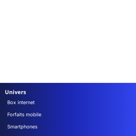
Univers
Box internet
Forfaits mobile
Smartphones