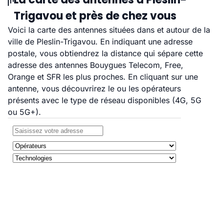
Trigavou et près de chez vous
Voici la carte des antennes situées dans et autour de la
ville de Pleslin-Trigavou. En indiquant une adresse
postale, vous obtiendrez la distance qui sépare cette
adresse des antennes Bouygues Telecom, Free,
Orange et SFR les plus proches. En cliquant sur une
antenne, vous découvrirez le ou les opérateurs
présents avec le type de réseau disponibles (4G, 5G
ou 5G+).