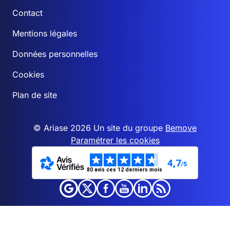
Contact
Mentions légales
Données personnelles
Cookies
Plan de site
© Ariase 2026 Un site du groupe
Bemove
Paramétrer les cookies
4,7
/5
80 avis ces 12 derniers mois