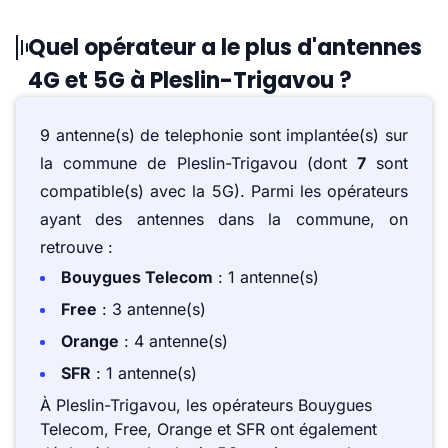
Quel opérateur a le plus d'antennes
4G et 5G à Pleslin-Trigavou ?
9 antenne(s) de telephonie sont implantée(s) sur
la commune de Pleslin-Trigavou (dont
7
sont
compatible(s) avec la 5G). Parmi les opérateurs
ayant des antennes dans la commune, on
retrouve :
Bouygues Telecom
: 1 antenne(s)
Free
: 3 antenne(s)
Orange
: 4 antenne(s)
SFR
: 1 antenne(s)
À Pleslin-Trigavou, les opérateurs Bouygues
Telecom, Free, Orange et SFR ont également