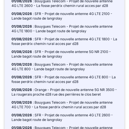
01/08/2026
: Bouygues Telecom - Projet de nouvelle antenne
4G LTE 2600 - La fosse perdrix chemin rural acces par d28
01/08/2026
: SFR - Projet de nouvelle antenne 4G LTE 2100 -
Lande bagot route de langrolay
01/08/2026
: Bouygues Telecom - Projet de nouvelle antenne
4G LTE 1800 - Lande bagot route de langrolay
01/08/2026
: SFR - Projet de nouvelle antenne 4G LTE 1800 - La
fosse perdrix chemin rural acces par d28
01/08/2026
: SFR - Projet de nouvelle antenne 5G NR 2100 -
Lande bagot route de langrolay
01/08/2026
: Bouygues Telecom - Projet de nouvelle antenne
4G LTE 800 - Lande bagot route de langrolay
01/08/2026
: SFR - Projet de nouvelle antenne 4G LTE 800 - La
fosse perdrix chemin rural acces par d28
01/08/2026
: Orange - Projet de nouvelle antenne 5G NR 3500 -
La rougerais proche d28 rue des perrières le clos beret
01/08/2026
: Bouygues Telecom - Projet de nouvelle antenne
4G LTE 700 - La fosse perdrix chemin rural acces par d28
01/08/2026
: SFR - Projet de nouvelle antenne 4G LTE 2600 -
Lande bagot route de langrolay
01/08/2026
: Bouygues Telecom - Projet de nouvelle antenne