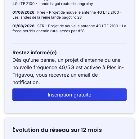
4G LTE 2100 - Lande bagot route de langrolay
01/08/2026
: Free - Projet de nouvelle antenne 4G LTE 2100 -
Les landes de la reine lande bagot rd 28
01/08/2026
: SFR - Projet de nouvelle antenne 4G LTE 2100 - La
fosse perdrix chemin rural acces par d28
Restez informé(e)
Dès qu'une panne, un projet d'antenne ou une
nouvelle fréquence 4G/5G est activée à Pleslin-
Trigavou, vous recevrez un email de
notification.
Inscription gratuite
Évolution du réseau sur 12 mois