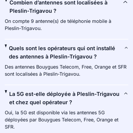
Combien d’antennes sont localisées à
Pleslin-Trigavou ?
On compte 9 antenne(s) de téléphonie mobile à
Pleslin-Trigavou.
Quels sont les opérateurs qui ont installé
des antennes à Pleslin-Trigavou ?
Des antennes Bouygues Telecom, Free, Orange et SFR
sont localisées à Pleslin-Trigavou.
La 5G est-elle déployée à Pleslin-Trigavou
et chez quel opérateur ?
Oui, la 5G est disponible via les antennes 5G
déployées par Bouygues Telecom, Free, Orange et
SFR.