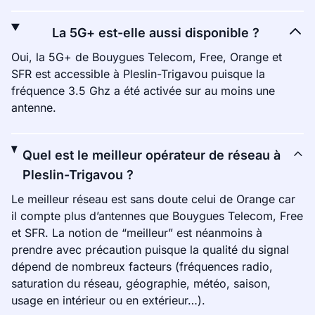
La 5G+ est-elle aussi disponible ?
Oui, la 5G+ de Bouygues Telecom, Free, Orange et
SFR est accessible à Pleslin-Trigavou puisque la
fréquence 3.5 Ghz a été activée sur au moins une
antenne.
Quel est le meilleur opérateur de réseau à
Pleslin-Trigavou ?
Le meilleur réseau est sans doute celui de Orange car
il compte plus d’antennes que Bouygues Telecom, Free
et SFR. La notion de “meilleur” est néanmoins à
prendre avec précaution puisque la qualité du signal
dépend de nombreux facteurs (fréquences radio,
saturation du réseau, géographie, météo, saison,
usage en intérieur ou en extérieur…).