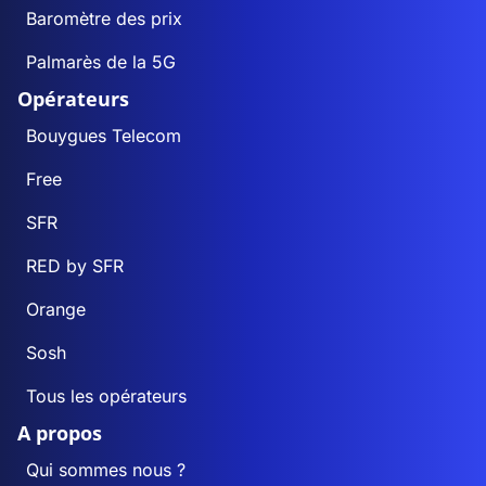
Baromètre des prix
Palmarès de la 5G
Opérateurs
Bouygues Telecom
Free
SFR
RED by SFR
Orange
Sosh
Tous les opérateurs
A propos
Qui sommes nous ?