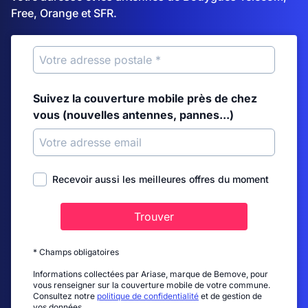
Free, Orange et SFR.
Suivez la couverture mobile près de chez
vous (nouvelles antennes, pannes...)
Recevoir aussi les meilleures offres du moment
Trouver
* Champs obligatoires
Informations collectées par Ariase, marque de Bemove, pour
vous renseigner sur la couverture mobile de votre commune.
Consultez notre
politique de confidentialité
et de gestion de
vos données.