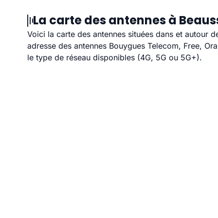
La carte des antennes à Beaus
Voici la carte des antennes situées dans et autour d
adresse des antennes Bouygues Telecom, Free, Orang
le type de réseau disponibles (4G, 5G ou 5G+).