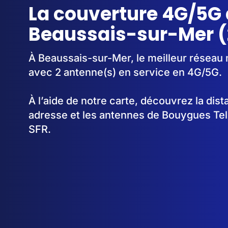
La couverture 4G/5G 
Beaussais-sur-Mer 
À Beaussais-sur-Mer, le meilleur réseau 
avec 2 antenne(s) en service en 4G/5G.
À l’aide de notre carte, découvrez la dis
adresse et les antennes de Bouygues Te
SFR.