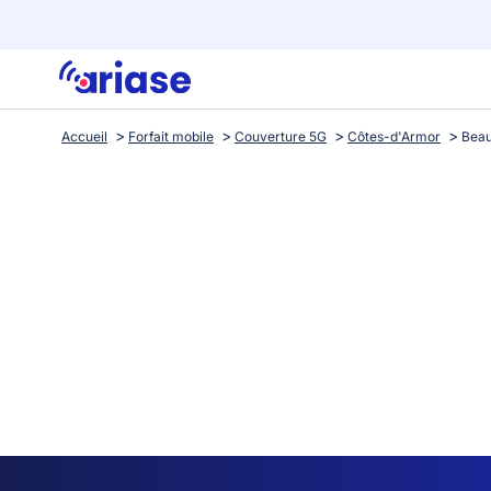
Accueil
Forfait mobile
Couverture 5G
Côtes-d'Armor
Beau