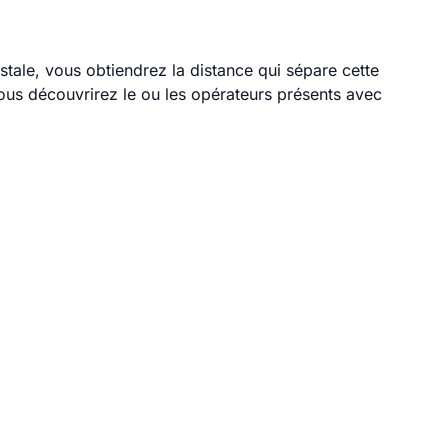
stale, vous obtiendrez la distance qui sépare cette
ous découvrirez le ou les opérateurs présents avec