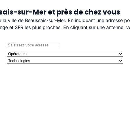
sais-sur-Mer et près de chez vous
e la ville de Beaussais-sur-Mer. En indiquant une adresse po
e et SFR les plus proches. En cliquant sur une antenne, v