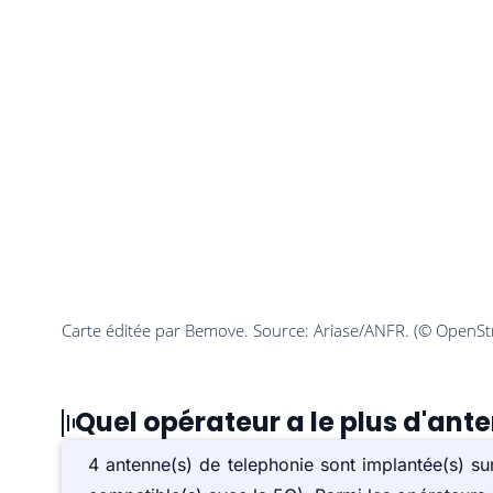
Quel opérateur a le plus d'an
4 antenne(s) de telephonie sont implantée(s) 