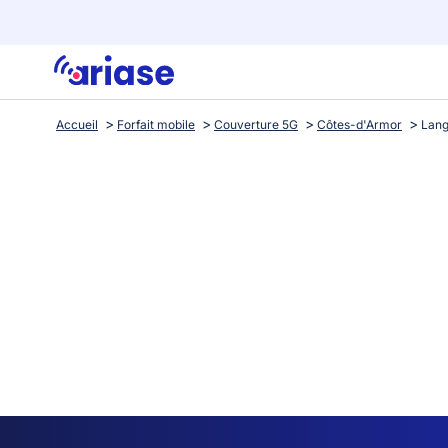
Accueil
Forfait mobile
Couverture 5G
Côtes-d'Armor
Lang