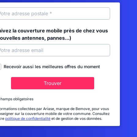
uivez la couverture mobile près de chez vous
nouvelles antennes, pannes...)
Recevoir aussi les meilleures offres du moment
Trouver
Champs obligatoires
formations collectées par Ariase, marque de Bemove, pour vous
nseigner sur la couverture mobile de votre commune. Consultez
tre
politique de confidentialité
et de gestion de vos données.