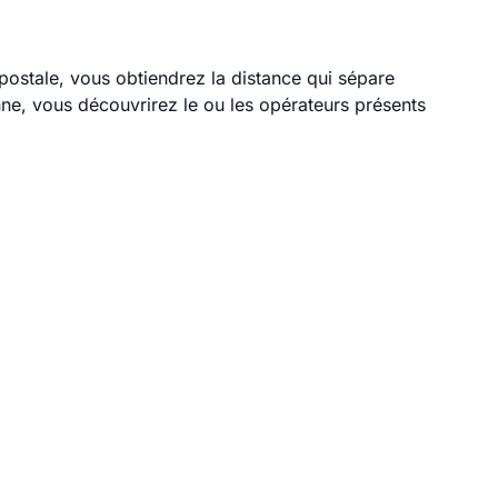
 postale, vous obtiendrez la distance qui sépare
ne, vous découvrirez le ou les opérateurs présents