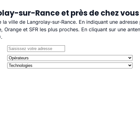
olay-sur-Rance et près de chez vous
e la ville de Langrolay-sur-Rance. En indiquant une adresse
 Orange et SFR les plus proches. En cliquant sur une anten
).