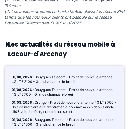
Telecom
(2) Les anciens abonnés La Poste Mobile utilisent le réseau SFR
tandis que les nouveaux clients ont basculé sur le réseau
Bouygues Telecom depuis le 01/10/2025
Les actualités du réseau mobile à
Lacour-d'Arcenay
01/08/2026
: Bouygues Telecom - Projet de nouvelle antenne
4G LTE 2100 - Grands champs le breuil
01/08/2026
: Bouygues Telecom - Projet de nouvelle antenne
4G LTE 700 - Grands champs le breuil
01/08/2026
: Orange - Projet de nouvelle antenne 4G LTE 700 -
Bois de maizière aire d'entretien d'arcenay accès depuis angle
d108/voie ferrée tgv chemin de servit
01/08/2026
: Bouygues Telecom - Projet de nouvelle antenne
4G LTE 1800 - Grands champs le breuil