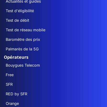
Actualités et guides
Test d'éligibilité
Test de débit
Test de réseau mobile
Baromètre des prix
Palmarès de la 5G
Opérateurs
Bouygues Telecom
Free
SFR
RED by SFR
Orange