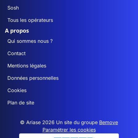
Sosh
Tous les opérateurs
A propos
Qui sommes nous ?
Contact
Mentions légales
Données personnelles
Cookies
Plan de site
© Ariase 2026 Un site du groupe
Bemove
Paramétrer les cookies