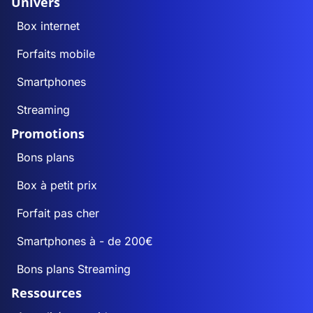
Univers
Box internet
Forfaits mobile
Smartphones
Streaming
Promotions
Bons plans
Box à petit prix
Forfait pas cher
Smartphones à - de 200€
Bons plans Streaming
Ressources