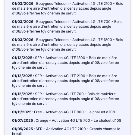
01/03/2026
: Bouygues Telecom - Activation 4G LTE 2100 - Bois
de maizière aire d'entretien d'arcenay accès depuis angle
d108/voie ferrée tgv chemin de servit
01/03/2026
: Bouygues Telecom - Activation 4G LTE 700 - Bois
de maizière aire d'entretien d'arcenay accès depuis angle
d108/voie ferrée tgv chemin de servit
01/03/2026
: Bouygues Telecom - Activation 4G LTE 1800 - Bois
de maizière aire d'entretien d'arcenay accès depuis angle
d108/voie ferrée tgv chemin de servit
01/12/2025
: SFR - Activation 4G LTE 1800 - Bois de maizière
aire d'entretien d'arcenay accès depuis angle d108/voie ferrée
tgv chemin de servit
01/12/2025
: SFR - Activation 4G LTE 2100 - Bois de maizière
aire d'entretien d'arcenay accès depuis angle d108/voie ferrée
tgv chemin de servit
01/12/2025
: SFR - Activation 4G LTE 700 - Bois de maizière
aire d'entretien d'arcenay accès depuis angle d108/voie ferrée
tgv chemin de servit
01/11/2025
: Free - Activation 4G LTE 900 - Le chaluet d.108
01/07/2025
: Orange - Activation 4G LTE 700 - Le chaluet d.108
01/05/2025
: SFR - Activation 4G LTE 2100 - Grands champs le
breuil