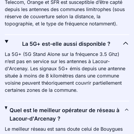
Telecom, Orange et SFR est susceptible d’être capté
depuis les antennes des communes limitrophes (sous
réserve de couverture selon la distance, la
topographie, et le type de fréquence notamment).
La 5G+ est-elle aussi disponible ?
La 5G+ (5G Stand Alone sur la fréquence 3.5 Ghz)
n’est pas en service sur les antennes à Lacour-
d'Arcenay. Les signaux 5G+ émis depuis une antenne
située à moins de 8 kilomètres dans une commune
voisine peuvent théoriquement couvrir partiellement
certaines zones de la commune.
Quel est le meilleur opérateur de réseau à
Lacour-d'Arcenay ?
Le meilleur réseau est sans doute celui de Bouygues