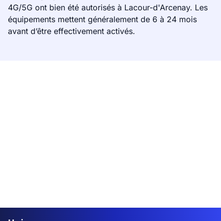
4G/5G ont bien été autorisés à Lacour-d'Arcenay. Les
équipements mettent généralement de 6 à 24 mois
avant d’être effectivement activés.