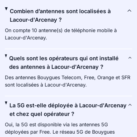
Combien d’antennes sont localisées à
Lacour-d'Arcenay ?
On compte 10 antenne(s) de téléphonie mobile à
Lacour-d'Arcenay.
Quels sont les opérateurs qui ont installé
des antennes à Lacour-d'Arcenay ?
Des antennes Bouygues Telecom, Free, Orange et SFR
sont localisées à Lacour-d'Arcenay.
La 5G est-elle déployée à Lacour-d'Arcenay
et chez quel opérateur ?
Oui, la 5G est disponible via les antennes 5G
déployées par Free. Le réseau 5G de Bouygues