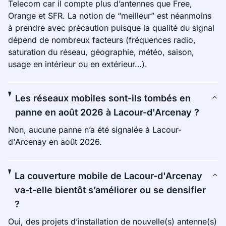
Telecom car il compte plus d’antennes que Free,
Orange et SFR. La notion de “meilleur” est néanmoins
à prendre avec précaution puisque la qualité du signal
dépend de nombreux facteurs (fréquences radio,
saturation du réseau, géographie, météo, saison,
usage en intérieur ou en extérieur…).
Les réseaux mobiles sont-ils tombés en
panne en août 2026 à Lacour-d'Arcenay ?
Non, aucune panne n’a été signalée à Lacour-
d'Arcenay en août 2026.
La couverture mobile de Lacour-d'Arcenay
va-t-elle bientôt s’améliorer ou se densifier
?
Oui, des projets d’installation de nouvelle(s) antenne(s)