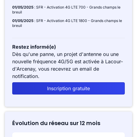
01/05/2025
: SFR - Activation 4G LTE 700 - Grands champs le
breuil
01/05/2025
: SFR - Activation 4G LTE 1800 - Grands champs le
breuil
Restez informé(e)
Dès qu'une panne, un projet d'antenne ou une
nouvelle fréquence 4G/5G est activée à Lacour-
d'Arcenay, vous recevrez un email de
notification.
Inscription gratuite
Évolution du réseau sur 12 mois