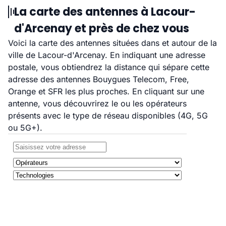
La carte des antennes à Lacour-
d'Arcenay et près de chez vous
Voici la carte des antennes situées dans et autour de la
ville de Lacour-d'Arcenay. En indiquant une adresse
postale, vous obtiendrez la distance qui sépare cette
adresse des antennes Bouygues Telecom, Free,
Orange et SFR les plus proches. En cliquant sur une
antenne, vous découvrirez le ou les opérateurs
présents avec le type de réseau disponibles (4G, 5G
ou 5G+).