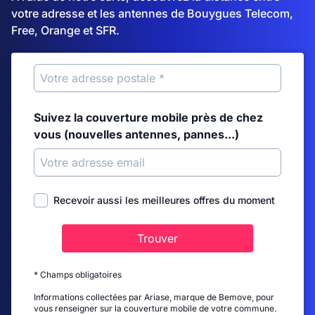
votre adresse et les antennes de Bouygues Telecom,
Free, Orange et SFR.
Suivez la couverture mobile près de chez
vous (nouvelles antennes, pannes...)
Recevoir aussi les meilleures offres du moment
Trouver
* Champs obligatoires
Informations collectées par Ariase, marque de Bemove, pour
vous renseigner sur la couverture mobile de votre commune.