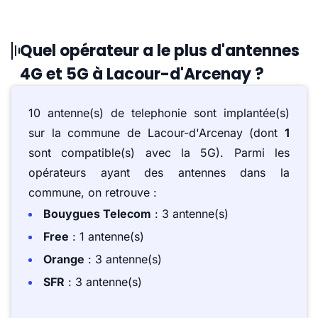
Quel opérateur a le plus d'antennes
4G et 5G à Lacour-d'Arcenay ?
10 antenne(s) de telephonie sont implantée(s)
sur la commune de Lacour-d'Arcenay (dont
1
sont compatible(s) avec la 5G). Parmi les
opérateurs ayant des antennes dans la
commune, on retrouve :
Bouygues Telecom
: 3 antenne(s)
Free
: 1 antenne(s)
Orange
: 3 antenne(s)
SFR
: 3 antenne(s)