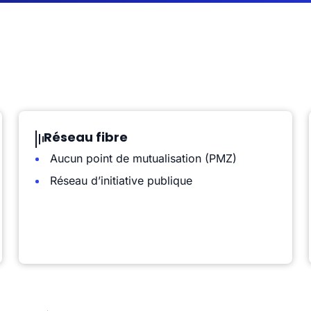
Réseau fibre
Aucun point de mutualisation (PMZ)
Réseau d’initiative publique