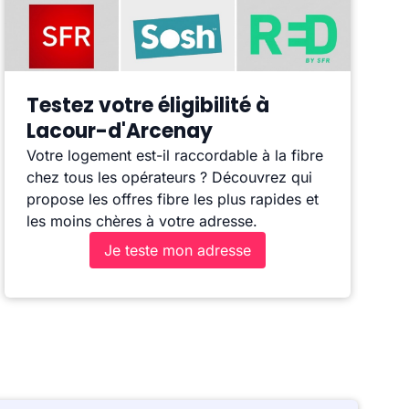
Testez votre éligibilité à
Lacour-d'Arcenay
Votre logement est-il raccordable à la fibre
chez tous les opérateurs ? Découvrez qui
propose les offres fibre les plus rapides et
les moins chères à votre adresse.
Je teste mon adresse