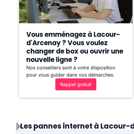
Vous emménagez à Lacour-
d'Arcenay ? Vous voulez
changer de box ou ouvrir une
nouvelle ligne ?
Nos conseillers sont à votre disposition
pour vous guider dans vos démarches.
Rappel gratuit
Les pannes internet à Lacour-