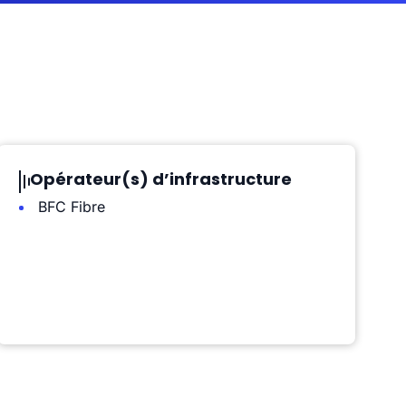
Opérateur(s) d’infrastructure
BFC Fibre