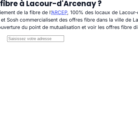
 fibre à Lacour-d'Arcenay ?
ement de la fibre de l’
ARCEP
, 100% des locaux de Lacour-d
 Sosh commercialisent des offres fibre dans la ville de L
uverture du point de mutualisation et voir les offres fibre 