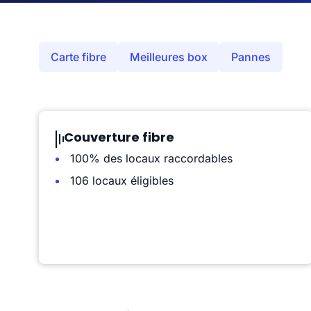
Carte fibre
Meilleures box
Pannes
Couverture fibre
100% des locaux raccordables
106 locaux éligibles