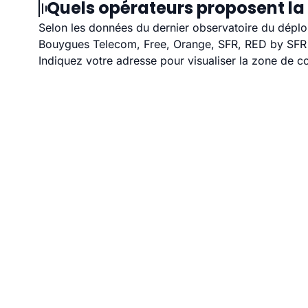
Quels opérateurs proposent la
Selon les données du dernier observatoire du déploi
Bouygues Telecom, Free, Orange, SFR, RED by SFR et
Indiquez votre adresse pour visualiser la zone de co