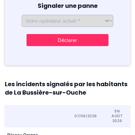
Signaler une panne
Déclarer
Les incidents signalés par les habitants
de La Bussière-sur-Ouche
EN
07/08/2026
AOÛT
2026
Réseau Orange