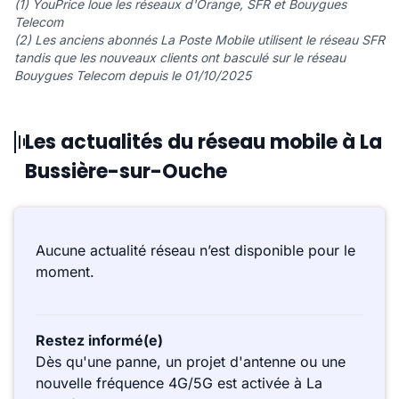
(1) YouPrice loue les réseaux d'Orange, SFR et Bouygues
Telecom
(2) Les anciens abonnés La Poste Mobile utilisent le réseau SFR
tandis que les nouveaux clients ont basculé sur le réseau
Bouygues Telecom depuis le 01/10/2025
Les actualités du réseau mobile à La
Bussière-sur-Ouche
Aucune actualité réseau n’est disponible pour le
moment.
Restez informé(e)
Dès qu'une panne, un projet d'antenne ou une
nouvelle fréquence 4G/5G est activée à La