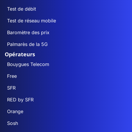
Test de débit
Test de réseau mobile
Baromètre des prix
Palmarès de la 5G
Opérateurs
Bouygues Telecom
Free
SFR
RED by SFR
Orange
Sosh