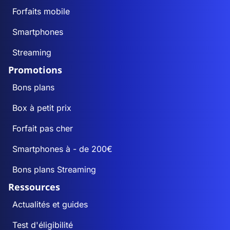
Forfaits mobile
Smartphones
Streaming
Promotions
Bons plans
Box à petit prix
Forfait pas cher
Smartphones à - de 200€
Bons plans Streaming
Ressources
Actualités et guides
Test d'éligibilité