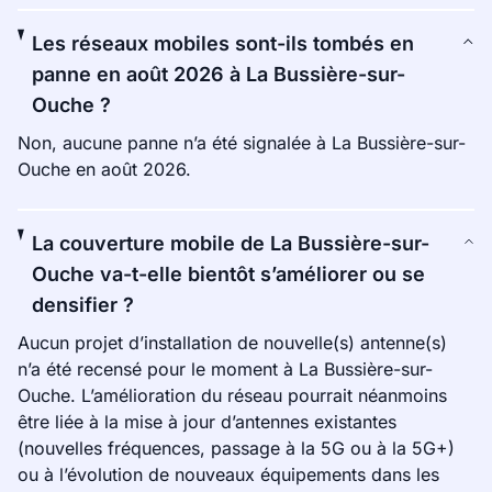
Les réseaux mobiles sont-ils tombés en
panne en août 2026 à La Bussière-sur-
Ouche ?
Non, aucune panne n’a été signalée à La Bussière-sur-
Ouche en août 2026.
La couverture mobile de La Bussière-sur-
Ouche va-t-elle bientôt s’améliorer ou se
densifier ?
Aucun projet d’installation de nouvelle(s) antenne(s)
n’a été recensé pour le moment à La Bussière-sur-
Ouche. L’amélioration du réseau pourrait néanmoins
être liée à la mise à jour d’antennes existantes
(nouvelles fréquences, passage à la 5G ou à la 5G+)
ou à l’évolution de nouveaux équipements dans les