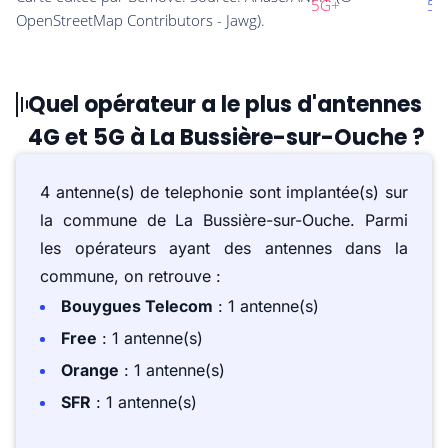
Quel opérateur a le plus d'antennes
4G et 5G à La Bussière-sur-Ouche ?
4 antenne(s) de telephonie sont implantée(s) sur
la commune de La Bussière-sur-Ouche. Parmi
les opérateurs ayant des antennes dans la
commune, on retrouve :
Bouygues Telecom
: 1 antenne(s)
Free
: 1 antenne(s)
Orange
: 1 antenne(s)
SFR
: 1 antenne(s)