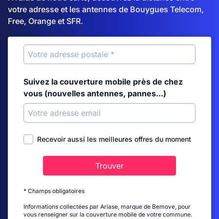
votre adresse et les antennes de Bouygues Telecom,
Free, Orange et SFR.
Suivez la couverture mobile près de chez
vous (nouvelles antennes, pannes...)
Recevoir aussi les meilleures offres du moment
Trouver
* Champs obligatoires
Informations collectées par Ariase, marque de Bemove, pour
vous renseigner sur la couverture mobile de votre commune.