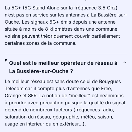
La 5G+ (5G Stand Alone sur la fréquence 3.5 Ghz)
n’est pas en service sur les antennes à La Bussière-sur-
Ouche. Les signaux 5G+ émis depuis une antenne
située à moins de 8 kilomètres dans une commune
voisine peuvent théoriquement couvrir partiellement
certaines zones de la commune.
Quel est le meilleur opérateur de réseau à
La Bussière-sur-Ouche ?
Le meilleur réseau est sans doute celui de Bouygues
Telecom car il compte plus d’antennes que Free,
Orange et SFR. La notion de “meilleur” est néanmoins
à prendre avec précaution puisque la qualité du signal
dépend de nombreux facteurs (fréquences radio,
saturation du réseau, géographie, météo, saison,
usage en intérieur ou en extérieur…).