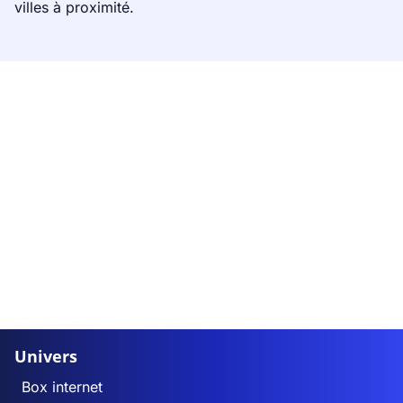
villes à proximité.
Univers
Box internet