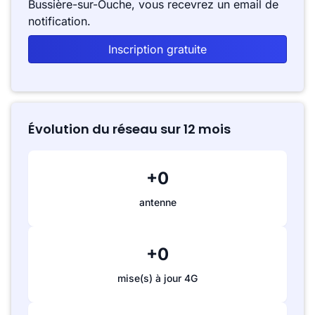
Bussière-sur-Ouche, vous recevrez un email de
notification.
Inscription gratuite
Évolution du réseau sur 12 mois
+0
antenne
+0
mise(s) à jour 4G