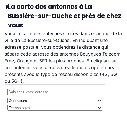
La carte des antennes à La
Bussière-sur-Ouche et près de chez
vous
Voici la carte des antennes situées dans et autour de la
ville de La Bussière-sur-Ouche. En indiquant une
adresse postale, vous obtiendrez la distance qui
sépare cette adresse des antennes Bouygues Telecom,
Free, Orange et SFR les plus proches. En cliquant sur
une antenne, vous découvrirez le ou les opérateurs
présents avec le type de réseau disponibles (4G, 5G
ou 5G+).