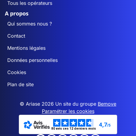
Tous les opérateurs
A propos
Qui sommes nous ?
Contact
Mentions légales
Données personnelles
Cookies
Plan de site
© Ariase 2026 Un site du groupe
Bemove
Paramétrer les cookies
4,7
/5
80 avis ces 12 derniers mois