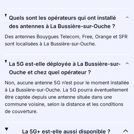
Quels sont les opérateurs qui ont installé
des antennes à La Bussière-sur-Ouche ?
Des antennes Bouygues Telecom, Free, Orange et SFR
sont localisées à La Bussière-sur-Ouche.
La 5G est-elle déployée à La Bussière-sur-
Ouche et chez quel opérateur ?
Non, aucune antenne 5G n’est pour le moment installée
à La Bussière-sur-Ouche. La 5G pourra éventuellement
être captée depuis une antenne située dans une
commune voisine, selon la distance et les conditions
de couverture.
La 5G+ est-elle aussi disponible ?