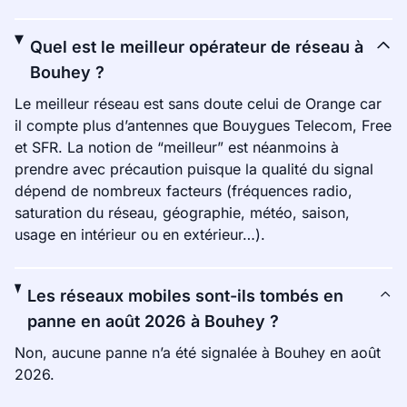
Quel est le meilleur opérateur de réseau à
Bouhey ?
Le meilleur réseau est sans doute celui de Orange car
il compte plus d’antennes que Bouygues Telecom, Free
et SFR. La notion de “meilleur” est néanmoins à
prendre avec précaution puisque la qualité du signal
dépend de nombreux facteurs (fréquences radio,
saturation du réseau, géographie, météo, saison,
usage en intérieur ou en extérieur…).
Les réseaux mobiles sont-ils tombés en
panne en août 2026 à Bouhey ?
Non, aucune panne n’a été signalée à Bouhey en août
2026.