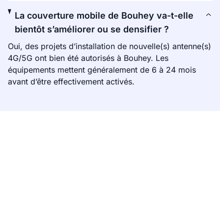
La couverture mobile de Bouhey va-t-elle
bientôt s’améliorer ou se densifier ?
Oui, des projets d’installation de nouvelle(s) antenne(s)
4G/5G ont bien été autorisés à Bouhey. Les
équipements mettent généralement de 6 à 24 mois
avant d’être effectivement activés.