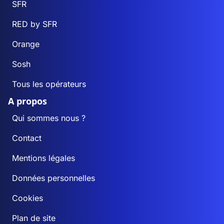
SFR
RED by SFR
Orange
Sosh
Tous les opérateurs
A propos
Qui sommes nous ?
Contact
Mentions légales
Données personnelles
Cookies
Plan de site