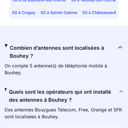
5G à Crugey
5G à Sainte-Sabine
5G à Châteauneuf
Combien d’antennes sont localisées à
Bouhey ?
On compte 5 antenne(s) de téléphonie mobile à
Bouhey.
Quels sont les opérateurs qui ont installé
des antennes à Bouhey ?
Des antennes Bouygues Telecom, Free, Orange et SFR
sont localisées à Bouhey.