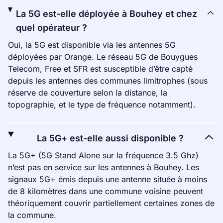
La 5G est-elle déployée à Bouhey et chez
quel opérateur ?
Oui, la 5G est disponible via les antennes 5G
déployées par Orange. Le réseau 5G de Bouygues
Telecom, Free et SFR est susceptible d’être capté
depuis les antennes des communes limitrophes (sous
réserve de couverture selon la distance, la
topographie, et le type de fréquence notamment).
La 5G+ est-elle aussi disponible ?
La 5G+ (5G Stand Alone sur la fréquence 3.5 Ghz)
n’est pas en service sur les antennes à Bouhey. Les
signaux 5G+ émis depuis une antenne située à moins
de 8 kilomètres dans une commune voisine peuvent
théoriquement couvrir partiellement certaines zones de
la commune.