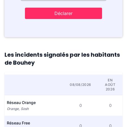
Déclarer
Les incidents signalés par les habitants
de Bouhey
EN
08/08/2026
AOÛT
2026
Réseau Orange
0
0
Orange, Sosh
Réseau Free
0
0