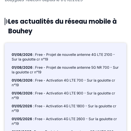
Les actualités du réseau mobile à
Bouhey
01/08/2026
: Free - Projet de nouvelle antenne 4G LTE 2100 -
Sur la goulotte cr n°19
01/08/2026
: Free - Projet de nouvelle antenne 5G NR 700 - Sur
la goulotte cr n°19
01/06/2026
: Free - Activation 4G LTE 700 - Sur la goulotte cr
n°19
01/06/2026
: Free - Activation 4G LTE 900 - Sur la goulotte cr
n°19
01/05/2026
: Free - Activation 4G LTE 1800 - Sur la goulotte cr
n°19
01/05/2026
: Free - Activation 4G LTE 2600 - Sur la goulotte cr
n°19