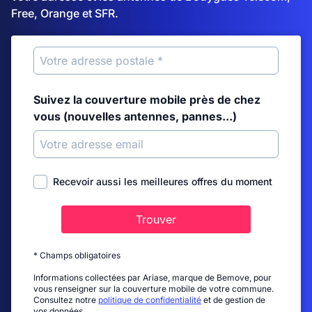
Free, Orange et SFR.
Suivez la couverture mobile près de chez
vous (nouvelles antennes, pannes...)
Recevoir aussi les meilleures offres du moment
Trouver
* Champs obligatoires
Informations collectées par Ariase, marque de Bemove, pour
vous renseigner sur la couverture mobile de votre commune.
Consultez notre
politique de confidentialité
et de gestion de
vos données.