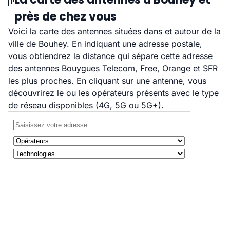
près de chez vous
Voici la carte des antennes situées dans et autour de la
ville de Bouhey. En indiquant une adresse postale,
vous obtiendrez la distance qui sépare cette adresse
des antennes Bouygues Telecom, Free, Orange et SFR
les plus proches. En cliquant sur une antenne, vous
découvrirez le ou les opérateurs présents avec le type
de réseau disponibles (4G, 5G ou 5G+).