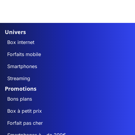
Univers
Box internet
Forfaits mobile
Smartphones
Streaming
Promotions
Bons plans
Box à petit prix
Forfait pas cher