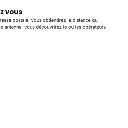
ez vous
resse postale, vous obtiendrez la distance qui
e antenne, vous découvrirez le ou les opérateurs