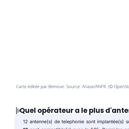
Quel opérateur a le plus d'an
12 antenne(s) de telephonie sont implantée(s) 