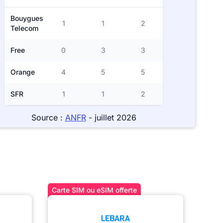
Bouygues
1
1
2
Telecom
Free
0
3
3
Orange
4
5
5
SFR
1
1
2
Source :
ANFR
- juillet 2026
Carte SIM ou eSIM offerte