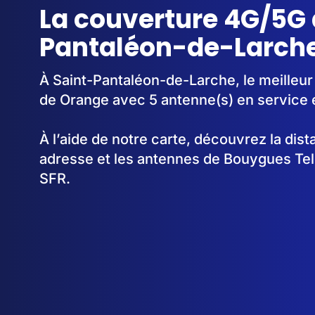
La couverture 4G/5G 
Pantaléon-de-Larche
À Saint-Pantaléon-de-Larche, le meilleur
de Orange avec 5 antenne(s) en service
À l’aide de notre carte, découvrez la dis
adresse et les antennes de Bouygues Te
SFR.