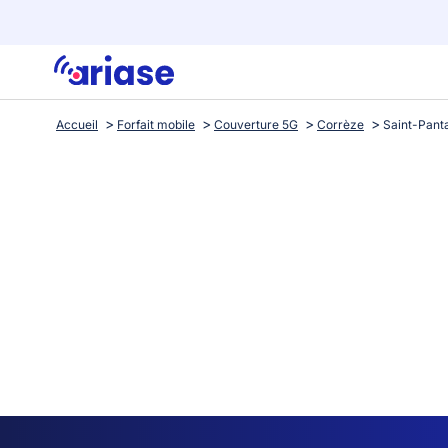
Accueil
Forfait mobile
Couverture 5G
Corrèze
Saint-Pant