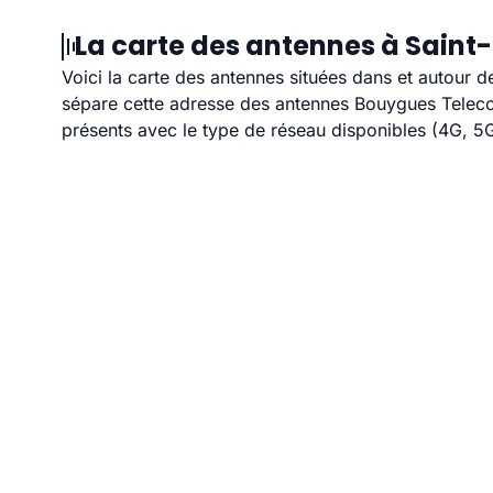
La carte des antennes à Saint
Voici la carte des antennes situées dans et autour d
sépare cette adresse des antennes Bouygues Telecom
présents avec le type de réseau disponibles (4G, 5