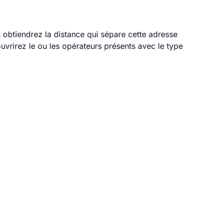
s obtiendrez la distance qui sépare cette adresse
vrirez le ou les opérateurs présents avec le type