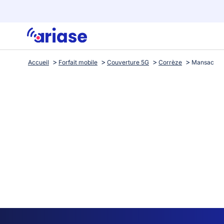
Accueil
Forfait mobile
Couverture 5G
Corrèze
Mansac