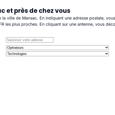
c et près de chez vous
e la ville de Mansac. En indiquant une adresse postale, vou
 les plus proches. En cliquant sur une antenne, vous décou