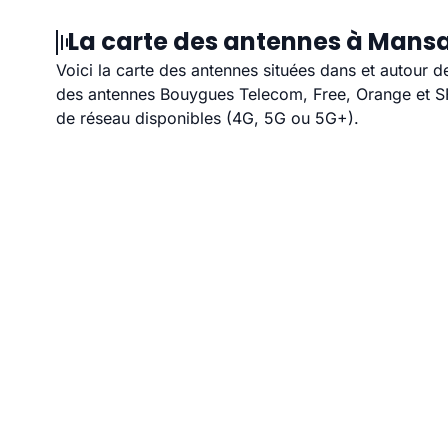
La carte des antennes à Mansa
Voici la carte des antennes situées dans et autour d
des antennes Bouygues Telecom, Free, Orange et SFR
de réseau disponibles (4G, 5G ou 5G+).