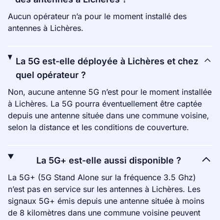
Aucun opérateur n’a pour le moment installé des
antennes à Lichères.
La 5G est-elle déployée à Lichères et chez
quel opérateur ?
Non, aucune antenne 5G n’est pour le moment installée
à Lichères. La 5G pourra éventuellement être captée
depuis une antenne située dans une commune voisine,
selon la distance et les conditions de couverture.
La 5G+ est-elle aussi disponible ?
La 5G+ (5G Stand Alone sur la fréquence 3.5 Ghz)
n’est pas en service sur les antennes à Lichères. Les
signaux 5G+ émis depuis une antenne située à moins
de 8 kilomètres dans une commune voisine peuvent