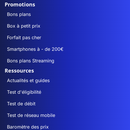
Promotions
Bons plans
Box à petit prix
Forfait pas cher
Smartphones à - de 200€
Bons plans Streaming
Ressources
Actualités et guides
Test d'éligibilité
Test de débit
Test de réseau mobile
Baromètre des prix