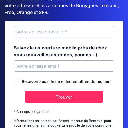
votre adresse et les antennes de Bouygues Telecom,
Free, Orange et SFR.
Suivez la couverture mobile près de chez
vous (nouvelles antennes, pannes...)
Recevoir aussi les meilleures offres du moment
Trouver
* Champs obligatoires
Informations collectées par Ariase, marque de Bemove, pour
vous renseigner sur la couverture mobile de votre commune.