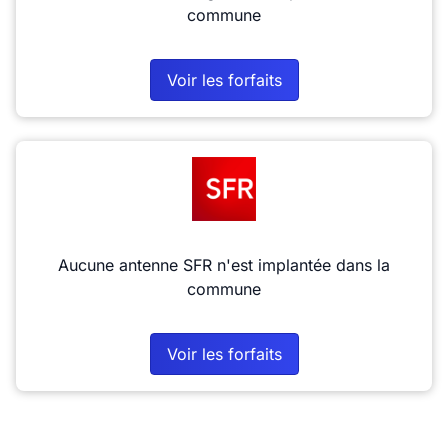
commune
Voir les forfaits
Aucune antenne SFR n'est implantée dans la
commune
Voir les forfaits