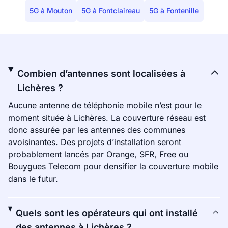
5G à Mouton
5G à Fontclaireau
5G à Fontenille
Combien d’antennes sont localisées à
Lichères ?
Aucune antenne de téléphonie mobile n’est pour le
moment située à Lichères. La couverture réseau est
donc assurée par les antennes des communes
avoisinantes. Des projets d’installation seront
probablement lancés par Orange, SFR, Free ou
Bouygues Telecom pour densifier la couverture mobile
dans le futur.
Quels sont les opérateurs qui ont installé
des antennes à Lichères ?