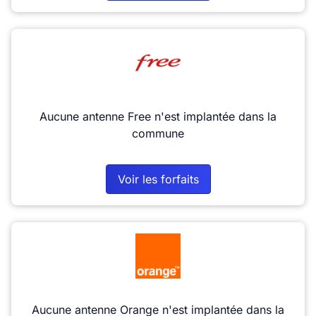
Aucune antenne Free n'est implantée dans la
commune
Voir les forfaits
Aucune antenne Orange n'est implantée dans la