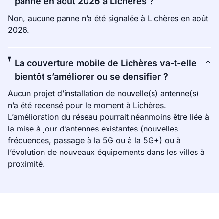
panne en août 2026 à Lichères ?
Non, aucune panne n’a été signalée à Lichères en août
2026.
La couverture mobile de Lichères va-t-elle
bientôt s’améliorer ou se densifier ?
Aucun projet d’installation de nouvelle(s) antenne(s)
n’a été recensé pour le moment à Lichères.
L’amélioration du réseau pourrait néanmoins être liée à
la mise à jour d’antennes existantes (nouvelles
fréquences, passage à la 5G ou à la 5G+) ou à
l’évolution de nouveaux équipements dans les villes à
proximité.