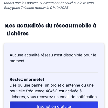
tandis que les nouveaux clients ont basculé sur le réseau
Bouygues Telecom depuis le 01/10/2025
Les actualités du réseau mobile à
Lichères
Aucune actualité réseau n’est disponible pour le
moment.
Restez informé(e)
Dès qu'une panne, un projet d'antenne ou une
nouvelle fréquence 4G/5G est activée à
Lichères, vous recevrez un email de notification.
Inscription gratuite