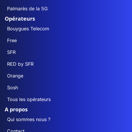
Palmarès de la 5G
Opérateurs
Bouygues Telecom
Free
SFR
RED by SFR
Orange
Sosh
Tous les opérateurs
A propos
Qui sommes nous ?
Contact