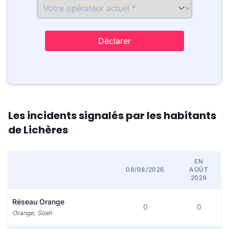
Déclarer
Les incidents signalés par les habitants
de Lichères
EN
08/08/2026
AOÛT
2026
Réseau Orange
0
0
Orange, Sosh