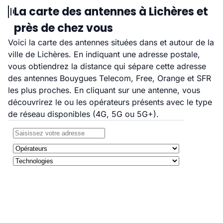
La carte des antennes à Lichères et
près de chez vous
Voici la carte des antennes situées dans et autour de la
ville de Lichères. En indiquant une adresse postale,
vous obtiendrez la distance qui sépare cette adresse
des antennes Bouygues Telecom, Free, Orange et SFR
les plus proches. En cliquant sur une antenne, vous
découvrirez le ou les opérateurs présents avec le type
de réseau disponibles (4G, 5G ou 5G+).