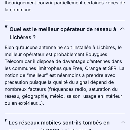
théoriquement couvrir partiellement certaines zones de
la commune.
Quel est le meilleur opérateur de réseau à
Lichères ?
Bien qu’aucune antenne ne soit installée à Lichères, le
meilleur opérateur est probablement Bouygues
Telecom car il dispose de davantage d’antennes dans
les communes limitrophes que Free, Orange et SFR. La
notion de “meilleur” est néanmoins à prendre avec
précaution puisque la qualité du signal dépend de
nombreux facteurs (fréquences radio, saturation du
réseau, géographie, météo, saison, usage en intérieur
ou en extérieur…).
Les réseaux mobiles sont-ils tombés en