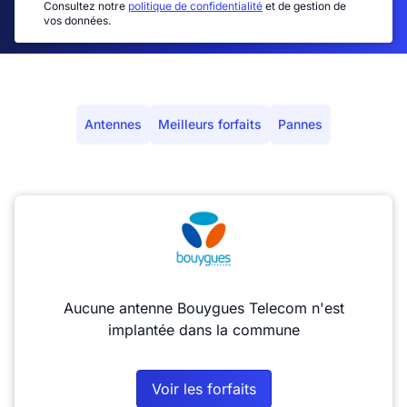
Consultez notre
politique de confidentialité
et de gestion de
vos données.
Antennes
Meilleurs forfaits
Pannes
Aucune antenne Bouygues Telecom n'est
implantée dans la commune
Voir les forfaits