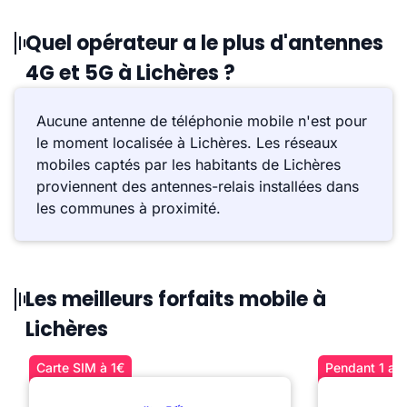
Quel opérateur a le plus d'antennes
4G et 5G à Lichères ?
Aucune antenne de téléphonie mobile n'est pour
le moment localisée à Lichères. Les réseaux
mobiles captés par les habitants de Lichères
proviennent des antennes-relais installées dans
les communes à proximité.
Les meilleurs forfaits mobile à
Lichères
Carte SIM à 1€
Pendant 1 an 