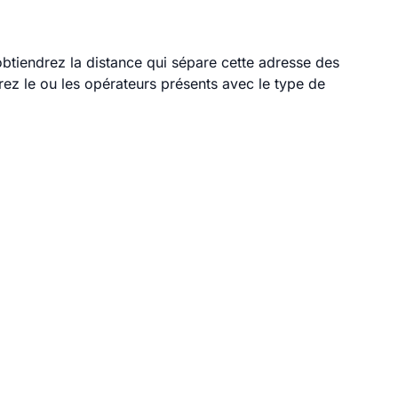
obtiendrez la distance qui sépare cette adresse des
ez le ou les opérateurs présents avec le type de