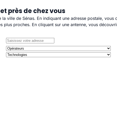
et près de chez vous
e la ville de Sénas. En indiquant une adresse postale, vous 
 plus proches. En cliquant sur une antenne, vous découvrir