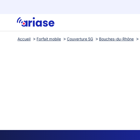
Accueil
Forfait mobile
Couverture 5G
Bouches-du-Rhône