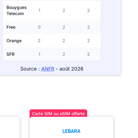
Bouygues
1
2
2
Telecom
Free
0
2
2
Orange
2
2
2
SFR
1
2
2
Source :
ANFR
- août 2026
Carte SIM ou eSIM offerte