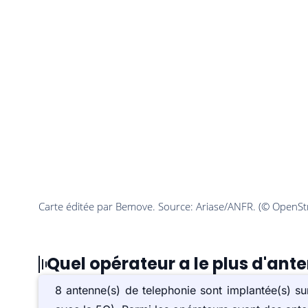
Quel opérateur a le plus d'ant
8 antenne(s) de telephonie sont implantée(s) 