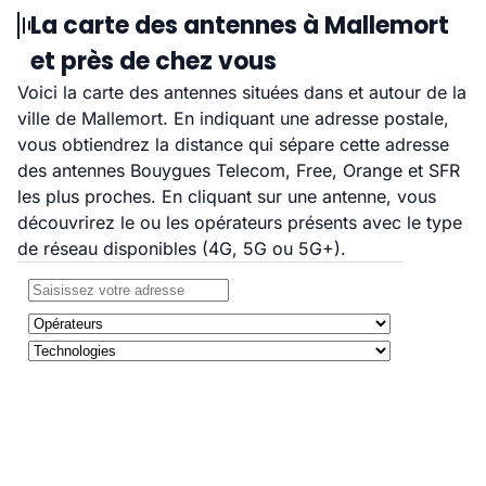
La carte des antennes à Mallemort
et près de chez vous
Voici la carte des antennes situées dans et autour de la
ville de Mallemort. En indiquant une adresse postale,
vous obtiendrez la distance qui sépare cette adresse
des antennes Bouygues Telecom, Free, Orange et SFR
les plus proches. En cliquant sur une antenne, vous
découvrirez le ou les opérateurs présents avec le type
de réseau disponibles (4G, 5G ou 5G+).