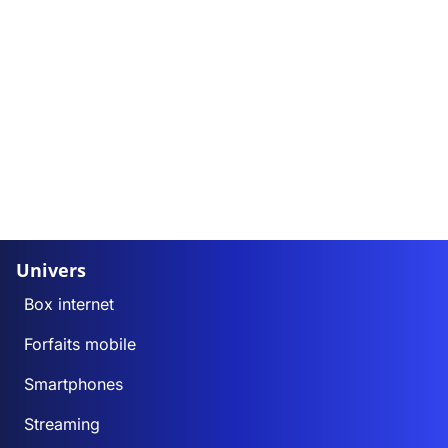
Univers
Box internet
Forfaits mobile
Smartphones
Streaming