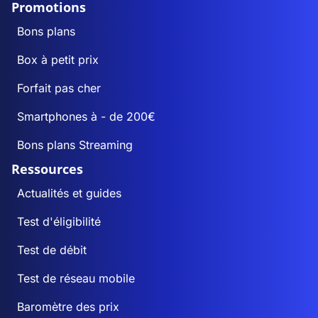
Promotions
Bons plans
Box à petit prix
Forfait pas cher
Smartphones à - de 200€
Bons plans Streaming
Ressources
Actualités et guides
Test d'éligibilité
Test de débit
Test de réseau mobile
Baromètre des prix