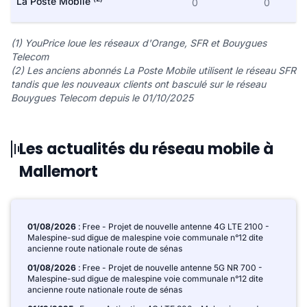
La Poste Mobile
0
0
(1) YouPrice loue les réseaux d'Orange, SFR et Bouygues
Telecom
(2) Les anciens abonnés La Poste Mobile utilisent le réseau SFR
tandis que les nouveaux clients ont basculé sur le réseau
Bouygues Telecom depuis le 01/10/2025
Les actualités du réseau mobile à
Mallemort
01/08/2026
: Free - Projet de nouvelle antenne 4G LTE 2100 -
Malespine-sud digue de malespine voie communale n°12 dite
ancienne route nationale route de sénas
01/08/2026
: Free - Projet de nouvelle antenne 5G NR 700 -
Malespine-sud digue de malespine voie communale n°12 dite
ancienne route nationale route de sénas