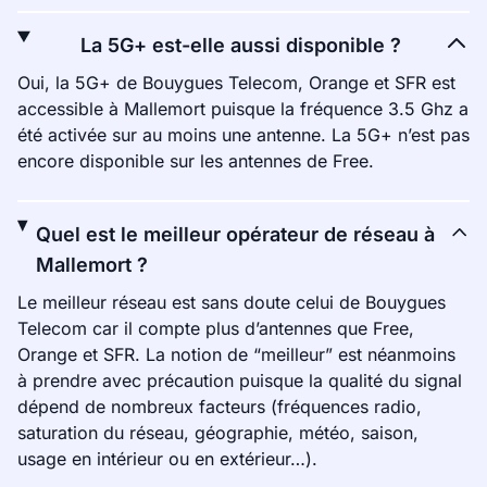
La 5G+ est-elle aussi disponible ?
Oui, la 5G+ de Bouygues Telecom, Orange et SFR est
accessible à Mallemort puisque la fréquence 3.5 Ghz a
été activée sur au moins une antenne. La 5G+ n’est pas
encore disponible sur les antennes de Free.
Quel est le meilleur opérateur de réseau à
Mallemort ?
Le meilleur réseau est sans doute celui de Bouygues
Telecom car il compte plus d’antennes que Free,
Orange et SFR. La notion de “meilleur” est néanmoins
à prendre avec précaution puisque la qualité du signal
dépend de nombreux facteurs (fréquences radio,
saturation du réseau, géographie, météo, saison,
usage en intérieur ou en extérieur…).