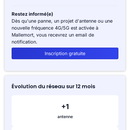
Restez informé(e)
Dès qu'une panne, un projet d'antenne ou une
nouvelle fréquence 4G/5G est activée à
Mallemort, vous recevrez un email de
notification.
Inscription gratuite
Évolution du réseau sur 12 mois
+1
antenne