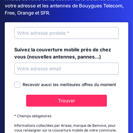
votre adresse et les antennes de Bouygues Telecom,
Free, Orange et SFR.
Suivez la couverture mobile près de chez
vous (nouvelles antennes, pannes...)
Recevoir aussi les meilleures offres du moment
Trouver
* Champs obligatoires
Informations collectées par Ariase, marque de Bemove, pour
vous renseigner sur la couverture mobile de votre commune.