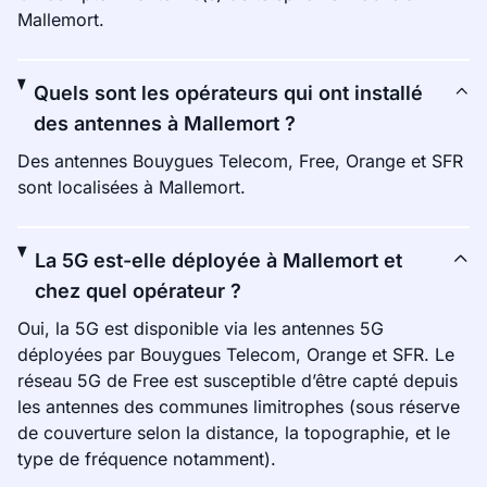
Mallemort.
Quels sont les opérateurs qui ont installé
des antennes à Mallemort ?
Des antennes Bouygues Telecom, Free, Orange et SFR
sont localisées à Mallemort.
La 5G est-elle déployée à Mallemort et
chez quel opérateur ?
Oui, la 5G est disponible via les antennes 5G
déployées par Bouygues Telecom, Orange et SFR. Le
réseau 5G de Free est susceptible d’être capté depuis
les antennes des communes limitrophes (sous réserve
de couverture selon la distance, la topographie, et le
type de fréquence notamment).