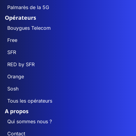
Palmarès de la 5G
Opérateurs
Bouygues Telecom
Free
SFR
RED by SFR
Orange
Sosh
Tous les opérateurs
A propos
Qui sommes nous ?
Contact