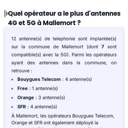
Quel opérateur a le plus d'antennes
4G et 5G à Mallemort ?
12 antenne(s) de telephonie sont implantée(s)
sur la commune de Mallemort (dont
7
sont
compatible(s) avec la 5G). Parmi les opérateurs
ayant des antennes dans la commune, on
retrouve :
Bouygues Telecom
: 4 antenne(s)
Free
: 1 antenne(s)
Orange
: 3 antenne(s)
SFR
: 4 antenne(s)
À Mallemort, les opérateurs Bouygues Telecom,
Orange et SFR ont également déployé la