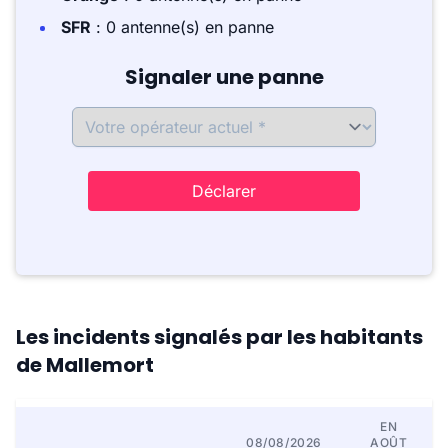
SFR
: 0 antenne(s) en panne
Signaler une panne
Déclarer
Les incidents signalés par les habitants
de Mallemort
EN
08/08/2026
AOÛT