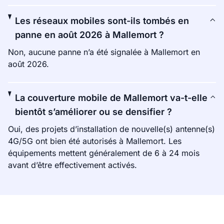
Les réseaux mobiles sont-ils tombés en
panne en août 2026 à Mallemort ?
Non, aucune panne n’a été signalée à Mallemort en
août 2026.
La couverture mobile de Mallemort va-t-elle
bientôt s’améliorer ou se densifier ?
Oui, des projets d’installation de nouvelle(s) antenne(s)
4G/5G ont bien été autorisés à Mallemort. Les
équipements mettent généralement de 6 à 24 mois
avant d’être effectivement activés.