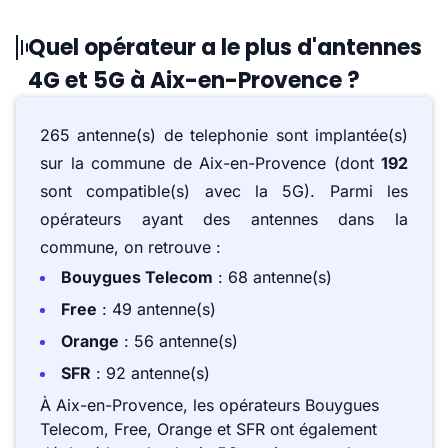
Quel opérateur a le plus d'antennes
4G et 5G à Aix-en-Provence ?
265 antenne(s) de telephonie sont implantée(s)
sur la commune de Aix-en-Provence (dont
192
sont compatible(s) avec la 5G). Parmi les
opérateurs ayant des antennes dans la
commune, on retrouve :
Bouygues Telecom
: 68 antenne(s)
Free
: 49 antenne(s)
Orange
: 56 antenne(s)
SFR
: 92 antenne(s)
À Aix-en-Provence, les opérateurs Bouygues
Telecom, Free, Orange et SFR ont également