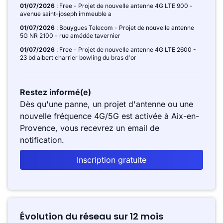
01/07/2026
: Free - Projet de nouvelle antenne 4G LTE 900 -
avenue saint-joseph immeuble a
01/07/2026
: Bouygues Telecom - Projet de nouvelle antenne
5G NR 2100 - rue amédée tavernier
01/07/2026
: Free - Projet de nouvelle antenne 4G LTE 2600 -
23 bd albert charrier bowling du bras d'or
Restez informé(e)
Dès qu'une panne, un projet d'antenne ou une
nouvelle fréquence 4G/5G est activée à Aix-en-
Provence, vous recevrez un email de
notification.
Inscription gratuite
Évolution du réseau sur 12 mois