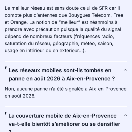
Le meilleur réseau est sans doute celui de SFR car il
compte plus d’antennes que Bouygues Telecom, Free
et Orange. La notion de “meilleur” est néanmoins à
prendre avec précaution puisque la qualité du signal
dépend de nombreux facteurs (fréquences radio,
saturation du réseau, géographie, météo, saison,
usage en intérieur ou en extérieur…).
Les réseaux mobiles sont-ils tombés en
panne en août 2026 à Aix-en-Provence ?
Non, aucune panne n’a été signalée à Aix-en-Provence
en août 2026.
La couverture mobile de Aix-en-Provence
va-t-elle bientôt s’améliorer ou se densifier