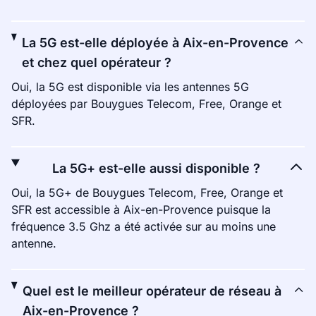
La 5G est-elle déployée à Aix-en-Provence
et chez quel opérateur ?
Oui, la 5G est disponible via les antennes 5G
déployées par Bouygues Telecom, Free, Orange et
SFR.
La 5G+ est-elle aussi disponible ?
Oui, la 5G+ de Bouygues Telecom, Free, Orange et
SFR est accessible à Aix-en-Provence puisque la
fréquence 3.5 Ghz a été activée sur au moins une
antenne.
Quel est le meilleur opérateur de réseau à
Aix-en-Provence ?