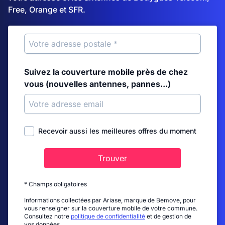
Free, Orange et SFR.
Suivez la couverture mobile près de chez
vous (nouvelles antennes, pannes...)
Recevoir aussi les meilleures offres du moment
Trouver
* Champs obligatoires
Informations collectées par Ariase, marque de Bemove, pour
vous renseigner sur la couverture mobile de votre commune.
Consultez notre
politique de confidentialité
et de gestion de
vos données.