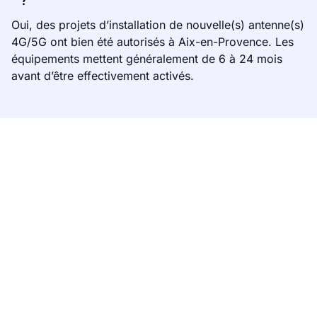
?
Oui, des projets d’installation de nouvelle(s) antenne(s)
4G/5G ont bien été autorisés à Aix-en-Provence. Les
équipements mettent généralement de 6 à 24 mois
avant d’être effectivement activés.