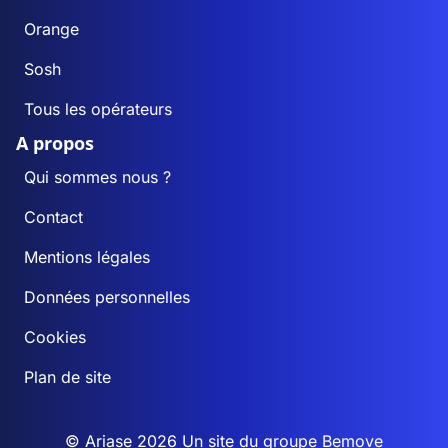
Orange
Sosh
Tous les opérateurs
A propos
Qui sommes nous ?
Contact
Mentions légales
Données personnelles
Cookies
Plan de site
© Ariase 2026 Un site du groupe
Bemove