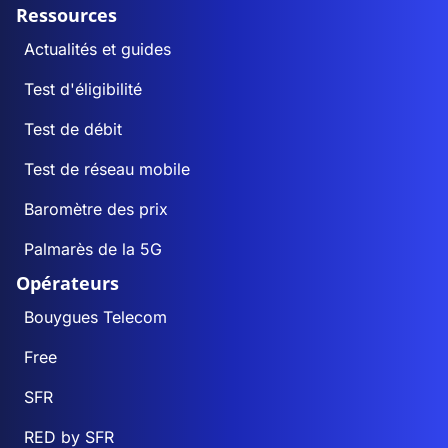
Ressources
Actualités et guides
Test d'éligibilité
Test de débit
Test de réseau mobile
Baromètre des prix
Palmarès de la 5G
Opérateurs
Bouygues Telecom
Free
SFR
RED by SFR