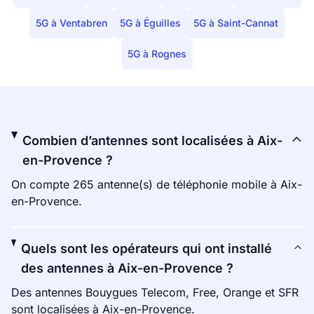
5G à Ventabren
5G à Éguilles
5G à Saint-Cannat
5G à Rognes
Combien d’antennes sont localisées à Aix-
en-Provence ?
On compte 265 antenne(s) de téléphonie mobile à Aix-
en-Provence.
Quels sont les opérateurs qui ont installé
des antennes à Aix-en-Provence ?
Des antennes Bouygues Telecom, Free, Orange et SFR
sont localisées à Aix-en-Provence.