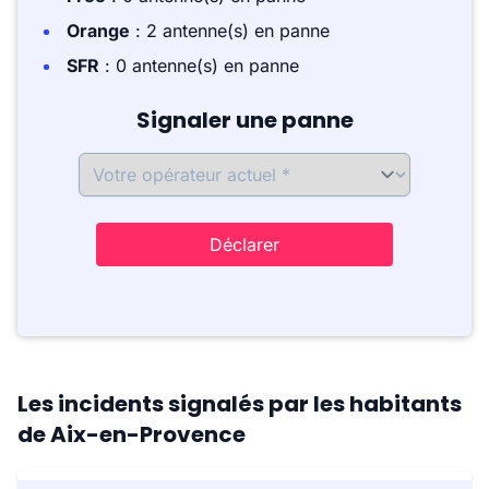
Orange
: 2 antenne(s) en panne
SFR
: 0 antenne(s) en panne
Signaler une panne
Déclarer
Les incidents signalés par les habitants
de Aix-en-Provence