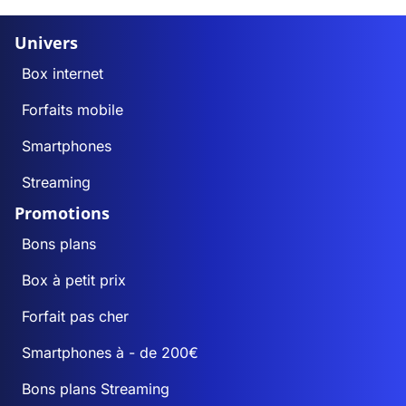
Univers
Box internet
Forfaits mobile
Smartphones
Streaming
Promotions
Bons plans
Box à petit prix
Forfait pas cher
Smartphones à - de 200€
Bons plans Streaming