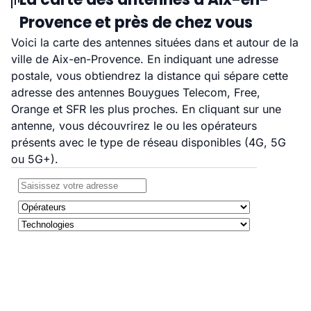
Provence et près de chez vous
Voici la carte des antennes situées dans et autour de la
ville de Aix-en-Provence. En indiquant une adresse
postale, vous obtiendrez la distance qui sépare cette
adresse des antennes Bouygues Telecom, Free,
Orange et SFR les plus proches. En cliquant sur une
antenne, vous découvrirez le ou les opérateurs
présents avec le type de réseau disponibles (4G, 5G
ou 5G+).