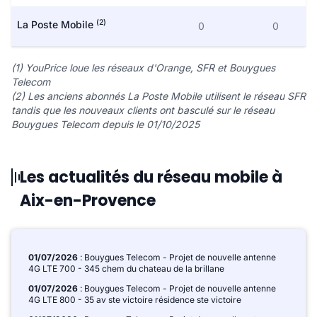
(2)
La Poste Mobile
0
0
(1) YouPrice loue les réseaux d'Orange, SFR et Bouygues
Telecom
(2) Les anciens abonnés La Poste Mobile utilisent le réseau SFR
tandis que les nouveaux clients ont basculé sur le réseau
Bouygues Telecom depuis le 01/10/2025
Les actualités du réseau mobile à
Aix-en-Provence
01/07/2026
: Bouygues Telecom - Projet de nouvelle antenne
4G LTE 700 - 345 chem du chateau de la brillane
01/07/2026
: Bouygues Telecom - Projet de nouvelle antenne
4G LTE 800 - 35 av ste victoire résidence ste victoire