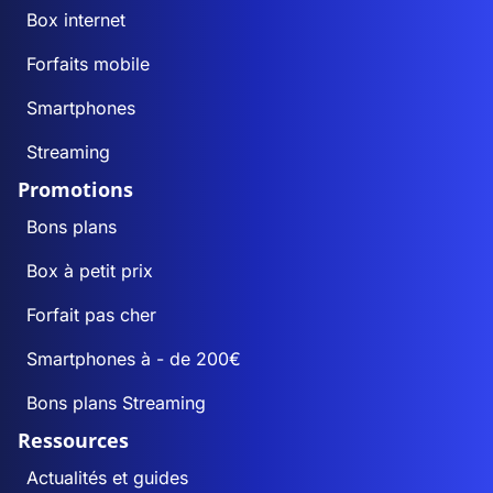
Box internet
Forfaits mobile
Smartphones
Streaming
Promotions
Bons plans
Box à petit prix
Forfait pas cher
Smartphones à - de 200€
Bons plans Streaming
Ressources
Actualités et guides