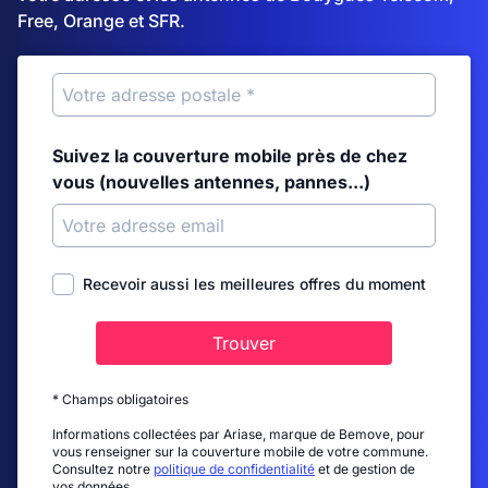
Free, Orange et SFR.
Suivez la couverture mobile près de chez
vous (nouvelles antennes, pannes...)
Recevoir aussi les meilleures offres du moment
Trouver
* Champs obligatoires
Informations collectées par Ariase, marque de Bemove, pour
vous renseigner sur la couverture mobile de votre commune.
Consultez notre
politique de confidentialité
et de gestion de
vos données.