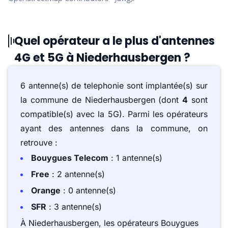
Quel opérateur a le plus d'antennes
4G et 5G à Niederhausbergen ?
6 antenne(s) de telephonie sont implantée(s) sur
la commune de Niederhausbergen (dont
4
sont
compatible(s) avec la 5G). Parmi les opérateurs
ayant des antennes dans la commune, on
retrouve :
Bouygues Telecom
: 1 antenne(s)
Free
: 2 antenne(s)
Orange
: 0 antenne(s)
SFR
: 3 antenne(s)
À Niederhausbergen, les opérateurs Bouygues