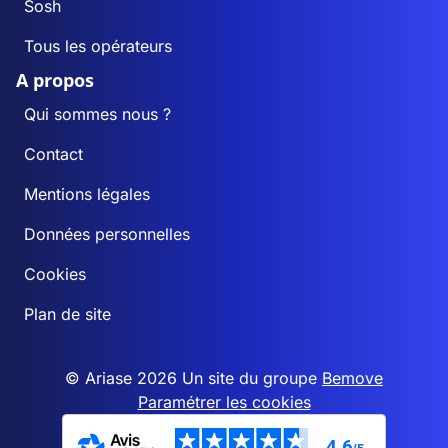
Sosh
Tous les opérateurs
A propos
Qui sommes nous ?
Contact
Mentions légales
Données personnelles
Cookies
Plan de site
© Ariase 2026 Un site du groupe
Bemove
Paramétrer les cookies
4,6