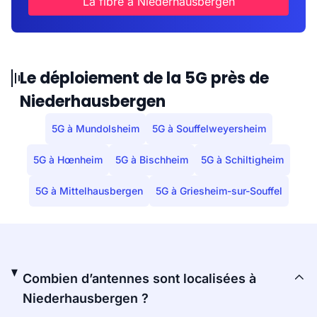
La fibre à Niederhausbergen
Le déploiement de la 5G près de
Niederhausbergen
5G à Mundolsheim
5G à Souffelweyersheim
5G à Hœnheim
5G à Bischheim
5G à Schiltigheim
5G à Mittelhausbergen
5G à Griesheim-sur-Souffel
Combien d’antennes sont localisées à
Niederhausbergen ?