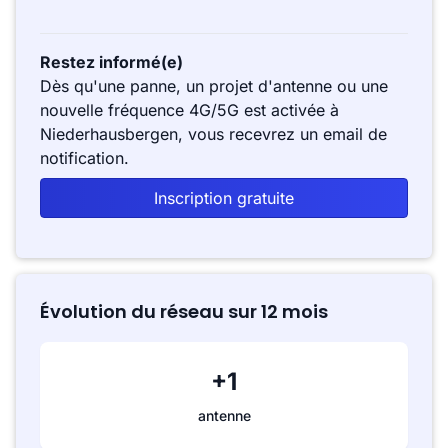
Restez informé(e)
Dès qu'une panne, un projet d'antenne ou une
nouvelle fréquence 4G/5G est activée à
Niederhausbergen, vous recevrez un email de
notification.
Inscription gratuite
Évolution du réseau sur 12 mois
+1
antenne