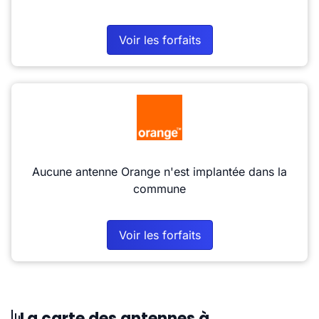
Voir les forfaits
Aucune antenne Orange n'est implantée dans la
commune
Voir les forfaits
La carte des antennes à