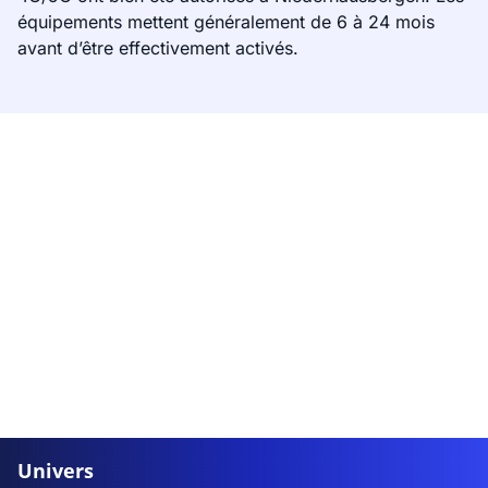
équipements mettent généralement de 6 à 24 mois
avant d’être effectivement activés.
Univers