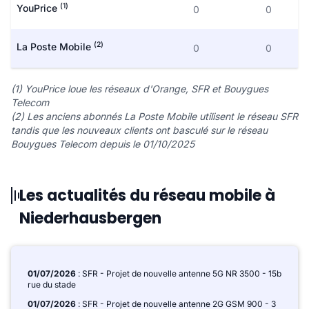
(1)
YouPrice
0
0
(2)
La Poste Mobile
0
0
(1) YouPrice loue les réseaux d'Orange, SFR et Bouygues
Telecom
(2) Les anciens abonnés La Poste Mobile utilisent le réseau SFR
tandis que les nouveaux clients ont basculé sur le réseau
Bouygues Telecom depuis le 01/10/2025
Les actualités du réseau mobile à
Niederhausbergen
01/07/2026
: SFR - Projet de nouvelle antenne 5G NR 3500 - 15b
rue du stade
01/07/2026
: SFR - Projet de nouvelle antenne 2G GSM 900 - 3