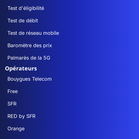
Test d'éligibilité
Test de débit
Test de réseau mobile
Baromètre des prix
Palmarès de la 5G
Opérateurs
Bouygues Telecom
Free
SFR
RED by SFR
Orange