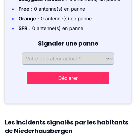
Free
: 0 antenne(s) en panne
Orange
: 0 antenne(s) en panne
SFR
: 0 antenne(s) en panne
Signaler une panne
Déclarer
Les incidents signalés par les habitants
de Niederhausbergen