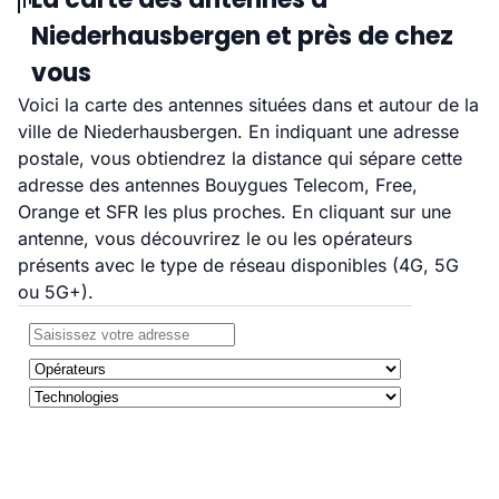
Niederhausbergen et près de chez
vous
Voici la carte des antennes situées dans et autour de la
ville de Niederhausbergen. En indiquant une adresse
postale, vous obtiendrez la distance qui sépare cette
adresse des antennes Bouygues Telecom, Free,
Orange et SFR les plus proches. En cliquant sur une
antenne, vous découvrirez le ou les opérateurs
présents avec le type de réseau disponibles (4G, 5G
ou 5G+).