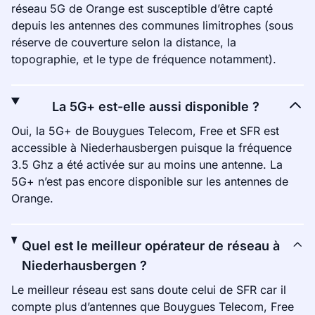
réseau 5G de Orange est susceptible d’être capté
depuis les antennes des communes limitrophes (sous
réserve de couverture selon la distance, la
topographie, et le type de fréquence notamment).
La 5G+ est-elle aussi disponible ?
Oui, la 5G+ de Bouygues Telecom, Free et SFR est
accessible à Niederhausbergen puisque la fréquence
3.5 Ghz a été activée sur au moins une antenne. La
5G+ n’est pas encore disponible sur les antennes de
Orange.
Quel est le meilleur opérateur de réseau à
Niederhausbergen ?
Le meilleur réseau est sans doute celui de SFR car il
compte plus d’antennes que Bouygues Telecom, Free