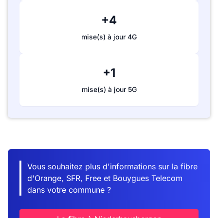
+4
mise(s) à jour 4G
+1
mise(s) à jour 5G
Vous souhaitez plus d'informations sur la fibre
d'Orange, SFR, Free et Bouygues Telecom
dans votre commune ?