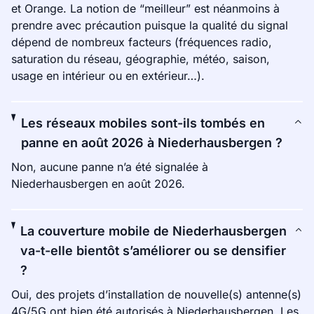
et Orange. La notion de “meilleur” est néanmoins à
prendre avec précaution puisque la qualité du signal
dépend de nombreux facteurs (fréquences radio,
saturation du réseau, géographie, météo, saison,
usage en intérieur ou en extérieur…).
Les réseaux mobiles sont-ils tombés en
panne en août 2026 à Niederhausbergen ?
Non, aucune panne n’a été signalée à
Niederhausbergen en août 2026.
La couverture mobile de Niederhausbergen
va-t-elle bientôt s’améliorer ou se densifier
?
Oui, des projets d’installation de nouvelle(s) antenne(s)
4G/5G ont bien été autorisés à Niederhausbergen. Les