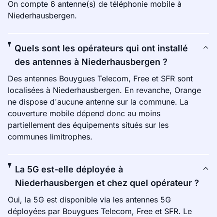
On compte 6 antenne(s) de téléphonie mobile à
Niederhausbergen.
Quels sont les opérateurs qui ont installé
des antennes à Niederhausbergen ?
Des antennes Bouygues Telecom, Free et SFR sont
localisées à Niederhausbergen. En revanche, Orange
ne dispose d'aucune antenne sur la commune. La
couverture mobile dépend donc au moins
partiellement des équipements situés sur les
communes limitrophes.
La 5G est-elle déployée à
Niederhausbergen et chez quel opérateur ?
Oui, la 5G est disponible via les antennes 5G
déployées par Bouygues Telecom, Free et SFR. Le