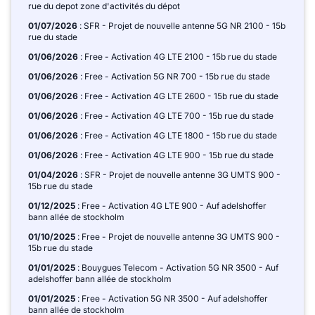
rue du depot zone d'activités du dépot
01/07/2026
: SFR - Projet de nouvelle antenne 5G NR 2100 - 15b
rue du stade
01/06/2026
: Free - Activation 4G LTE 2100 - 15b rue du stade
01/06/2026
: Free - Activation 5G NR 700 - 15b rue du stade
01/06/2026
: Free - Activation 4G LTE 2600 - 15b rue du stade
01/06/2026
: Free - Activation 4G LTE 700 - 15b rue du stade
01/06/2026
: Free - Activation 4G LTE 1800 - 15b rue du stade
01/06/2026
: Free - Activation 4G LTE 900 - 15b rue du stade
01/04/2026
: SFR - Projet de nouvelle antenne 3G UMTS 900 -
15b rue du stade
01/12/2025
: Free - Activation 4G LTE 900 - Auf adelshoffer
bann allée de stockholm
01/10/2025
: Free - Projet de nouvelle antenne 3G UMTS 900 -
15b rue du stade
01/01/2025
: Bouygues Telecom - Activation 5G NR 3500 - Auf
adelshoffer bann allée de stockholm
01/01/2025
: Free - Activation 5G NR 3500 - Auf adelshoffer
bann allée de stockholm