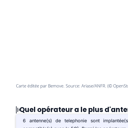
Quel opérateur a le plus d'an
6 antenne(s) de telephonie sont implant