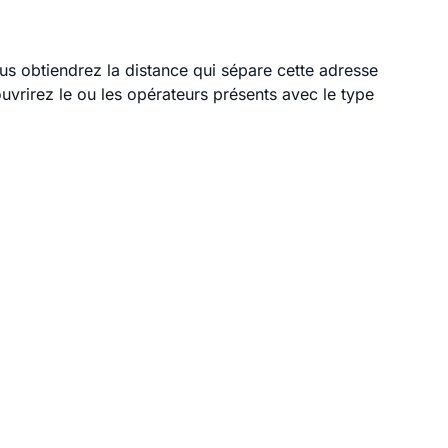
us obtiendrez la distance qui sépare cette adresse
vrirez le ou les opérateurs présents avec le type