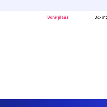
Bons plans
Box in