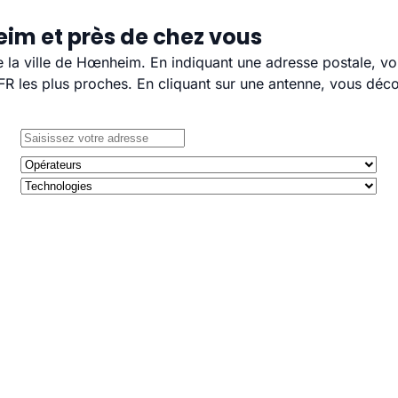
im et près de chez vous
de la ville de Hœnheim. En indiquant une adresse postale, vo
 les plus proches. En cliquant sur une antenne, vous décou