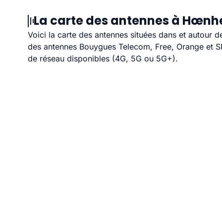
La carte des antennes à Hœnhe
Voici la carte des antennes situées dans et autour 
des antennes Bouygues Telecom, Free, Orange et SFR
de réseau disponibles (4G, 5G ou 5G+).