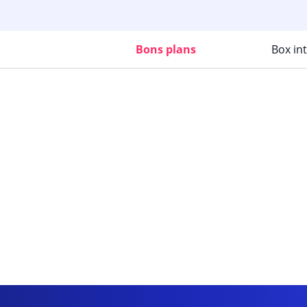
Bons plans
Box in