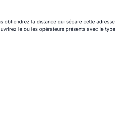
ous obtiendrez la distance qui sépare cette adresse
vrirez le ou les opérateurs présents avec le type