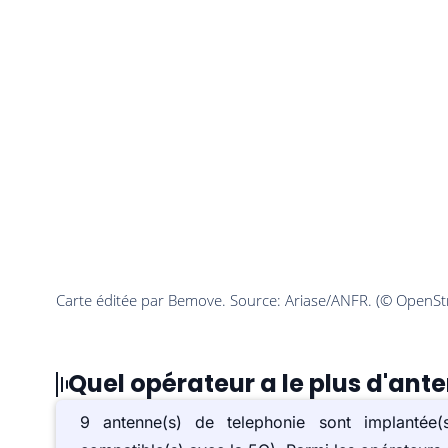
Quel opérateur a le plus d'ante
9 antenne(s) de telephonie sont implanté