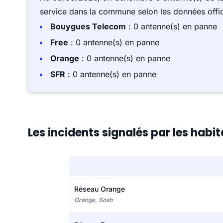
service dans la commune selon les données offici
Bouygues Telecom
: 0 antenne(s) en panne
Free
: 0 antenne(s) en panne
Orange
: 0 antenne(s) en panne
SFR
: 0 antenne(s) en panne
Les incidents signalés par les habit
Réseau Orange
Orange, Sosh