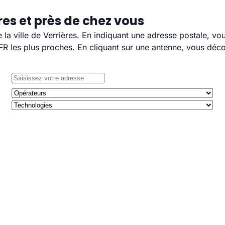
res et près de chez vous
e la ville de Verrières. En indiquant une adresse postale, v
 les plus proches. En cliquant sur une antenne, vous décou