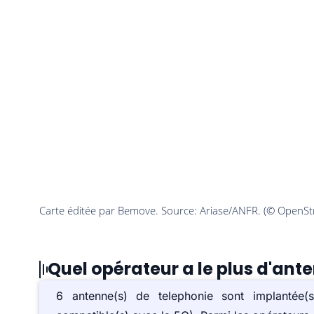
Quel opérateur a le plus d'ant
6 antenne(s) de telephonie sont implanté