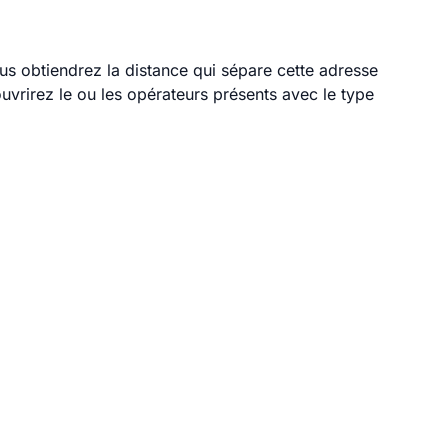
ous obtiendrez la distance qui sépare cette adresse
vrirez le ou les opérateurs présents avec le type