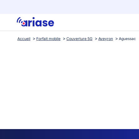
Accueil
Forfait mobile
Couverture 5G
Aveyron
Aguessac