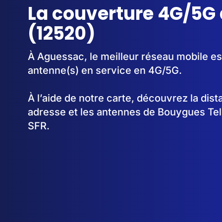
La couverture 4G/5G
(12520)
À Aguessac, le meilleur réseau mobile es
antenne(s) en service en 4G/5G.
À l’aide de notre carte, découvrez la dis
adresse et les antennes de Bouygues Te
SFR.