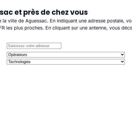
sac et près de chez vous
e la ville de Aguessac. En indiquant une adresse postale, v
 les plus proches. En cliquant sur une antenne, vous décou