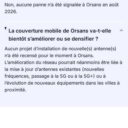
Non, aucune panne n’a été signalée à Orsans en août
2026.
La couverture mobile de Orsans va-t-elle
bientôt s’améliorer ou se densifier ?
Aucun projet d’installation de nouvelle(s) antenne(s)
n’a été recensé pour le moment à Orsans.
L’amélioration du réseau pourrait néanmoins être liée à
la mise à jour d’antennes existantes (nouvelles
fréquences, passage à la 5G ou à la 5G+) ou à
l’évolution de nouveaux équipements dans les villes à
proximité.