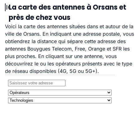
La carte des antennes à Orsans et
près de chez vous
Voici la carte des antennes situées dans et autour de la
ville de Orsans. En indiquant une adresse postale, vous
obtiendrez la distance qui sépare cette adresse des
antennes Bouygues Telecom, Free, Orange et SFR les
plus proches. En cliquant sur une antenne, vous
découvrirez le ou les opérateurs présents avec le type
de réseau disponibles (4G, 5G ou 5G+).