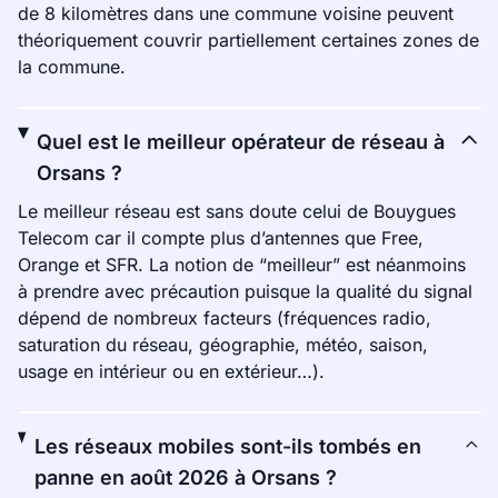
de 8 kilomètres dans une commune voisine peuvent
théoriquement couvrir partiellement certaines zones de
la commune.
Quel est le meilleur opérateur de réseau à
Orsans ?
Le meilleur réseau est sans doute celui de Bouygues
Telecom car il compte plus d’antennes que Free,
Orange et SFR. La notion de “meilleur” est néanmoins
à prendre avec précaution puisque la qualité du signal
dépend de nombreux facteurs (fréquences radio,
saturation du réseau, géographie, météo, saison,
usage en intérieur ou en extérieur…).
Les réseaux mobiles sont-ils tombés en
panne en août 2026 à Orsans ?