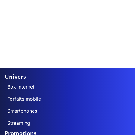
Univers
Box internet
Forfaits mobile
Smartphones
Streaming
Promotions