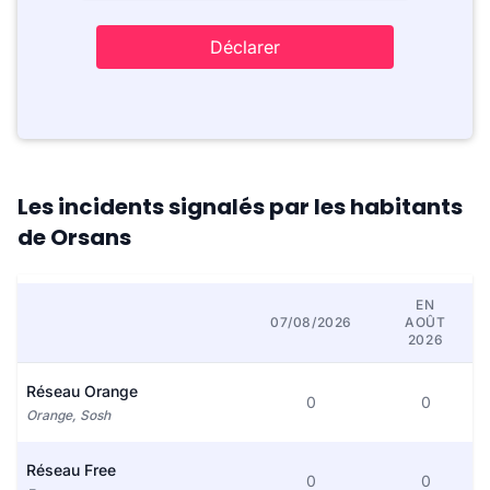
Déclarer
Les incidents signalés par les habitants
de Orsans
EN
07/08/2026
AOÛT
2026
Réseau Orange
0
0
Orange, Sosh
Réseau Free
0
0