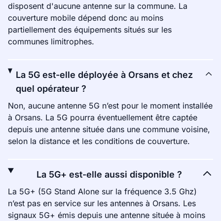
disposent d'aucune antenne sur la commune. La
couverture mobile dépend donc au moins
partiellement des équipements situés sur les
communes limitrophes.
La 5G est-elle déployée à Orsans et chez
quel opérateur ?
Non, aucune antenne 5G n’est pour le moment installée
à Orsans. La 5G pourra éventuellement être captée
depuis une antenne située dans une commune voisine,
selon la distance et les conditions de couverture.
La 5G+ est-elle aussi disponible ?
La 5G+ (5G Stand Alone sur la fréquence 3.5 Ghz)
n’est pas en service sur les antennes à Orsans. Les
signaux 5G+ émis depuis une antenne située à moins