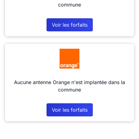
commune
Voir les forfaits
Aucune antenne Orange n'est implantée dans la
commune
Voir les forfaits