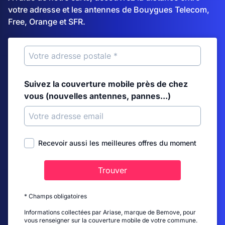
votre adresse et les antennes de Bouygues Telecom,
Free, Orange et SFR.
Suivez la couverture mobile près de chez
vous (nouvelles antennes, pannes...)
Recevoir aussi les meilleures offres du moment
Trouver
* Champs obligatoires
Informations collectées par Ariase, marque de Bemove, pour
vous renseigner sur la couverture mobile de votre commune.