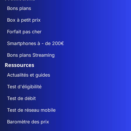
Bons plans
Box à petit prix
Forfait pas cher
Smartphones à - de 200€
Bons plans Streaming
Ressources
Actualités et guides
Test d'éligibilité
Test de débit
Test de réseau mobile
Baromètre des prix