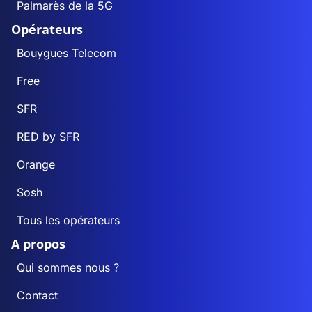
Palmarès de la 5G
Opérateurs
Bouygues Telecom
Free
SFR
RED by SFR
Orange
Sosh
Tous les opérateurs
A propos
Qui sommes nous ?
Contact