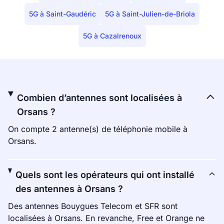
5G à Saint-Gaudéric
5G à Saint-Julien-de-Briola
5G à Cazalrenoux
Combien d’antennes sont localisées à
Orsans ?
On compte 2 antenne(s) de téléphonie mobile à
Orsans.
Quels sont les opérateurs qui ont installé
des antennes à Orsans ?
Des antennes Bouygues Telecom et SFR sont
localisées à Orsans. En revanche, Free et Orange ne