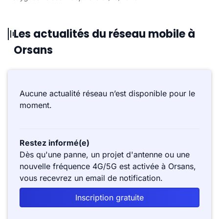
Les actualités du réseau mobile à
Orsans
Aucune actualité réseau n’est disponible pour le
moment.
Restez informé(e)
Dès qu'une panne, un projet d'antenne ou une
nouvelle fréquence 4G/5G est activée à Orsans,
vous recevrez un email de notification.
Inscription gratuite