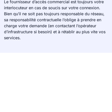
Le fournisseur d’accès commercial est toujours votre
interlocuteur en cas de soucis sur votre connexion.
Bien qu’il ne soit pas toujours responsable du réseau,
sa responsabilité contractuelle l’oblige à prendre en
charge votre demande (en contactant l’opérateur
d’infrastructure si besoin) et à rétablir au plus vite vos
services.