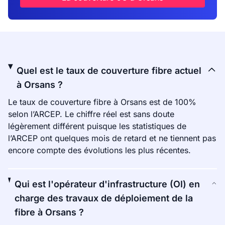
Quel est le taux de couverture fibre actuel
à Orsans ?
Le taux de couverture fibre à Orsans est de 100%
selon l’ARCEP. Le chiffre réel est sans doute
légèrement différent puisque les statistiques de
l’ARCEP ont quelques mois de retard et ne tiennent pas
encore compte des évolutions les plus récentes.
Qui est l'opérateur d'infrastructure (OI) en
charge des travaux de déploiement de la
fibre à Orsans ?