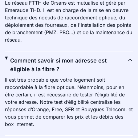
Le réseau FTTH de Orsans est mutualisé et géré par
Emeraude THD. Il est en charge de la mise en oeuvre
technique des noeuds de raccordement optique, du
déploiement des fourreaux, de l'installation des points
de branchement (PMZ, PBO…) et de la maintenance du
réseau.
Comment savoir si mon adresse est
éligible à la fibre ?
Il est très probable que votre logement soit
raccordable à la fibre optique. Néanmoins, pour en
être certain, il est nécessaire de tester l’éligibilité de
votre adresse. Notre test d’éligibilité centralise les
réponses d’Orange, Free, SFR et Bouygues Telecom, et
vous permet de comparer les prix et les débits des
box internet.