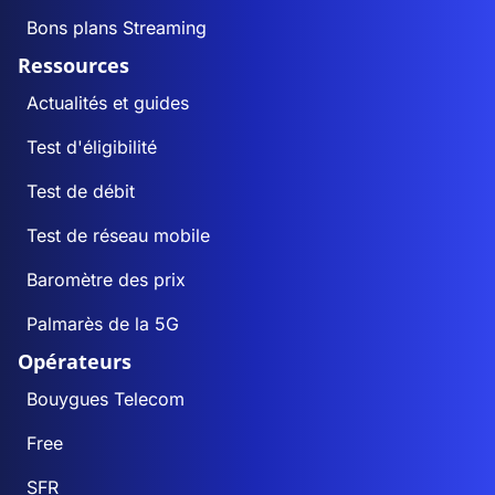
Bons plans Streaming
Ressources
Actualités et guides
Test d'éligibilité
Test de débit
Test de réseau mobile
Baromètre des prix
Palmarès de la 5G
Opérateurs
Bouygues Telecom
Free
SFR