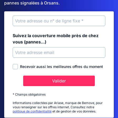
pannes signalées à Orsans.
Suivez la couverture mobile près de chez
vous (pannes...)
Recevoir aussi les meilleures offres du moment
Valider
* Champs obligatoires
Informations collectées par Ariase, marque de Bemove, pour
vous renseigner sur les offres internet. Consultez notre
politique de confidentialité
et de gestion de vos données.