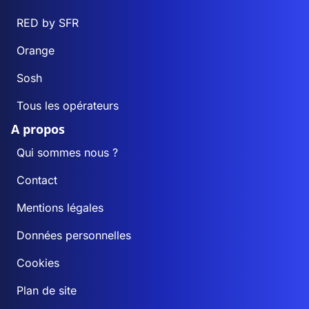
RED by SFR
Orange
Sosh
Tous les opérateurs
A propos
Qui sommes nous ?
Contact
Mentions légales
Données personnelles
Cookies
Plan de site