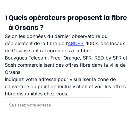
Quels opérateurs proposent la fibre
à Orsans ?
Selon les données du dernier observatoire du
déploiement de la fibre de l’
ARCEP
, 100% des locaux
de Orsans sont raccordables à la fibre.
Bouygues Telecom, Free, Orange, SFR, RED by SFR et
Sosh commercialisent des offres fibre dans la ville de
Orsans.
Indiquez votre adresse pour visualiser la zone de
couverture du point de mutualisation et voir les offres
fibre disponibles chez vous.