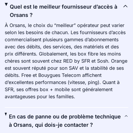
Quel est le meilleur fournisseur d’accès à
Orsans ?
À Orsans, le choix du “meilleur” opérateur peut varier
selon les besoins de chacun. Les fournisseurs d’accès
commercialisent plusieurs gammes d’abonnements
avec des débits, des services, des matériels et des
prix différents. Globalement, les box fibre les moins
chères sont souvent chez RED by SFR et Sosh. Orange
est souvent réputé pour son SAV et la stabilité de ses
débits. Free et Bouygues Telecom affichent
d’excellentes performances (vitesse, ping). Quant à
SFR, ses offres box + mobile sont généralement
avantageuses pour les familles.
En cas de panne ou de problème technique
à Orsans, qui dois-je contacter ?