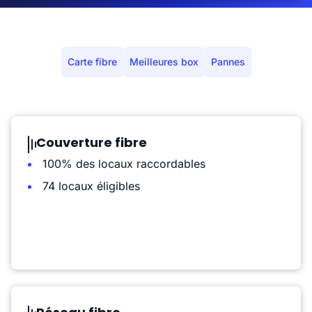
Carte fibre
Meilleures box
Pannes
Couverture fibre
100% des locaux raccordables
74 locaux éligibles