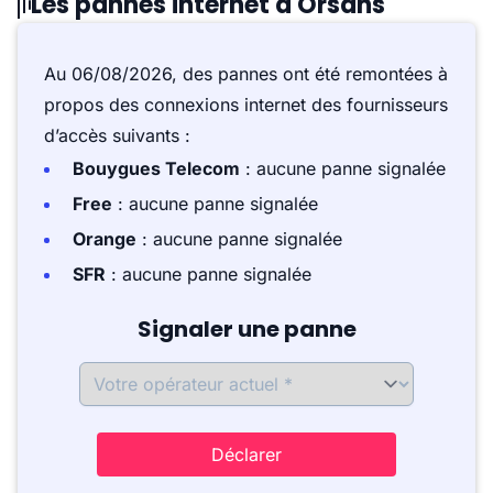
Les pannes internet à Orsans
Au 06/08/2026, des pannes ont été remontées à
propos des connexions internet des fournisseurs
d’accès suivants :
Bouygues Telecom
: aucune panne signalée
Free
: aucune panne signalée
Orange
: aucune panne signalée
SFR
: aucune panne signalée
Signaler une panne
Déclarer