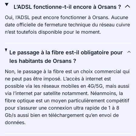
L’ADSL fonctionne-t-il encore à Orsans ?
Oui, l’ADSL peut encore fonctionner à Orsans. Aucune
date officielle de fermeture technique du réseau cuivre
n’est toutefois disponible pour le moment.
Le passage à la fibre est-il obligatoire pour
les habitants de Orsans ?
Non, le passage à la fibre est un choix commercial qui
ne peut pas être imposé. L’accès à internet est
possible via les réseaux mobiles en 4G/5G, mais aussi
via l’internet par satellite notamment. Néanmoins, la
fibre optique est un moyen particulièrement compétitif
pour s’assurer une connexion ultra rapide de 1 à 8
Gb/s aussi bien en téléchargement qu’en envoi de
données.