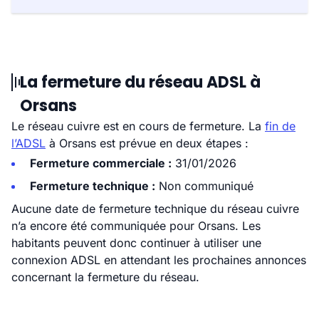
La fermeture du réseau ADSL à
Orsans
Le réseau cuivre est en cours de fermeture. La
fin de
l’ADSL
à Orsans est prévue en deux étapes :
Fermeture commerciale :
31/01/2026
Fermeture technique :
Non communiqué
Aucune date de fermeture technique du réseau cuivre
n’a encore été communiquée pour Orsans. Les
habitants peuvent donc continuer à utiliser une
connexion ADSL en attendant les prochaines annonces
concernant la fermeture du réseau.