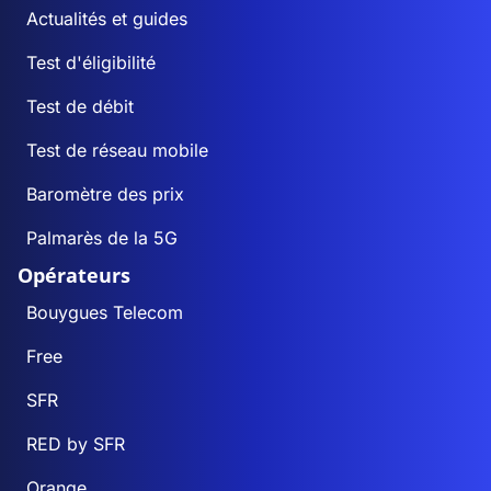
Actualités et guides
Test d'éligibilité
Test de débit
Test de réseau mobile
Baromètre des prix
Palmarès de la 5G
Opérateurs
Bouygues Telecom
Free
SFR
RED by SFR
Orange