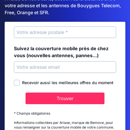
votre adresse et les antennes de Bouygues Telecom,
Free, Orange et SFR.
Suivez la couverture mobile près de chez
vous (nouvelles antennes, pannes...)
Recevoir aussi les meilleures offres du moment
Trouver
* Champs obligatoires
Informations collectées par Ariase, marque de Bemove, pour
vous renseigner sur la couverture mobile de votre commune.