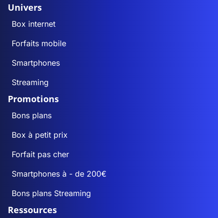
Univers
Box internet
Forfaits mobile
Smartphones
Streaming
Promotions
Bons plans
Box à petit prix
Forfait pas cher
Smartphones à - de 200€
Bons plans Streaming
Ressources