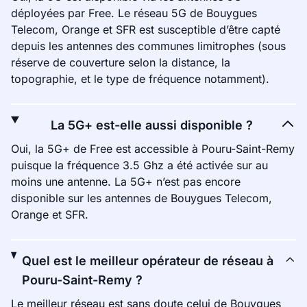
déployées par Free. Le réseau 5G de Bouygues
Telecom, Orange et SFR est susceptible d’être capté
depuis les antennes des communes limitrophes (sous
réserve de couverture selon la distance, la
topographie, et le type de fréquence notamment).
La 5G+ est-elle aussi disponible ?
Oui, la 5G+ de Free est accessible à Pouru-Saint-Remy
puisque la fréquence 3.5 Ghz a été activée sur au
moins une antenne. La 5G+ n’est pas encore
disponible sur les antennes de Bouygues Telecom,
Orange et SFR.
Quel est le meilleur opérateur de réseau à
Pouru-Saint-Remy ?
Le meilleur réseau est sans doute celui de Bouygues