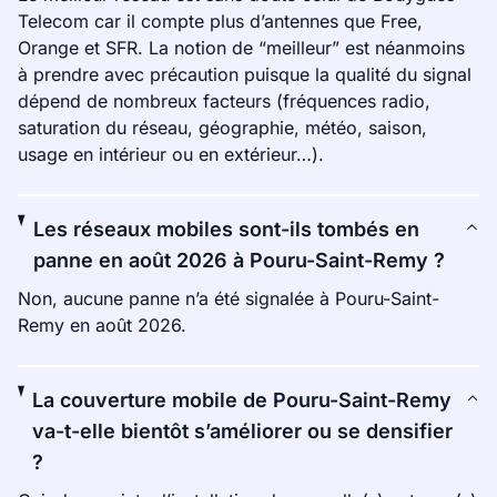
Telecom car il compte plus d’antennes que Free,
Orange et SFR. La notion de “meilleur” est néanmoins
à prendre avec précaution puisque la qualité du signal
dépend de nombreux facteurs (fréquences radio,
saturation du réseau, géographie, météo, saison,
usage en intérieur ou en extérieur…).
Les réseaux mobiles sont-ils tombés en
panne en août 2026 à Pouru-Saint-Remy ?
Non, aucune panne n’a été signalée à Pouru-Saint-
Remy en août 2026.
La couverture mobile de Pouru-Saint-Remy
va-t-elle bientôt s’améliorer ou se densifier
?