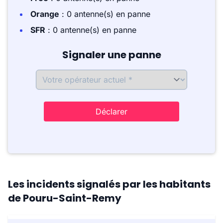
Orange
: 0 antenne(s) en panne
SFR
: 0 antenne(s) en panne
Signaler une panne
Déclarer
Les incidents signalés par les habitants
de Pouru-Saint-Remy