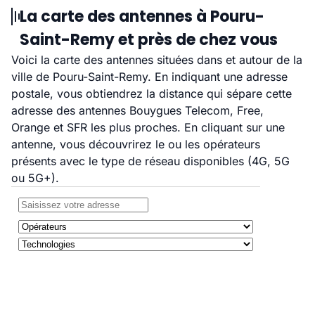
La carte des antennes à Pouru-
Saint-Remy et près de chez vous
Voici la carte des antennes situées dans et autour de la
ville de Pouru-Saint-Remy. En indiquant une adresse
postale, vous obtiendrez la distance qui sépare cette
adresse des antennes Bouygues Telecom, Free,
Orange et SFR les plus proches. En cliquant sur une
antenne, vous découvrirez le ou les opérateurs
présents avec le type de réseau disponibles (4G, 5G
ou 5G+).