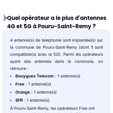
Quel opérateur a le plus d'antennes
4G et 5G à Pouru-Saint-Remy ?
4 antenne(s) de telephonie sont implantée(s) sur
la commune de Pouru-Saint-Remy (dont
1
sont
compatible(s) avec la 5G). Parmi les opérateurs
ayant des antennes dans la commune, on
retrouve :
Bouygues Telecom
: 1 antenne(s)
Free
: 1 antenne(s)
Orange
: 1 antenne(s)
SFR
: 1 antenne(s)
À Pouru-Saint-Remy, les opérateurs Free ont