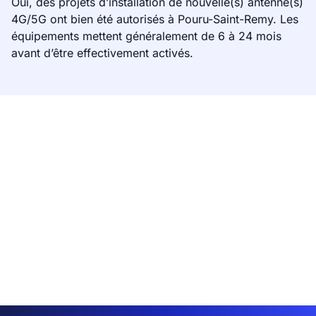
Oui, des projets d’installation de nouvelle(s) antenne(s)
4G/5G ont bien été autorisés à Pouru-Saint-Remy. Les
équipements mettent généralement de 6 à 24 mois
avant d’être effectivement activés.