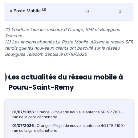
(2)
La Poste Mobile
0
0
(1) YouPrice loue les réseaux d'Orange, SFR et Bouygues
Telecom
(2) Les anciens abonnés La Poste Mobile utilisent le réseau SFR
tandis que les nouveaux clients ont basculé sur le réseau
Bouygues Telecom depuis le 01/10/2025
Les actualités du réseau mobile à
Pouru-Saint-Remy
01/07/2026
: Orange - Projet de nouvelle antenne 5G NR 700 -
rue de la gare déchetterie
01/07/2026
: Orange - Projet de nouvelle antenne 4G LTE 2100 -
rue de la gare déchetterie