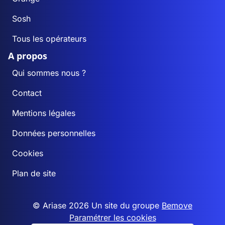
Sosh
Tous les opérateurs
A propos
Qui sommes nous ?
Contact
Mentions légales
Données personnelles
Cookies
Plan de site
© Ariase 2026 Un site du groupe
Bemove
Paramétrer les cookies