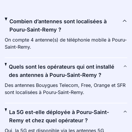
Combien d’antennes sont localisées à
Pouru-Saint-Remy ?
On compte 4 antenne(s) de téléphonie mobile à Pouru-
Saint-Remy.
Quels sont les opérateurs qui ont installé
des antennes à Pouru-Saint-Remy ?
Des antennes Bouygues Telecom, Free, Orange et SFR
sont localisées à Pouru-Saint-Remy.
La 5G est-elle déployée à Pouru-Saint-
Remy et chez quel opérateur ?
Oui, la 5G est disponible via les antennes 5G