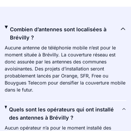
Combien d’antennes sont localisées à
Brévilly ?
Aucune antenne de téléphonie mobile n’est pour le
moment située à Brévilly. La couverture réseau est
donc assurée par les antennes des communes
avoisinantes. Des projets d’installation seront
probablement lancés par Orange, SFR, Free ou
Bouygues Telecom pour densifier la couverture mobile
dans le futur.
Quels sont les opérateurs qui ont installé
des antennes à Brévilly ?
Aucun opérateur n’a pour le moment installé des