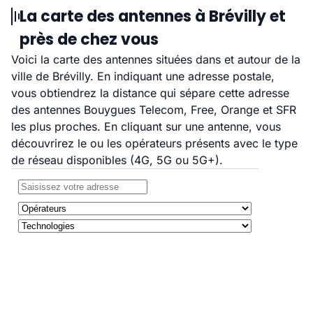
La carte des antennes à Brévilly et
près de chez vous
Voici la carte des antennes situées dans et autour de la
ville de Brévilly. En indiquant une adresse postale,
vous obtiendrez la distance qui sépare cette adresse
des antennes Bouygues Telecom, Free, Orange et SFR
les plus proches. En cliquant sur une antenne, vous
découvrirez le ou les opérateurs présents avec le type
de réseau disponibles (4G, 5G ou 5G+).