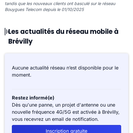
tandis que les nouveaux clients ont basculé sur le réseau
Bouygues Telecom depuis le 01/10/2025
Les actualités du réseau mobile à
Brévilly
Aucune actualité réseau n’est disponible pour le
moment.
Restez informé(e)
Dès qu'une panne, un projet d'antenne ou une
nouvelle fréquence 4G/5G est activée à Brévilly,
vous recevrez un email de notification.
Inscription gratuite