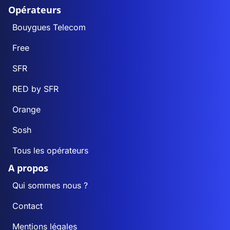
Opérateurs
Bouygues Telecom
Free
SFR
RED by SFR
Orange
Sosh
Tous les opérateurs
A propos
Qui sommes nous ?
Contact
Mentions légales