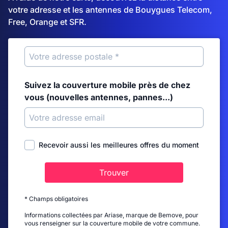
votre adresse et les antennes de Bouygues Telecom,
Free, Orange et SFR.
Suivez la couverture mobile près de chez
vous (nouvelles antennes, pannes...)
Recevoir aussi les meilleures offres du moment
Trouver
* Champs obligatoires
Informations collectées par Ariase, marque de Bemove, pour
vous renseigner sur la couverture mobile de votre commune.