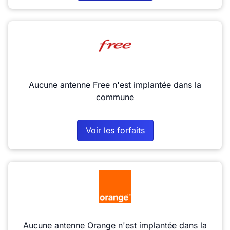
Aucune antenne Free n'est implantée dans la
commune
Voir les forfaits
Aucune antenne Orange n'est implantée dans la