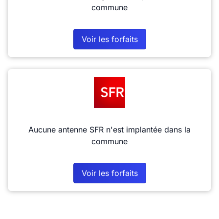
commune
Voir les forfaits
Aucune antenne SFR n'est implantée dans la
commune
Voir les forfaits