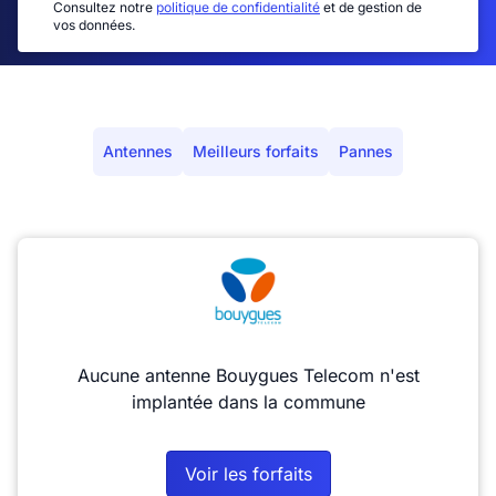
Consultez notre
politique de confidentialité
et de gestion de
vos données.
Antennes
Meilleurs forfaits
Pannes
Aucune antenne Bouygues Telecom n'est
implantée dans la commune
Voir les forfaits