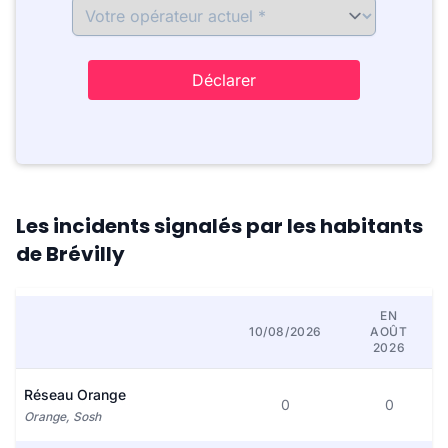
Déclarer
Les incidents signalés par les habitants
de Brévilly
EN
10/08/2026
AOÛT
2026
Réseau Orange
0
0
Orange, Sosh