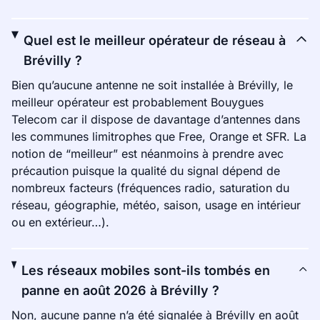
Quel est le meilleur opérateur de réseau à
Brévilly ?
Bien qu’aucune antenne ne soit installée à Brévilly, le
meilleur opérateur est probablement Bouygues
Telecom car il dispose de davantage d’antennes dans
les communes limitrophes que Free, Orange et SFR. La
notion de “meilleur” est néanmoins à prendre avec
précaution puisque la qualité du signal dépend de
nombreux facteurs (fréquences radio, saturation du
réseau, géographie, météo, saison, usage en intérieur
ou en extérieur…).
Les réseaux mobiles sont-ils tombés en
panne en août 2026 à Brévilly ?
Non, aucune panne n’a été signalée à Brévilly en août