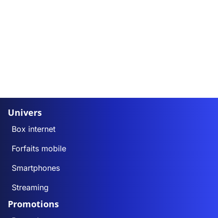
Univers
Box internet
Forfaits mobile
Smartphones
Streaming
Promotions