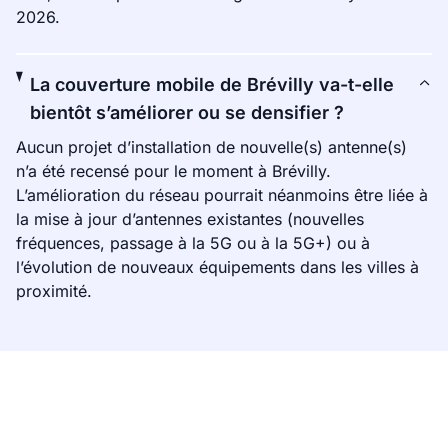
2026.
La couverture mobile de Brévilly va-t-elle
bientôt s’améliorer ou se densifier ?
Aucun projet d’installation de nouvelle(s) antenne(s)
n’a été recensé pour le moment à Brévilly.
L’amélioration du réseau pourrait néanmoins être liée à
la mise à jour d’antennes existantes (nouvelles
fréquences, passage à la 5G ou à la 5G+) ou à
l’évolution de nouveaux équipements dans les villes à
proximité.