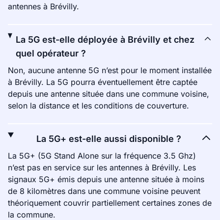
antennes à Brévilly.
La 5G est-elle déployée à Brévilly et chez
quel opérateur ?
Non, aucune antenne 5G n’est pour le moment installée
à Brévilly. La 5G pourra éventuellement être captée
depuis une antenne située dans une commune voisine,
selon la distance et les conditions de couverture.
La 5G+ est-elle aussi disponible ?
La 5G+ (5G Stand Alone sur la fréquence 3.5 Ghz)
n’est pas en service sur les antennes à Brévilly. Les
signaux 5G+ émis depuis une antenne située à moins
de 8 kilomètres dans une commune voisine peuvent
théoriquement couvrir partiellement certaines zones de
la commune.