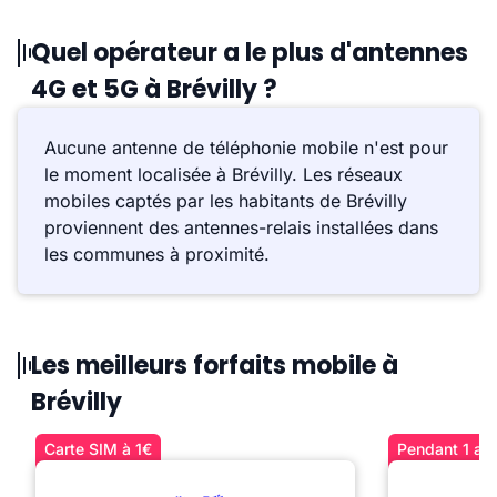
Quel opérateur a le plus d'antennes
4G et 5G à Brévilly ?
Aucune antenne de téléphonie mobile n'est pour
le moment localisée à Brévilly. Les réseaux
mobiles captés par les habitants de Brévilly
proviennent des antennes-relais installées dans
les communes à proximité.
Les meilleurs forfaits mobile à
Brévilly
Carte SIM à 1€
Pendant 1 an 