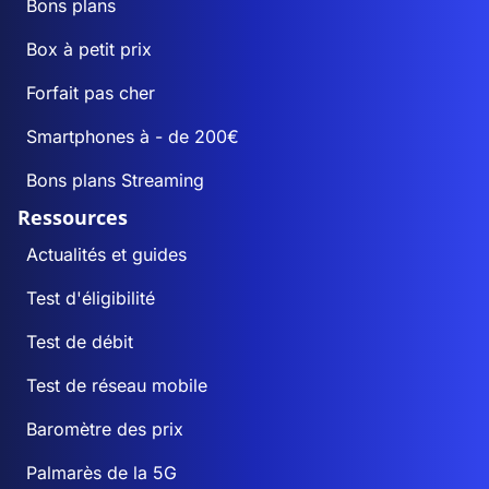
Bons plans
Box à petit prix
Forfait pas cher
Smartphones à - de 200€
Bons plans Streaming
Ressources
Actualités et guides
Test d'éligibilité
Test de débit
Test de réseau mobile
Baromètre des prix
Palmarès de la 5G