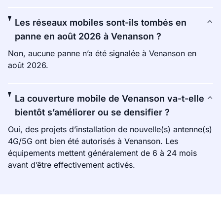
Les réseaux mobiles sont-ils tombés en
panne en août 2026 à Venanson ?
Non, aucune panne n’a été signalée à Venanson en
août 2026.
La couverture mobile de Venanson va-t-elle
bientôt s’améliorer ou se densifier ?
Oui, des projets d’installation de nouvelle(s) antenne(s)
4G/5G ont bien été autorisés à Venanson. Les
équipements mettent généralement de 6 à 24 mois
avant d’être effectivement activés.