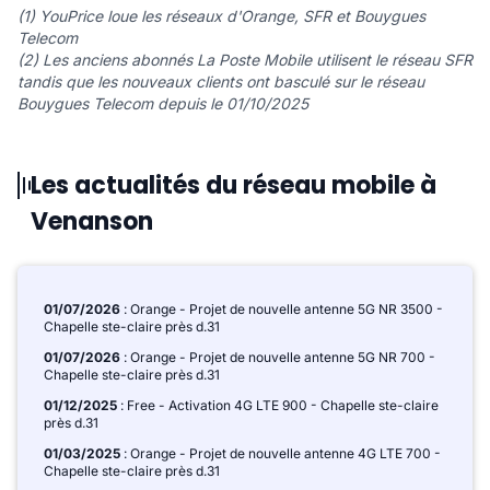
(1) YouPrice loue les réseaux d'Orange, SFR et Bouygues
Telecom
(2) Les anciens abonnés La Poste Mobile utilisent le réseau SFR
tandis que les nouveaux clients ont basculé sur le réseau
Bouygues Telecom depuis le 01/10/2025
Les actualités du réseau mobile à
Venanson
01/07/2026
: Orange - Projet de nouvelle antenne 5G NR 3500 -
Chapelle ste-claire près d.31
01/07/2026
: Orange - Projet de nouvelle antenne 5G NR 700 -
Chapelle ste-claire près d.31
01/12/2025
: Free - Activation 4G LTE 900 - Chapelle ste-claire
près d.31
01/03/2025
: Orange - Projet de nouvelle antenne 4G LTE 700 -
Chapelle ste-claire près d.31