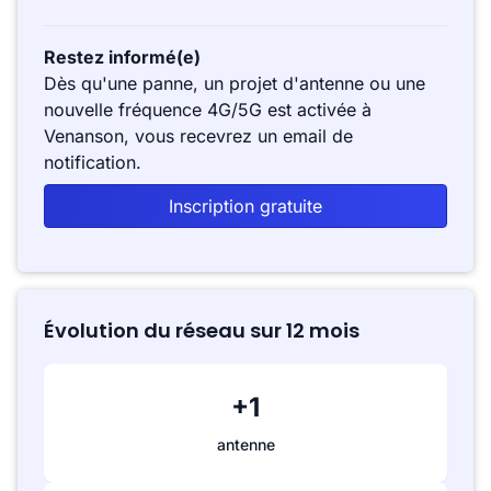
Restez informé(e)
Dès qu'une panne, un projet d'antenne ou une
nouvelle fréquence 4G/5G est activée à
Venanson, vous recevrez un email de
notification.
Inscription gratuite
Évolution du réseau sur 12 mois
+1
antenne