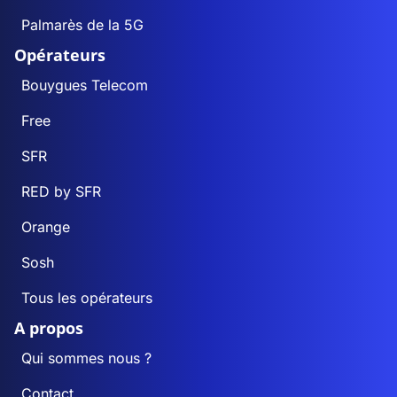
Palmarès de la 5G
Opérateurs
Bouygues Telecom
Free
SFR
RED by SFR
Orange
Sosh
Tous les opérateurs
A propos
Qui sommes nous ?
Contact