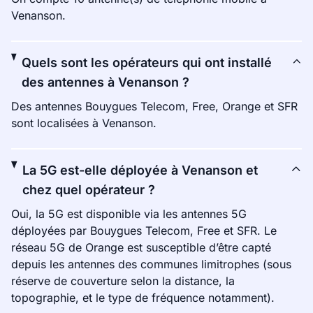
Venanson.
Quels sont les opérateurs qui ont installé
des antennes à Venanson ?
Des antennes Bouygues Telecom, Free, Orange et SFR
sont localisées à Venanson.
La 5G est-elle déployée à Venanson et
chez quel opérateur ?
Oui, la 5G est disponible via les antennes 5G
déployées par Bouygues Telecom, Free et SFR. Le
réseau 5G de Orange est susceptible d’être capté
depuis les antennes des communes limitrophes (sous
réserve de couverture selon la distance, la
topographie, et le type de fréquence notamment).