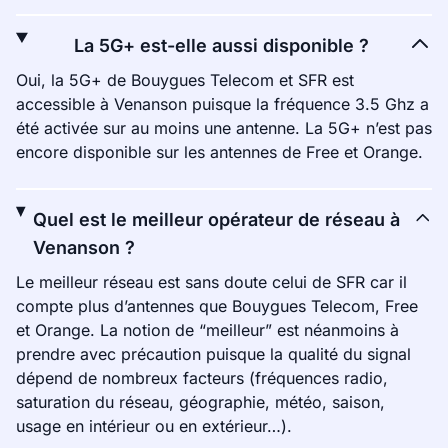
La 5G+ est-elle aussi disponible ?
Oui, la 5G+ de Bouygues Telecom et SFR est
accessible à Venanson puisque la fréquence 3.5 Ghz a
été activée sur au moins une antenne. La 5G+ n’est pas
encore disponible sur les antennes de Free et Orange.
Quel est le meilleur opérateur de réseau à
Venanson ?
Le meilleur réseau est sans doute celui de SFR car il
compte plus d’antennes que Bouygues Telecom, Free
et Orange. La notion de “meilleur” est néanmoins à
prendre avec précaution puisque la qualité du signal
dépend de nombreux facteurs (fréquences radio,
saturation du réseau, géographie, météo, saison,
usage en intérieur ou en extérieur…).