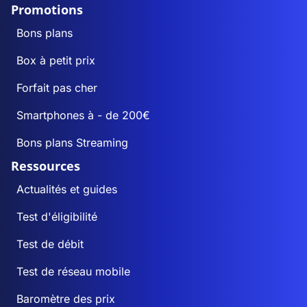
Promotions
Bons plans
Box à petit prix
Forfait pas cher
Smartphones à - de 200€
Bons plans Streaming
Ressources
Actualités et guides
Test d'éligibilité
Test de débit
Test de réseau mobile
Baromètre des prix