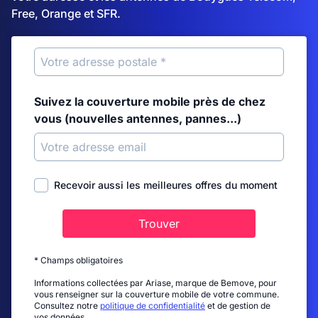
Free, Orange et SFR.
Suivez la couverture mobile près de chez
vous (nouvelles antennes, pannes...)
Recevoir aussi les meilleures offres du moment
Trouver
* Champs obligatoires
Informations collectées par Ariase, marque de Bemove, pour
vous renseigner sur la couverture mobile de votre commune.
Consultez notre
politique de confidentialité
et de gestion de
vos données.