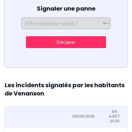
Signaler une panne
Déclarer
Les incidents signalés par les habitants
de Venanson
EN
06/08/2026
AOÛT
2026