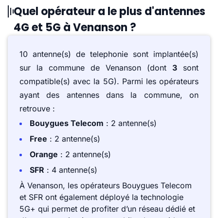
Quel opérateur a le plus d'antennes
4G et 5G à Venanson ?
10 antenne(s) de telephonie sont implantée(s)
sur la commune de Venanson (dont
3
sont
compatible(s) avec la 5G). Parmi les opérateurs
ayant des antennes dans la commune, on
retrouve :
Bouygues Telecom
: 2 antenne(s)
Free
: 2 antenne(s)
Orange
: 2 antenne(s)
SFR
: 4 antenne(s)
À Venanson, les opérateurs Bouygues Telecom
et SFR ont également déployé la technologie
5G+ qui permet de profiter d’un réseau dédié et