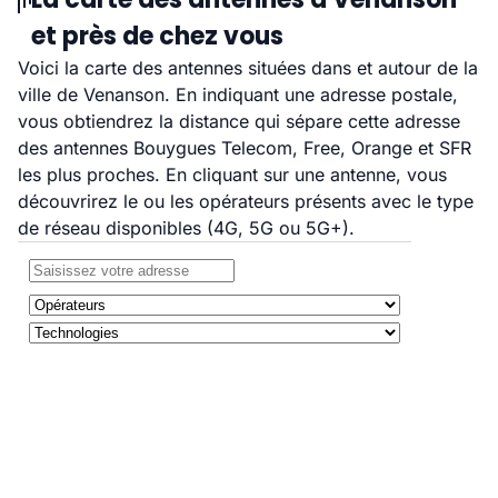
et près de chez vous
Voici la carte des antennes situées dans et autour de la
ville de Venanson. En indiquant une adresse postale,
vous obtiendrez la distance qui sépare cette adresse
des antennes Bouygues Telecom, Free, Orange et SFR
les plus proches. En cliquant sur une antenne, vous
découvrirez le ou les opérateurs présents avec le type
de réseau disponibles (4G, 5G ou 5G+).