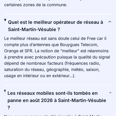
certaines zones de la commune.
Quel est le meilleur opérateur de réseau à
Saint-Martin-Vésubie ?
Le meilleur réseau est sans doute celui de Free car il
compte plus d’antennes que Bouygues Telecom,
Orange et SFR. La notion de “meilleur” est néanmoins
à prendre avec précaution puisque la qualité du signal
dépend de nombreux facteurs (fréquences radio,
saturation du réseau, géographie, météo, saison,
usage en intérieur ou en extérieur…).
Les réseaux mobiles sont-ils tombés en
panne en août 2026 à Saint-Martin-Vésubie
?