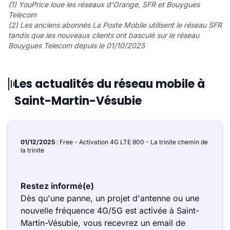
(1) YouPrice loue les réseaux d'Orange, SFR et Bouygues
Telecom
(2) Les anciens abonnés La Poste Mobile utilisent le réseau SFR
tandis que les nouveaux clients ont basculé sur le réseau
Bouygues Telecom depuis le 01/10/2025
Les actualités du réseau mobile à
Saint-Martin-Vésubie
01/12/2025
: Free - Activation 4G LTE 900 - La trinite chemin de
la trinite
Restez informé(e)
Dès qu'une panne, un projet d'antenne ou une
nouvelle fréquence 4G/5G est activée à Saint-
Martin-Vésubie, vous recevrez un email de