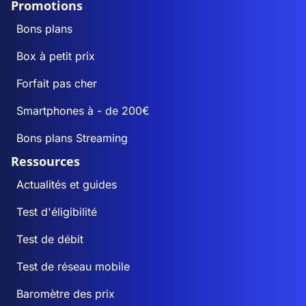
Promotions
Bons plans
Box à petit prix
Forfait pas cher
Smartphones à - de 200€
Bons plans Streaming
Ressources
Actualités et guides
Test d'éligibilité
Test de débit
Test de réseau mobile
Baromètre des prix