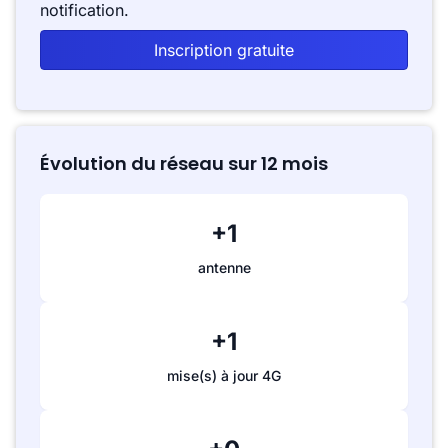
notification.
Inscription gratuite
Évolution du réseau sur 12 mois
+1
antenne
+1
mise(s) à jour 4G