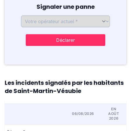
Signaler une panne
Déclarer
Les incidents signalés par les habitants
de Saint-Martin-Vésubie
EN
06/08/2026
AOÛT
2026