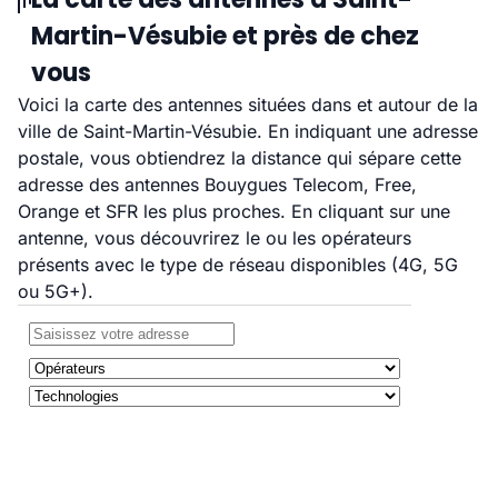
Martin-Vésubie et près de chez
vous
Voici la carte des antennes situées dans et autour de la
ville de Saint-Martin-Vésubie. En indiquant une adresse
postale, vous obtiendrez la distance qui sépare cette
adresse des antennes Bouygues Telecom, Free,
Orange et SFR les plus proches. En cliquant sur une
antenne, vous découvrirez le ou les opérateurs
présents avec le type de réseau disponibles (4G, 5G
ou 5G+).