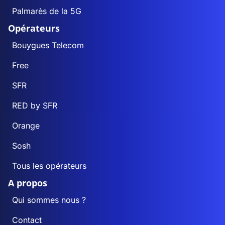
Palmarès de la 5G
Opérateurs
Bouygues Telecom
Free
SFR
RED by SFR
Orange
Sosh
Tous les opérateurs
A propos
Qui sommes nous ?
Contact