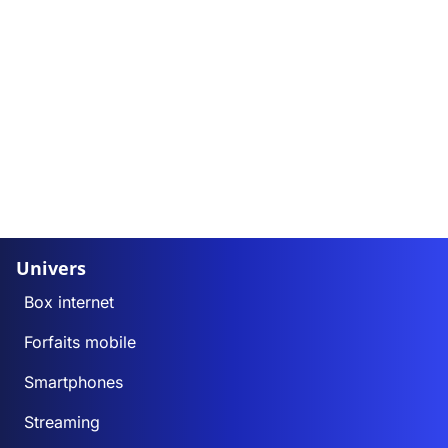
Univers
Box internet
Forfaits mobile
Smartphones
Streaming