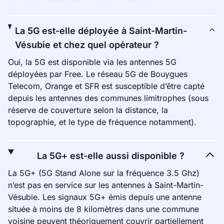
La 5G est-elle déployée à Saint-Martin-
Vésubie et chez quel opérateur ?
Oui, la 5G est disponible via les antennes 5G
déployées par Free. Le réseau 5G de Bouygues
Telecom, Orange et SFR est susceptible d’être capté
depuis les antennes des communes limitrophes (sous
réserve de couverture selon la distance, la
topographie, et le type de fréquence notamment).
La 5G+ est-elle aussi disponible ?
La 5G+ (5G Stand Alone sur la fréquence 3.5 Ghz)
n’est pas en service sur les antennes à Saint-Martin-
Vésubie. Les signaux 5G+ émis depuis une antenne
située à moins de 8 kilomètres dans une commune
voisine peuvent théoriquement couvrir partiellement