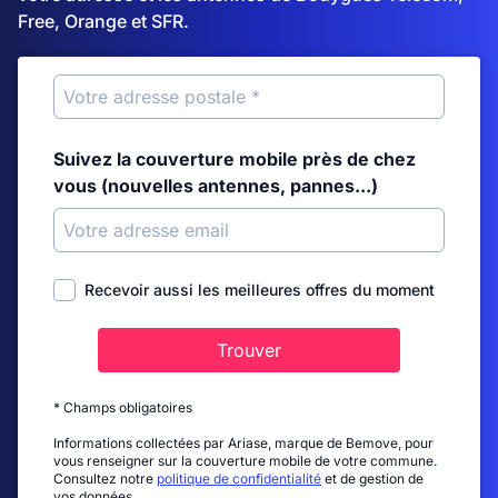
Free, Orange et SFR.
Suivez la couverture mobile près de chez
vous (nouvelles antennes, pannes...)
Recevoir aussi les meilleures offres du moment
Trouver
* Champs obligatoires
Informations collectées par Ariase, marque de Bemove, pour
vous renseigner sur la couverture mobile de votre commune.
Consultez notre
politique de confidentialité
et de gestion de
vos données.