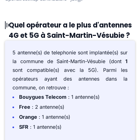
Quel opérateur a le plus d'antennes
4G et 5G à Saint-Martin-Vésubie ?
5 antenne(s) de telephonie sont implantée(s) sur
la commune de Saint-Martin-Vésubie (dont
1
sont compatible(s) avec la 5G). Parmi les
opérateurs ayant des antennes dans la
commune, on retrouve :
Bouygues Telecom
: 1 antenne(s)
Free
: 2 antenne(s)
Orange
: 1 antenne(s)
SFR
: 1 antenne(s)