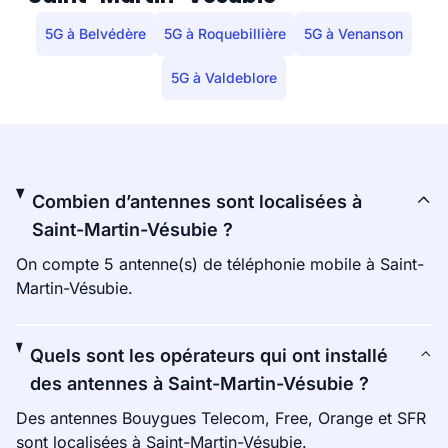
5G à Belvédère
5G à Roquebillière
5G à Venanson
5G à Valdeblore
Combien d’antennes sont localisées à
Saint-Martin-Vésubie ?
On compte 5 antenne(s) de téléphonie mobile à Saint-
Martin-Vésubie.
Quels sont les opérateurs qui ont installé
des antennes à Saint-Martin-Vésubie ?
Des antennes Bouygues Telecom, Free, Orange et SFR
sont localisées à Saint-Martin-Vésubie.