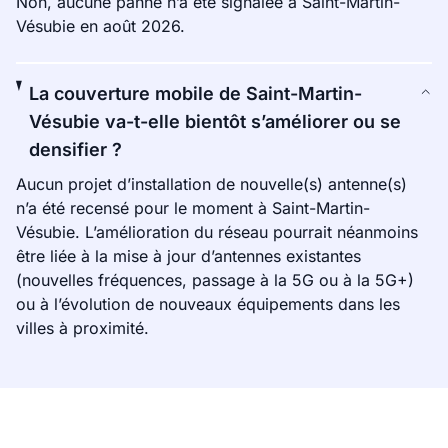
Non, aucune panne n’a été signalée à Saint-Martin-
Vésubie en août 2026.
La couverture mobile de Saint-Martin-
Vésubie va-t-elle bientôt s’améliorer ou se
densifier ?
Aucun projet d’installation de nouvelle(s) antenne(s)
n’a été recensé pour le moment à Saint-Martin-
Vésubie. L’amélioration du réseau pourrait néanmoins
être liée à la mise à jour d’antennes existantes
(nouvelles fréquences, passage à la 5G ou à la 5G+)
ou à l’évolution de nouveaux équipements dans les
villes à proximité.