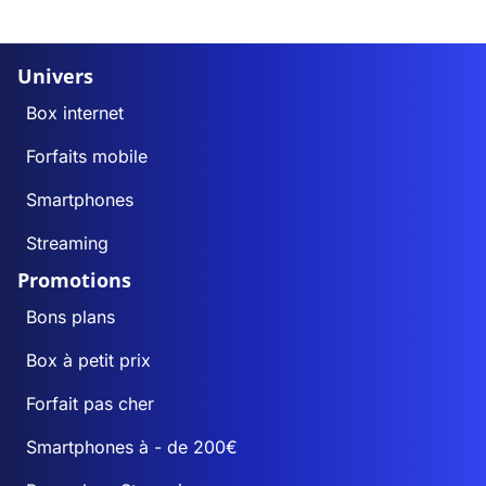
Univers
Box internet
Forfaits mobile
Smartphones
Streaming
Promotions
Bons plans
Box à petit prix
Forfait pas cher
Smartphones à - de 200€