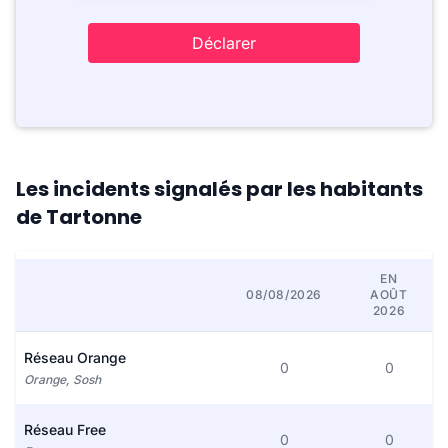
Déclarer
Les incidents signalés par les habitants
de Tartonne
EN
08/08/2026
AOÛT
2026
Réseau Orange
0
0
Orange, Sosh
Réseau Free
0
0