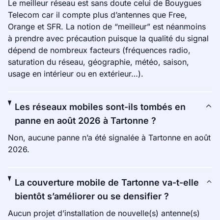
Le meilleur réseau est sans doute celui de Bouygues
Telecom car il compte plus d’antennes que Free,
Orange et SFR. La notion de “meilleur” est néanmoins
à prendre avec précaution puisque la qualité du signal
dépend de nombreux facteurs (fréquences radio,
saturation du réseau, géographie, météo, saison,
usage en intérieur ou en extérieur…).
Les réseaux mobiles sont-ils tombés en
panne en août 2026 à Tartonne ?
Non, aucune panne n’a été signalée à Tartonne en août
2026.
La couverture mobile de Tartonne va-t-elle
bientôt s’améliorer ou se densifier ?
Aucun projet d’installation de nouvelle(s) antenne(s)