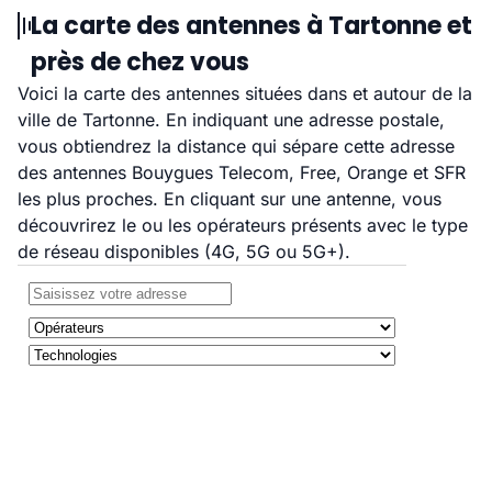
La carte des antennes à Tartonne et
près de chez vous
Voici la carte des antennes situées dans et autour de la
ville de Tartonne. En indiquant une adresse postale,
vous obtiendrez la distance qui sépare cette adresse
des antennes Bouygues Telecom, Free, Orange et SFR
les plus proches. En cliquant sur une antenne, vous
découvrirez le ou les opérateurs présents avec le type
de réseau disponibles (4G, 5G ou 5G+).