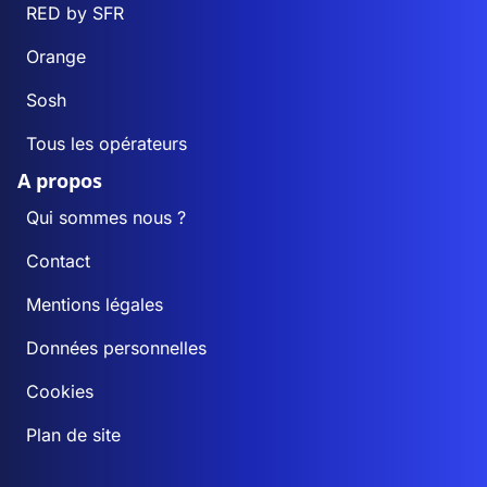
RED by SFR
Orange
Sosh
Tous les opérateurs
A propos
Qui sommes nous ?
Contact
Mentions légales
Données personnelles
Cookies
Plan de site