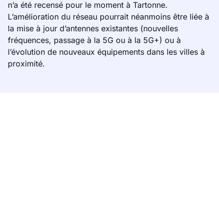
n’a été recensé pour le moment à Tartonne.
L’amélioration du réseau pourrait néanmoins être liée à
la mise à jour d’antennes existantes (nouvelles
fréquences, passage à la 5G ou à la 5G+) ou à
l’évolution de nouveaux équipements dans les villes à
proximité.