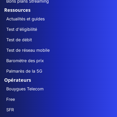
Bons plans Streaming
Ressources
Actualités et guides
Test d'éligibilité
Test de débit
Test de réseau mobile
Baromètre des prix
Palmarès de la 5G
Opérateurs
Bouygues Telecom
Free
SFR