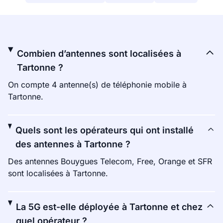
Combien d’antennes sont localisées à
Tartonne ?
On compte 4 antenne(s) de téléphonie mobile à
Tartonne.
Quels sont les opérateurs qui ont installé
des antennes à Tartonne ?
Des antennes Bouygues Telecom, Free, Orange et SFR
sont localisées à Tartonne.
La 5G est-elle déployée à Tartonne et chez
quel opérateur ?