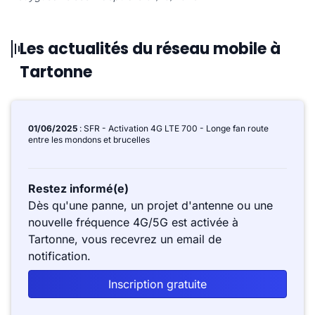
Les actualités du réseau mobile à
Tartonne
01/06/2025
: SFR - Activation 4G LTE 700 - Longe fan route
entre les mondons et brucelles
Restez informé(e)
Dès qu'une panne, un projet d'antenne ou une
nouvelle fréquence 4G/5G est activée à
Tartonne, vous recevrez un email de
notification.
Inscription gratuite