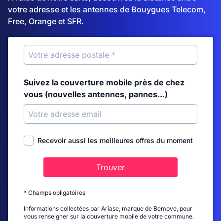
votre adresse et les antennes de Bouygues Telecom,
Free, Orange et SFR.
Suivez la couverture mobile près de chez
vous (nouvelles antennes, pannes...)
Recevoir aussi les meilleures offres du moment
Trouver
* Champs obligatoires
Informations collectées par Ariase, marque de Bemove, pour
vous renseigner sur la couverture mobile de votre commune.