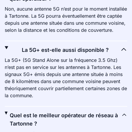
Non, aucune antenne 5G n’est pour le moment installée
à Tartonne. La 5G pourra éventuellement être captée
depuis une antenne située dans une commune voisine,
selon la distance et les conditions de couverture.
La 5G+ est-elle aussi disponible ?
La 5G+ (5G Stand Alone sur la fréquence 3.5 Ghz)
n’est pas en service sur les antennes à Tartonne. Les
signaux 5G+ émis depuis une antenne située à moins
de 8 kilomètres dans une commune voisine peuvent
théoriquement couvrir partiellement certaines zones de
la commune.
Quel est le meilleur opérateur de réseau à
Tartonne ?