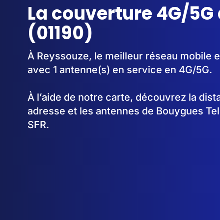
La couverture 4G/5G
(01190)
À Reyssouze, le meilleur réseau mobile e
avec 1 antenne(s) en service en 4G/5G.
À l’aide de notre carte, découvrez la dis
adresse et les antennes de Bouygues Te
SFR.