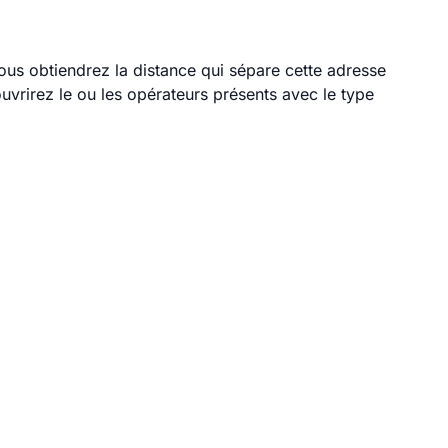
vous obtiendrez la distance qui sépare cette adresse
vrirez le ou les opérateurs présents avec le type