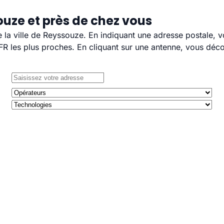
uze et près de chez vous
e la ville de Reyssouze. En indiquant une adresse postale, 
 les plus proches. En cliquant sur une antenne, vous décou