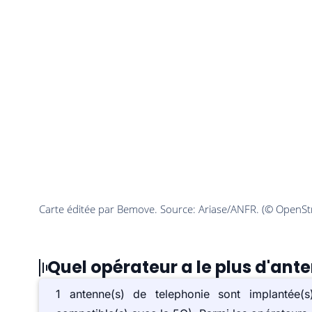
Quel opérateur a le plus d'ant
1 antenne(s) de telephonie sont implanté