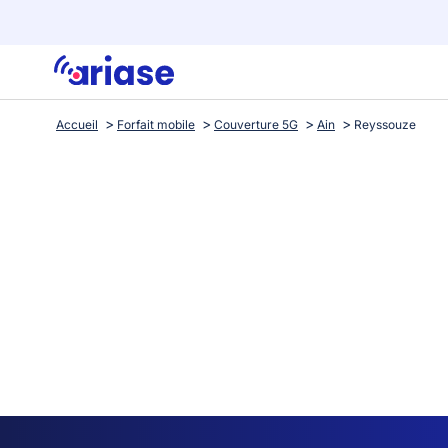
Accueil
Forfait mobile
Couverture 5G
Ain
Reyssouze