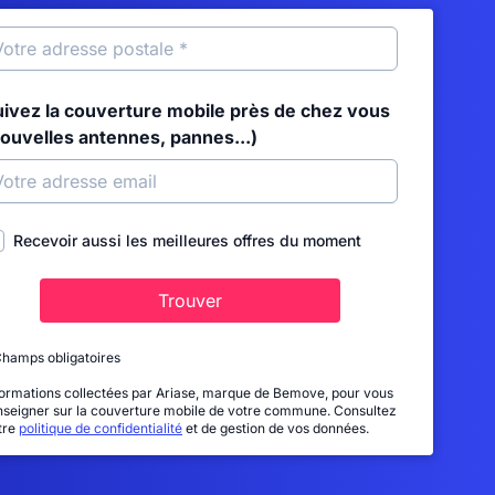
uivez la couverture mobile près de chez vous
nouvelles antennes, pannes...)
Recevoir aussi les meilleures offres du moment
Trouver
Champs obligatoires
formations collectées par Ariase, marque de Bemove, pour vous
nseigner sur la couverture mobile de votre commune. Consultez
tre
politique de confidentialité
et de gestion de vos données.