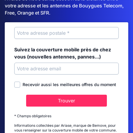
votre adresse et les antennes de Bouygues Telecom,
Free, Orange et SFR.
Suivez la couverture mobile près de chez
vous (nouvelles antennes, pannes...)
Recevoir aussi les meilleures offres du moment
Trouver
* Champs obligatoires
Informations collectées par Ariase, marque de Bemove, pour
vous renseigner sur la couverture mobile de votre commune.