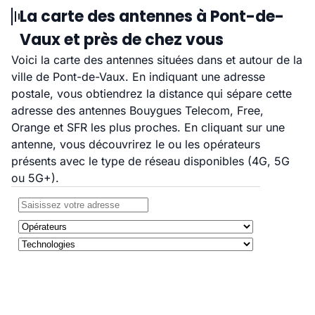
La carte des antennes à Pont-de-
Vaux et près de chez vous
Voici la carte des antennes situées dans et autour de la
ville de Pont-de-Vaux. En indiquant une adresse
postale, vous obtiendrez la distance qui sépare cette
adresse des antennes Bouygues Telecom, Free,
Orange et SFR les plus proches. En cliquant sur une
antenne, vous découvrirez le ou les opérateurs
présents avec le type de réseau disponibles (4G, 5G
ou 5G+).