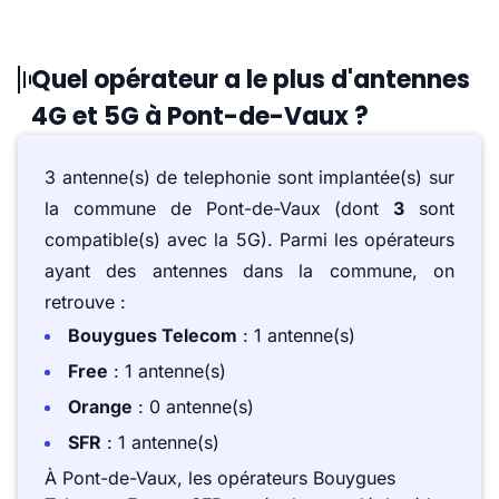
Quel opérateur a le plus d'antennes
4G et 5G à Pont-de-Vaux ?
3 antenne(s) de telephonie sont implantée(s) sur
la commune de Pont-de-Vaux (dont
3
sont
compatible(s) avec la 5G). Parmi les opérateurs
ayant des antennes dans la commune, on
retrouve :
Bouygues Telecom
: 1 antenne(s)
Free
: 1 antenne(s)
Orange
: 0 antenne(s)
SFR
: 1 antenne(s)
À Pont-de-Vaux, les opérateurs Bouygues