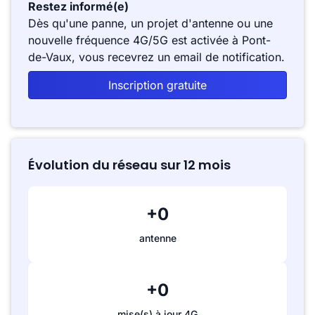
Restez informé(e)
Dès qu'une panne, un projet d'antenne ou une
nouvelle fréquence 4G/5G est activée à Pont-
de-Vaux, vous recevrez un email de notification.
Inscription gratuite
Évolution du réseau sur 12 mois
+0
antenne
+0
mise(s) à jour 4G