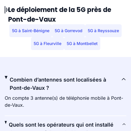
Le déploiement de la 5G près de
Pont-de-Vaux
5G à Saint-Bénigne
5G à Gorrevod
5G à Reyssouze
5G à Fleurville
5G à Montbellet
Combien d’antennes sont localisées à
Pont-de-Vaux ?
On compte 3 antenne(s) de téléphonie mobile à Pont-
de-Vaux.
Quels sont les opérateurs qui ont installé