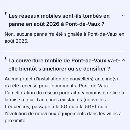
Les réseaux mobiles sont-ils tombés en
panne en août 2026 à Pont-de-Vaux ?
Non, aucune panne n’a été signalée à Pont-de-Vaux en
août 2026.
La couverture mobile de Pont-de-Vaux va-t-
elle bientôt s’améliorer ou se densifier ?
Aucun projet d’installation de nouvelle(s) antenne(s)
n’a été recensé pour le moment à Pont-de-Vaux.
L’amélioration du réseau pourrait néanmoins être liée à
la mise à jour d’antennes existantes (nouvelles
fréquences, passage à la 5G ou à la 5G+) ou à
l’évolution de nouveaux équipements dans les villes à
proximité.