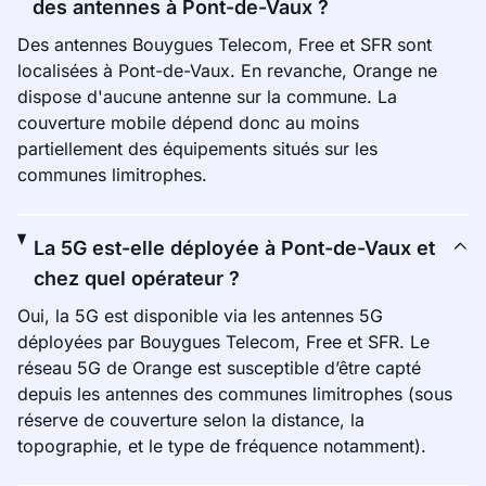
des antennes à Pont-de-Vaux ?
Des antennes Bouygues Telecom, Free et SFR sont
localisées à Pont-de-Vaux. En revanche, Orange ne
dispose d'aucune antenne sur la commune. La
couverture mobile dépend donc au moins
partiellement des équipements situés sur les
communes limitrophes.
La 5G est-elle déployée à Pont-de-Vaux et
chez quel opérateur ?
Oui, la 5G est disponible via les antennes 5G
déployées par Bouygues Telecom, Free et SFR. Le
réseau 5G de Orange est susceptible d’être capté
depuis les antennes des communes limitrophes (sous
réserve de couverture selon la distance, la
topographie, et le type de fréquence notamment).