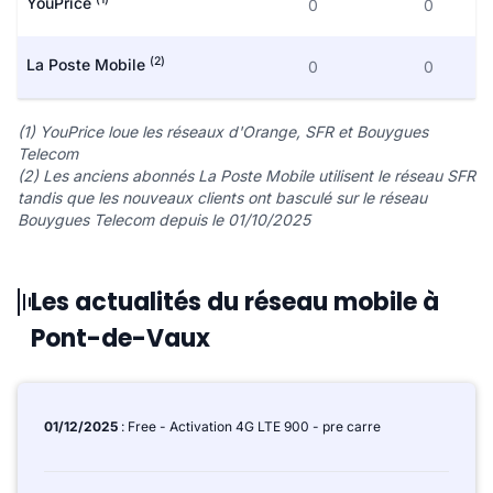
YouPrice
0
0
(2)
La Poste Mobile
0
0
(1) YouPrice loue les réseaux d'Orange, SFR et Bouygues
Telecom
(2) Les anciens abonnés La Poste Mobile utilisent le réseau SFR
tandis que les nouveaux clients ont basculé sur le réseau
Bouygues Telecom depuis le 01/10/2025
Les actualités du réseau mobile à
Pont-de-Vaux
01/12/2025
: Free - Activation 4G LTE 900 - pre carre