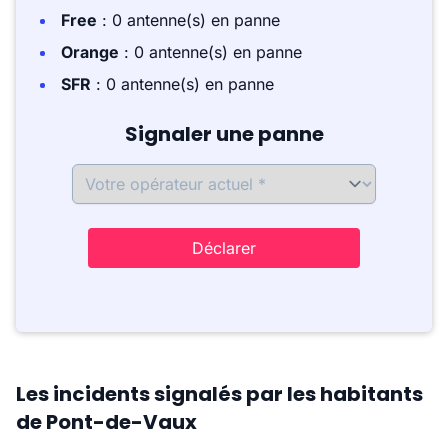
Free
: 0 antenne(s) en panne
Orange
: 0 antenne(s) en panne
SFR
: 0 antenne(s) en panne
Signaler une panne
Déclarer
Les incidents signalés par les habitants
de Pont-de-Vaux