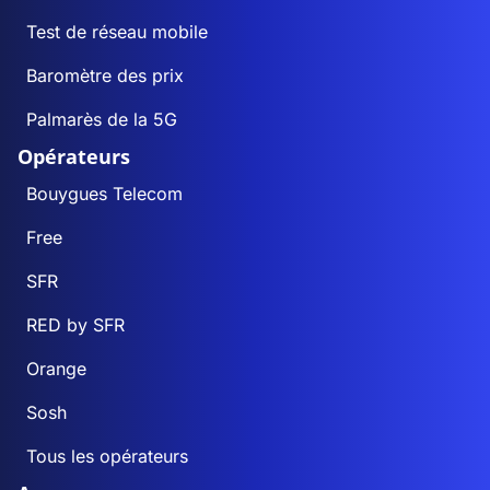
Test de réseau mobile
Baromètre des prix
Palmarès de la 5G
Opérateurs
Bouygues Telecom
Free
SFR
RED by SFR
Orange
Sosh
Tous les opérateurs