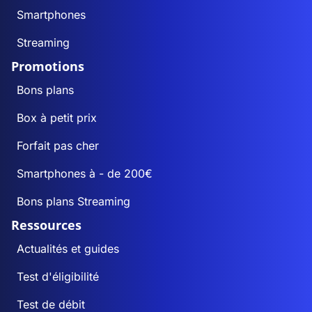
Smartphones
Streaming
Promotions
Bons plans
Box à petit prix
Forfait pas cher
Smartphones à - de 200€
Bons plans Streaming
Ressources
Actualités et guides
Test d'éligibilité
Test de débit