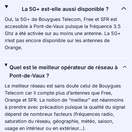
La 5G+ est-elle aussi disponible ?
Oui, la 5G+ de Bouygues Telecom, Free et SFR est
accessible à Pont-de-Vaux puisque la fréquence 3.5
Ghz a été activée sur au moins une antenne. La 5G+
n’est pas encore disponible sur les antennes de
Orange.
Quel est le meilleur opérateur de réseau à
Pont-de-Vaux ?
Le meilleur réseau est sans doute celui de Bouygues
Telecom car il compte plus d’antennes que Free,
Orange et SFR. La notion de “meilleur” est néanmoins
à prendre avec précaution puisque la qualité du signal
dépend de nombreux facteurs (fréquences radio,
saturation du réseau, géographie, météo, saison,
usage en intérieur ou en extérieur…).