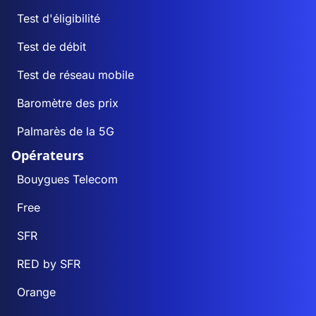
Test d'éligibilité
Test de débit
Test de réseau mobile
Baromètre des prix
Palmarès de la 5G
Opérateurs
Bouygues Telecom
Free
SFR
RED by SFR
Orange