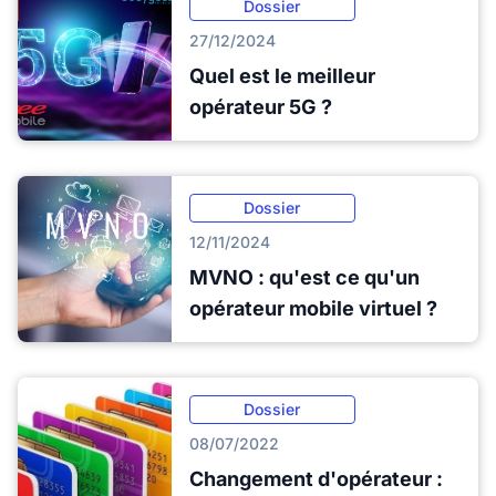
Dossier
27/12/2024
Quel est le meilleur
opérateur 5G ?
Dossier
12/11/2024
MVNO : qu'est ce qu'un
opérateur mobile virtuel ?
Dossier
08/07/2022
Changement d'opérateur :