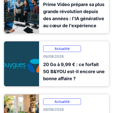
Prime Video prépare sa plus
grande révolution depuis
des années : l’IA générative
au cœur de l’expérience
Actualité
09/08/2026
20 Go à 9,99 € : ce forfait
5G B&YOU est-il encore une
bonne affaire ?
Actualité
09/08/2026