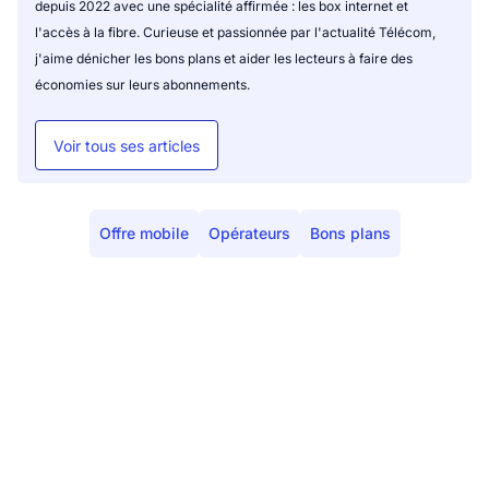
depuis 2022 avec une spécialité affirmée : les box internet et
l'accès à la fibre. Curieuse et passionnée par l'actualité Télécom,
j'aime dénicher les bons plans et aider les lecteurs à faire des
économies sur leurs abonnements.
Voir tous ses articles
Offre mobile
Opérateurs
Bons plans