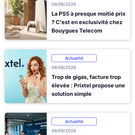
09/08/2026
La PS5 à presque moitié prix
? C'est en exclusivité chez
Bouygues Telecom
Actualité
09/08/2026
Trop de gigas, facture trop
élevée : Prixtel propose une
solution simple
Actualité
09/08/2026