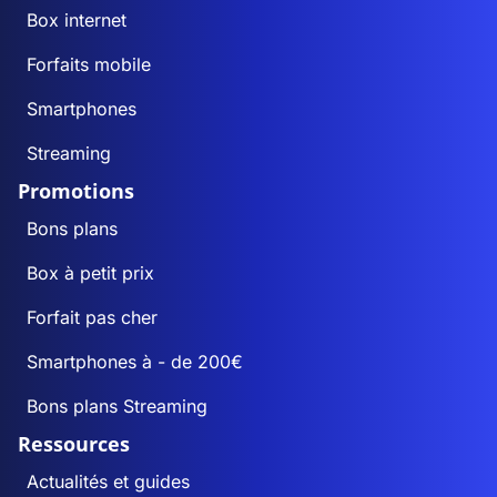
Box internet
Forfaits mobile
Smartphones
Streaming
Promotions
Bons plans
Box à petit prix
Forfait pas cher
Smartphones à - de 200€
Bons plans Streaming
Ressources
Actualités et guides