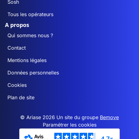
Sosh
Tous les opérateurs
A propos
Qui sommes nous ?
Contact
Mentions légales
Données personnelles
Cookies
Plan de site
© Ariase 2026 Un site du groupe
Bemove
Paramétrer les cookies
4,7