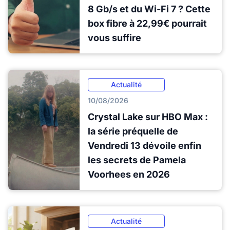
8 Gb/s et du Wi-Fi 7 ? Cette
box fibre à 22,99€ pourrait
vous suffire
Actualité
10/08/2026
Crystal Lake sur HBO Max :
la série préquelle de
Vendredi 13 dévoile enfin
les secrets de Pamela
Voorhees en 2026
Actualité