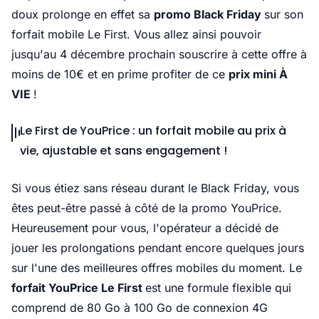
doux prolonge en effet sa
promo Black Friday
sur son
forfait mobile Le First. Vous allez ainsi pouvoir
jusqu'au 4 décembre prochain souscrire à cette offre à
moins de 10€ et en prime profiter de ce
prix mini À
VIE
!
Le First de YouPrice : un forfait mobile au prix à
vie, ajustable et sans engagement !
Si vous étiez sans réseau durant le Black Friday, vous
êtes peut-être passé à côté de la promo YouPrice.
Heureusement pour vous, l'opérateur a décidé de
jouer les prolongations pendant encore quelques jours
sur l'une des meilleures offres mobiles du moment. Le
forfait YouPrice Le First
est une formule flexible qui
comprend de 80 Go à 100 Go de connexion 4G