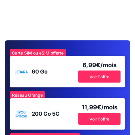
Carte SIM ou eSIM offerte
6,99€/mois
60 Go
Voir l'offre
Réseau Orange
11,99€/mois
200 Go
5G
Voir l'offre