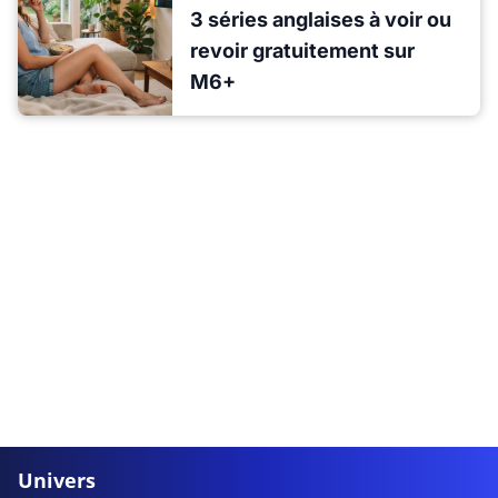
3 séries anglaises à voir ou
revoir gratuitement sur
M6+
Univers