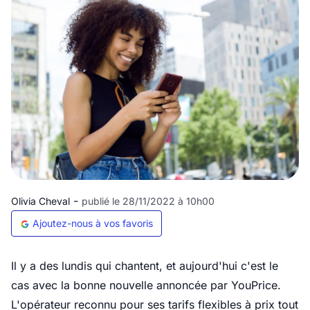
-
Olivia Cheval
publié le 28/11/2022 à 10h00
Ajoutez-nous à vos favoris
Il y a des lundis qui chantent, et aujourd'hui c'est le
cas avec la bonne nouvelle annoncée par YouPrice.
L'opérateur reconnu pour ses tarifs flexibles à prix tout