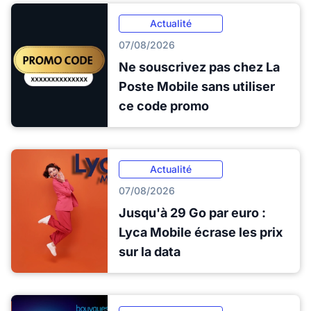
Actualité
07/08/2026
Ne souscrivez pas chez La
Poste Mobile sans utiliser
ce code promo
Actualité
07/08/2026
Jusqu'à 29 Go par euro :
Lyca Mobile écrase les prix
sur la data