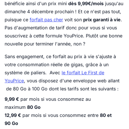
bénéficie ainsi d'un prix mini
dès 9,99€/mois
jusqu'au
dimanche 4 décembre prochain ! Et ce n'est pas tout,
puisque ce
forfait pas cher
voit son
prix garanti à vie
.
Pas d'augmentation de tarif donc pour vous si vous
souscrivez à cette formule YouPrice. Plutôt une bonne
nouvelle pour terminer l'année, non ?
Sans engagement, ce forfait au prix à vie s'ajuste à
votre consommation réelle de gigas, grâce à un
système de paliers.
Avec
le forfait Le First de
YouPrice
, vous disposez d'une enveloppe web allant
de 80 Go à 100 Go dont les tarifs sont les suivants :
9,99 €
par mois si vous consommez au
maximum
80 Go
12,99 €
par mois si vous consommez entre
80 et
90 Go