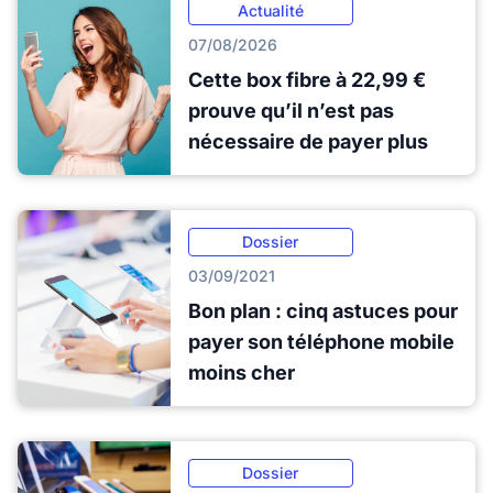
Actualité
07/08/2026
Cette box fibre à 22,99 €
prouve qu’il n’est pas
nécessaire de payer plus
Dossier
03/09/2021
Bon plan : cinq astuces pour
payer son téléphone mobile
moins cher
Dossier