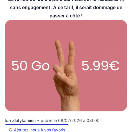
sans engagement. À ce tarif, il serait dommage de
passer à côté !
-
Ida Zlotykamien
publié le 08/07/2026 à 08h00
Ajoutez-nous à vos favoris