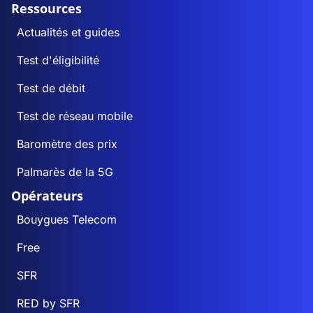
Ressources
Actualités et guides
Test d'éligibilité
Test de débit
Test de réseau mobile
Baromètre des prix
Palmarès de la 5G
Opérateurs
Bouygues Telecom
Free
SFR
RED by SFR