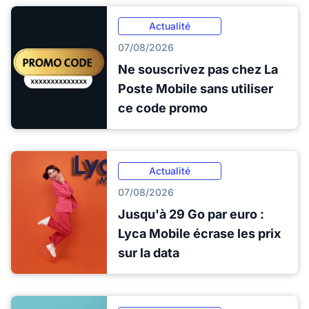
Actualité
07/08/2026
Ne souscrivez pas chez La
Poste Mobile sans utiliser
ce code promo
Actualité
07/08/2026
Jusqu'à 29 Go par euro :
Lyca Mobile écrase les prix
sur la data