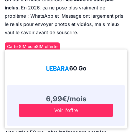
inclus.
En 2026, ça ne pose plus vraiment de
problème : WhatsApp et iMessage ont largement pris
le relais pour envoyer photos et vidéos, mais mieux
vaut le savoir avant de souscrire.
Carte SIM ou eSIM offerte
60 Go
6,99€/mois
Voir l'offre