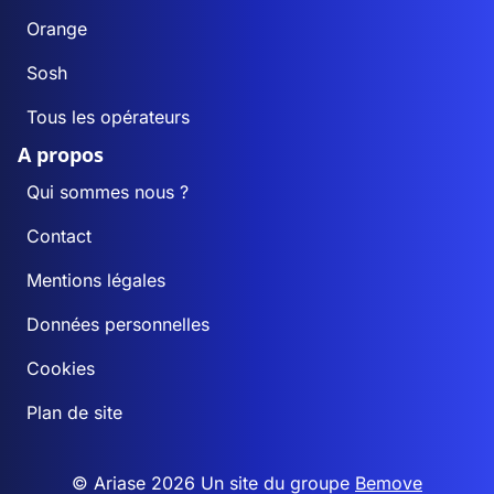
Orange
Sosh
Tous les opérateurs
A propos
Qui sommes nous ?
Contact
Mentions légales
Données personnelles
Cookies
Plan de site
© Ariase 2026 Un site du groupe
Bemove