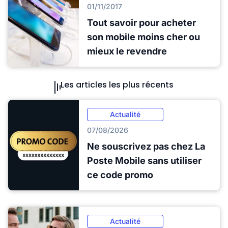
01/11/2017
Tout savoir pour acheter
son mobile moins cher ou
mieux le revendre
Les articles les plus récents
Actualité
07/08/2026
Ne souscrivez pas chez La
Poste Mobile sans utiliser
ce code promo
Actualité