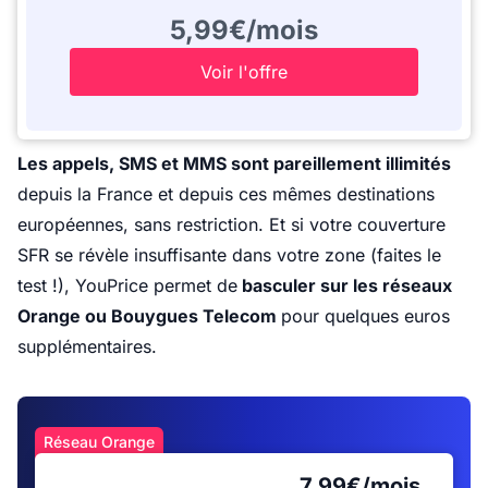
5,99€/mois
Voir l'offre
Les appels, SMS et MMS sont pareillement illimités
depuis la France et depuis ces mêmes destinations
européennes, sans restriction. Et si votre couverture
SFR se révèle insuffisante dans votre zone (faites le
test !), YouPrice permet de
basculer sur les réseaux
Orange ou Bouygues Telecom
pour quelques euros
supplémentaires.
Réseau Orange
7,99€/mois