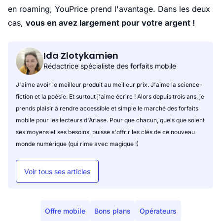
en roaming, YouPrice prend l'avantage. Dans les deux
cas,
vous en avez largement pour votre argent !
Ida Zlotykamien
Rédactrice spécialiste des forfaits mobile
J'aime avoir le meilleur produit au meilleur prix. J'aime la science-
fiction et la poésie. Et surtout j'aime écrire ! Alors depuis trois ans, je
prends plaisir à rendre accessible et simple le marché des forfaits
mobile pour les lecteurs d'Ariase. Pour que chacun, quels que soient
ses moyens et ses besoins, puisse s'offrir les clés de ce nouveau
monde numérique (qui rime avec magique !)
Voir tous ses articles
Offre mobile
Bons plans
Opérateurs