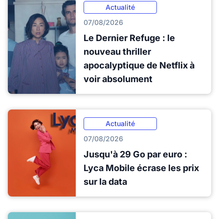
Actualité
07/08/2026
Le Dernier Refuge : le
nouveau thriller
apocalyptique de Netflix à
voir absolument
Actualité
07/08/2026
Jusqu'à 29 Go par euro :
Lyca Mobile écrase les prix
sur la data