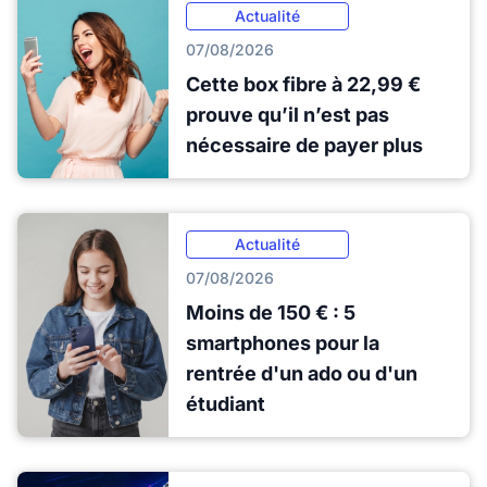
Actualité
07/08/2026
Cette box fibre à 22,99 €
prouve qu’il n’est pas
nécessaire de payer plus
Actualité
07/08/2026
Moins de 150 € : 5
smartphones pour la
rentrée d'un ado ou d'un
étudiant