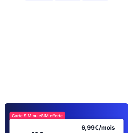
Carte SIM ou eSIM offerte
6,99€/mois