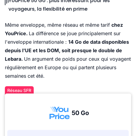
YouPrice 50 Go : plus intéressant pour les
voyageurs, la flexibilité en prime
Même enveloppe, même réseau et même tarif
chez
YouPrice.
La différence se joue principalement sur
l'enveloppe internationale :
14 Go de data disponibles
depuis l'UE et les DOM, soit presque le double de
Lebara.
Un argument de poids pour ceux qui voyagent
régulièrement en Europe ou qui partent plusieurs
semaines cet été.
Réseau SFR
50 Go