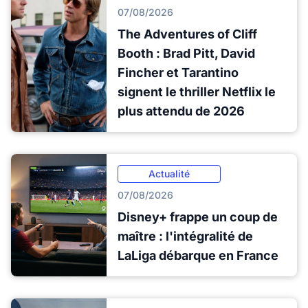
07/08/2026
The Adventures of Cliff
Booth : Brad Pitt, David
Fincher et Tarantino
signent le thriller Netflix le
plus attendu de 2026
Actualité
07/08/2026
Disney+ frappe un coup de
maître : l'intégralité de
LaLiga débarque en France