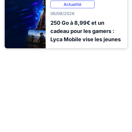
Actualité
06/08/2026
250 Go à 8,99€ et un
cadeau pour les gamers :
Lyca Mobile vise les jeunes