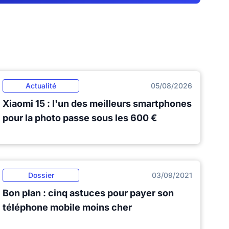
Actualité
05/08/2026
Xiaomi 15 : l'un des meilleurs smartphones
pour la photo passe sous les 600 €
Dossier
03/09/2021
Bon plan : cinq astuces pour payer son
téléphone mobile moins cher