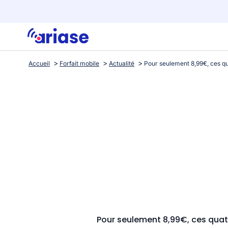
Accueil
Forfait mobile
Actualité
Pour seulement 8,99€, ces quat