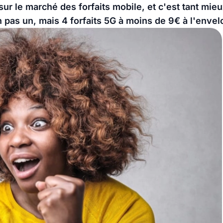
sur le marché des forfaits mobile, et c'est tant mieu
 pas un, mais 4 forfaits 5G à moins de 9€ à l'envelo