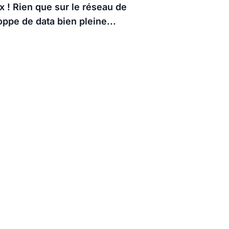
x ! Rien que sur le réseau de
ppe de data bien pleine...