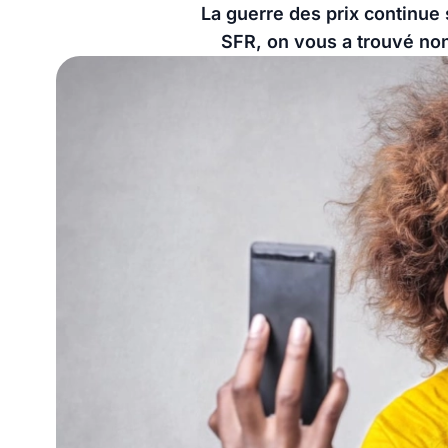
La guerre des prix continue 
SFR, on vous a trouvé non