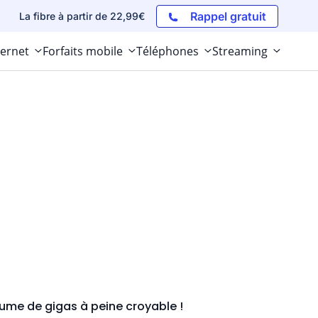
Rappel gratuit
La fibre à partir de 22,99€
ternet
Forfaits mobile
Téléphones
Streaming
ume de gigas à peine croyable !