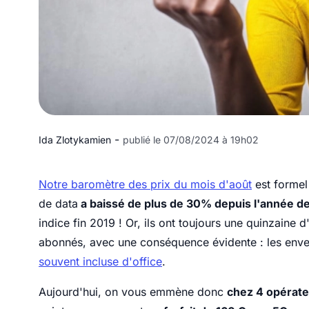
-
Ida Zlotykamien
publié le 07/08/2024 à 19h02
Notre baromètre des prix du mois d'août
est formel
de data
a baissé de plus de 30% depuis l'année de
indice fin 2019 ! Or, ils ont toujours une quinzaine 
abonnés, avec une conséquence évidente : les enve
souvent incluse d'office
.
Aujourd'hui, on vous emmène donc
chez 4 opérate