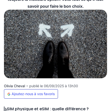
savoir pour faire le bon choix.
-
Olivia Cheval
publié le 06/09/2025 à 13h30
Ajoutez-nous à vos favoris
SIM physique et eSIM : quelle différence ?