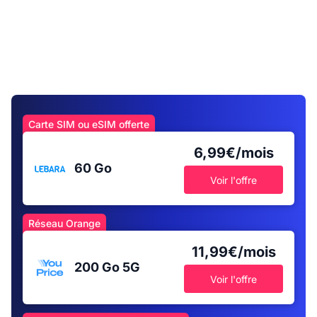
Carte SIM ou eSIM offerte
6,99€/mois
60 Go
Voir l'offre
Réseau Orange
11,99€/mois
200 Go
5G
Voir l'offre