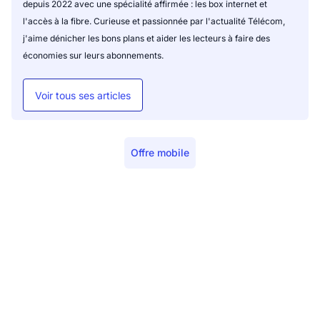
depuis 2022 avec une spécialité affirmée : les box internet et
l'accès à la fibre. Curieuse et passionnée par l'actualité Télécom,
j'aime dénicher les bons plans et aider les lecteurs à faire des
économies sur leurs abonnements.
Voir tous ses articles
Offre mobile