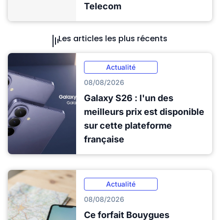
Telecom
Les articles les plus récents
Actualité
08/08/2026
Galaxy S26 : l'un des
meilleurs prix est disponible
sur cette plateforme
française
Actualité
08/08/2026
Ce forfait Bouygues