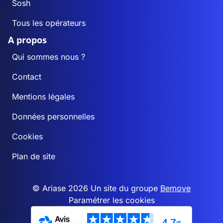
Sosh
Tous les opérateurs
A propos
Qui sommes nous ?
Contact
Mentions légales
Données personnelles
Cookies
Plan de site
© Ariase 2026 Un site du groupe
Bemove
Paramétrer les cookies
4,7