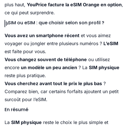
plus haut,
YouPrice facture la eSIM Orange en option
,
ce qui peut surprendre.
SIM ou eSIM : que choisir selon son profil ?
Vous avez un smartphone récent
et vous aimez
voyager ou jongler entre plusieurs numéros ?
L’eSIM
est faite pour vous.
Vous changez souvent de téléphone
ou utilisez
encore
un modèle un peu ancien
? La
SIM physique
reste plus pratique.
Vous cherchez avant tout le prix le plus bas
?
Comparez bien, car certains forfaits ajoutent un petit
surcoût pour l’eSIM.
En résumé
La
SIM physique
reste le choix le plus simple et