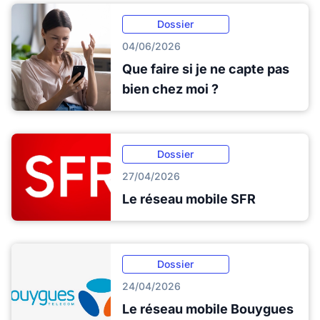
Dossier
04/06/2026
Que faire si je ne capte pas
bien chez moi ?
Dossier
27/04/2026
Le réseau mobile SFR
Dossier
24/04/2026
Le réseau mobile Bouygues