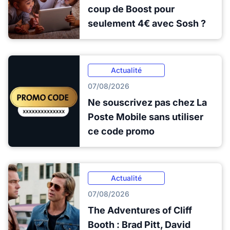
coup de Boost pour
seulement 4€ avec Sosh ?
Actualité
07/08/2026
Ne souscrivez pas chez La
Poste Mobile sans utiliser
ce code promo
Actualité
07/08/2026
The Adventures of Cliff
Booth : Brad Pitt, David