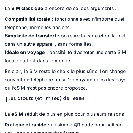
La
SIM classique
a encore de solides arguments :
Compatibilité totale
: fonctionne avec n’importe quel
téléphone, même les anciens.
Simplicité de transfert
: on retire la carte et on la met
dans un autre appareil, sans formalités.
Idéale en voyage
: possibilité d’acheter une carte SIM
locale partout dans le monde.
En clair, la SIM reste le choix le plus sûr si l’on change
souvent de téléphone ou si l’on voyage dans des pays
où l’eSIM n’est pas encore proposée.
Les atouts (et limites) de l’eSIM
La
eSIM
séduit de plus en plus pour plusieurs raisons :
Pratique et rapide
: un simple QR code pour activer