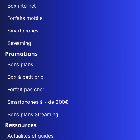
Box internet
Forfaits mobile
Smartphones
Streaming
Promotions
Bons plans
Box à petit prix
Forfait pas cher
Smartphones à - de 200€
Bons plans Streaming
Ressources
Actualités et guides