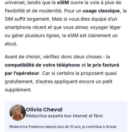
universel, tandis que la
eSIM
ouvre la voie à plus de
flexibilité et de modernité. Pour un
usage classique
, la
SIM suffit largement. Mais si vous êtes équipé d’un
smartphone récent et que vous aimez voyager léger
ou gérer plusieurs lignes, la eSIM est clairement un
atout.
Avant de choisir, vérifiez donc deux choses : la
compatibilité de votre téléphone
et
le prix facturé
par l’opérateur
. Car si certains la proposent quasi
gratuitement, d’autres appliquent encore un petit
supplément.
Olivia Cheval
Rédactrice experte box internet et fibre
Rédactrice freelance depuis plus de 10 ans, je contribue à Ariase