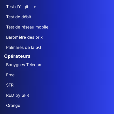
Test d'éligibilité
Test de débit
Test de réseau mobile
Baromètre des prix
Palmarès de la 5G
Opérateurs
Bouygues Telecom
Free
SFR
RED by SFR
Orange