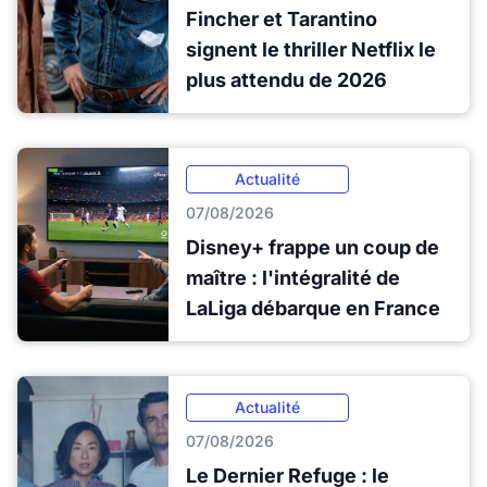
Fincher et Tarantino
signent le thriller Netflix le
plus attendu de 2026
Actualité
07/08/2026
Disney+ frappe un coup de
maître : l'intégralité de
LaLiga débarque en France
Actualité
07/08/2026
Le Dernier Refuge : le