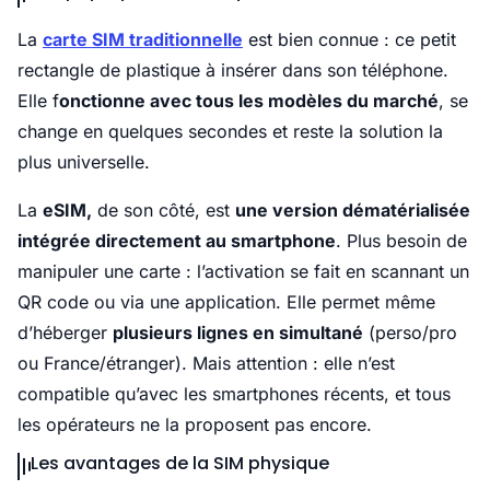
La
carte SIM traditionnelle
est bien connue : ce petit
rectangle de plastique à insérer dans son téléphone.
Elle f
onctionne avec tous les modèles du marché
, se
change en quelques secondes et reste la solution la
plus universelle.
La
eSIM,
de son côté, est
une version dématérialisée
intégrée directement au smartphone
. Plus besoin de
manipuler une carte : l’activation se fait en scannant un
QR code ou via une application. Elle permet même
d’héberger
plusieurs lignes en simultané
(perso/pro
ou France/étranger). Mais attention : elle n’est
compatible qu’avec les smartphones récents, et tous
les opérateurs ne la proposent pas encore.
Les avantages de la SIM physique