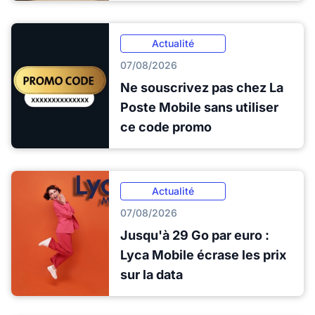
Actualité
07/08/2026
Ne souscrivez pas chez La
Poste Mobile sans utiliser
ce code promo
Actualité
07/08/2026
Jusqu'à 29 Go par euro :
Lyca Mobile écrase les prix
sur la data