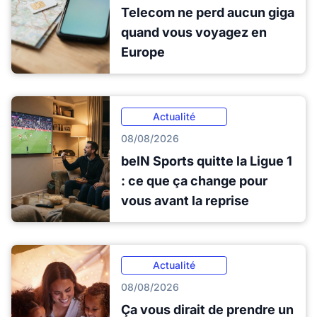
Telecom ne perd aucun giga
quand vous voyagez en
Europe
Actualité
08/08/2026
beIN Sports quitte la Ligue 1
: ce que ça change pour
vous avant la reprise
Actualité
08/08/2026
Ça vous dirait de prendre un