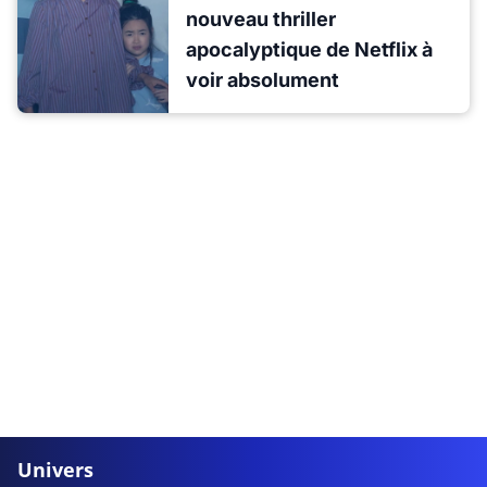
nouveau thriller
apocalyptique de Netflix à
voir absolument
Univers