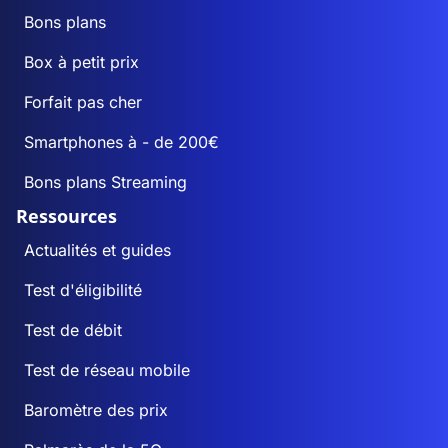
Bons plans
Box à petit prix
Forfait pas cher
Smartphones à - de 200€
Bons plans Streaming
Ressources
Actualités et guides
Test d'éligibilité
Test de débit
Test de réseau mobile
Baromètre des prix