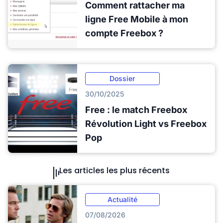
Comment rattacher ma
ligne Free Mobile à mon
compte Freebox ?
Dossier
30/10/2025
Free : le match Freebox
Révolution Light vs Freebox
Pop
Les articles les plus récents
Actualité
07/08/2026