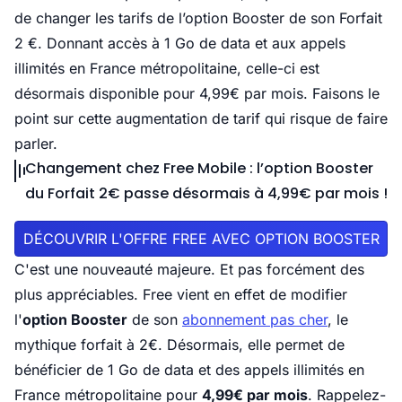
de changer les tarifs de l’option Booster de son Forfait
2 €. Donnant accès à 1 Go de data et aux appels
illimités en France métropolitaine, celle-ci est
désormais disponible pour 4,99€ par mois. Faisons le
point sur cette augmentation de tarif qui risque de faire
parler.
Changement chez Free Mobile : l’option Booster
du Forfait 2€ passe désormais à 4,99€ par mois !
DÉCOUVRIR L'OFFRE FREE AVEC OPTION BOOSTER
C'est une nouveauté majeure. Et pas forcément des
plus appréciables. Free vient en effet de modifier
l'
option Booster
de son
abonnement pas cher
, le
mythique forfait à 2€. Désormais, elle permet de
bénéficier de 1 Go de data et des appels illimités en
France métropolitaine pour
4,99€ par mois
. Rappelez-