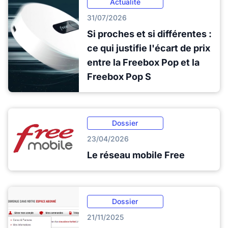
Actualité
31/07/2026
Si proches et si différentes :
ce qui justifie l'écart de prix
entre la Freebox Pop et la
Freebox Pop S
Dossier
23/04/2026
Le réseau mobile Free
Dossier
21/11/2025