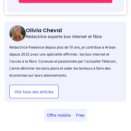
Olivia Cheval
Rédactrice experte box internet et fibre
Rédactrice freelance depuis plus de 10 ans, je contribue à Ariase
depuis 2022 avec une spécialité affirmée : les box internet et
l'accès à la fibre. Curieuse et passionnée par l'actualité Télécom,
j'aime dénicher les bons plans et aider les lecteurs à faire des
économies sur leurs abonnements.
Voir tous ses articles
Offre mobile
Free