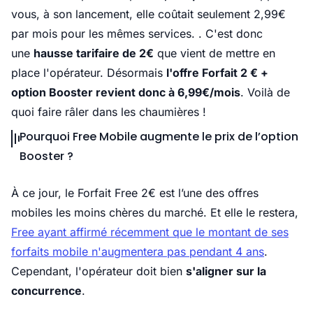
vous, à son lancement, elle coûtait seulement 2,99€
par mois pour les mêmes services. . C'est donc
une
hausse tarifaire de 2€
que vient de mettre en
place l'opérateur. Désormais
l'offre Forfait 2 € +
option Booster revient donc à 6,99€/mois
. Voilà de
quoi faire râler dans les chaumières !
Pourquoi Free Mobile augmente le prix de l’option
Booster ?
À ce jour, le Forfait Free 2€ est l’une des offres
mobiles les moins chères du marché. Et elle le restera,
Free ayant affirmé récemment que le montant de ses
forfaits mobile n'augmentera pas pendant 4 ans
.
Cependant, l'opérateur doit bien
s'aligner sur la
concurrence
.