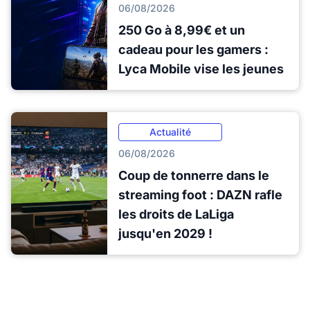
06/08/2026
250 Go à 8,99€ et un
cadeau pour les gamers :
Lyca Mobile vise les jeunes
Actualité
06/08/2026
Coup de tonnerre dans le
streaming foot : DAZN rafle
les droits de LaLiga
jusqu'en 2029 !