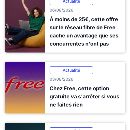
Actualité
06/08/2026
À moins de 25€, cette offre
sur le réseau fibre de Free
cache un avantage que ses
concurrentes n'ont pas
Actualité
03/08/2026
Chez Free, cette option
gratuite va s'arrêter si vous
ne faites rien