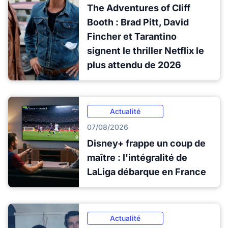
The Adventures of Cliff
Booth : Brad Pitt, David
Fincher et Tarantino
signent le thriller Netflix le
plus attendu de 2026
Actualité
07/08/2026
Disney+ frappe un coup de
maître : l'intégralité de
LaLiga débarque en France
Actualité