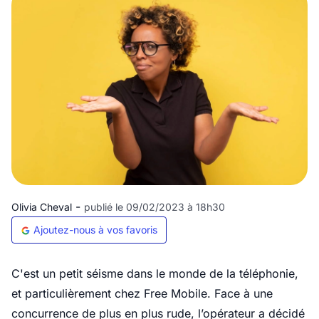
-
Olivia Cheval
publié le 09/02/2023 à 18h30
Ajoutez-nous à vos favoris
C'est un petit séisme dans le monde de la téléphonie,
et particulièrement chez
Free Mobile
. Face à une
concurrence de plus en plus rude, l’opérateur a décidé