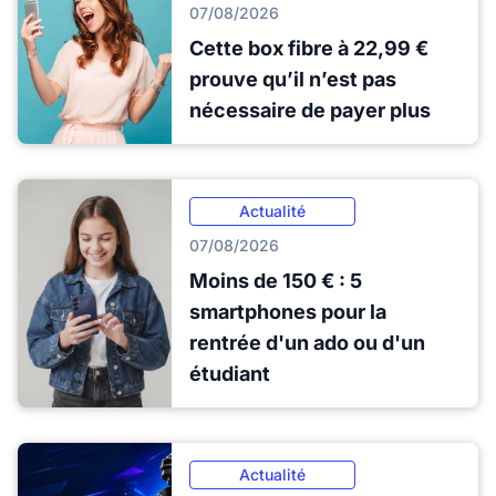
07/08/2026
Cette box fibre à 22,99 €
prouve qu’il n’est pas
nécessaire de payer plus
Actualité
07/08/2026
Moins de 150 € : 5
smartphones pour la
rentrée d'un ado ou d'un
étudiant
Actualité