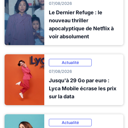
07/08/2026
Le Dernier Refuge : le
nouveau thriller
apocalyptique de Netflix à
voir absolument
Actualité
07/08/2026
Jusqu'à 29 Go par euro :
Lyca Mobile écrase les prix
sur la data
Actualité