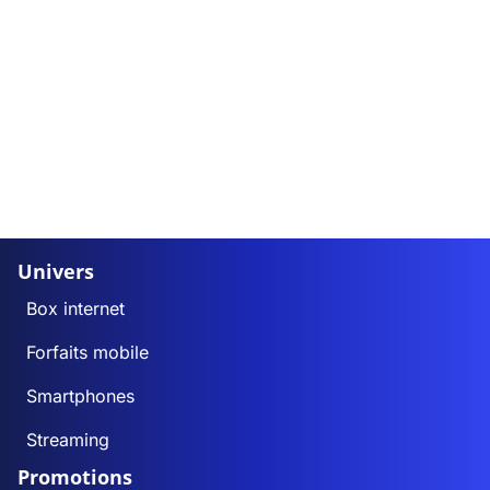
Univers
Box internet
Forfaits mobile
Smartphones
Streaming
Promotions