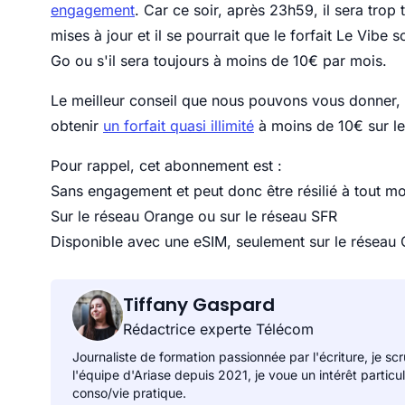
engagement
. Car ce soir, après 23h59, il sera trop 
mises à jour et il se pourrait que le forfait Le Vibe s
Go ou s'il sera toujours à moins de 10€ par mois.
Le meilleur conseil que nous pouvons vous donner, c
obtenir
un forfait quasi illimité
à moins de 10€ sur le
Pour rappel, cet abonnement est :
Sans engagement et peut donc être résilié à tout m
Sur le réseau Orange ou sur le réseau SFR
Disponible avec une eSIM, seulement sur le réseau
Tiffany Gaspard
Rédactrice experte Télécom
Journaliste de formation passionnée par l'écriture, je sc
l'équipe d'Ariase depuis 2021, je voue un intérêt particu
conso/vie pratique.