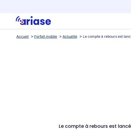
Accueil
Forfait mobile
Actualité
Le compte à rebours est lancé 