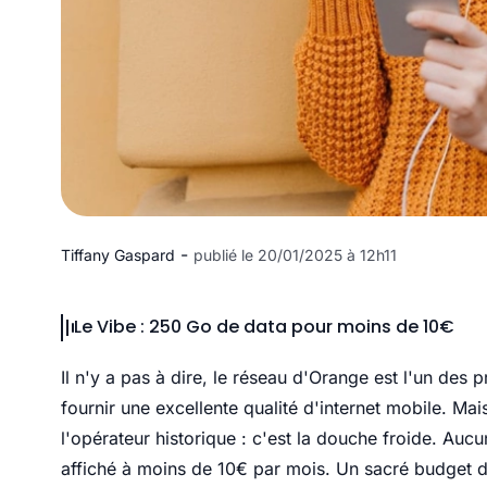
-
Tiffany Gaspard
publié le 20/01/2025 à 12h11
Le Vibe : 250 Go de data pour moins de 10€
Il n'y a pas à dire, le réseau d'Orange est l'un des p
fournir une excellente qualité d'internet mobile. Mais
l'opérateur historique : c'est la douche froide. A
affiché à moins de 10€ par mois. Un sacré budget d