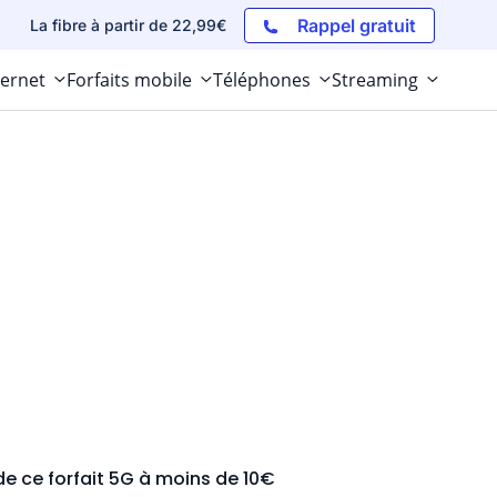
Rappel gratuit
La fibre à partir de 22,99€
ternet
Forfaits mobile
Téléphones
Streaming
de ce forfait 5G à moins de 10€