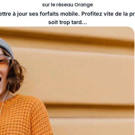
sur le réseau Orange
ttre à jour ses forfaits mobile. Profitez vite de la p
soit trop tard...