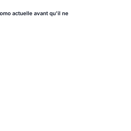
romo actuelle avant qu'il ne