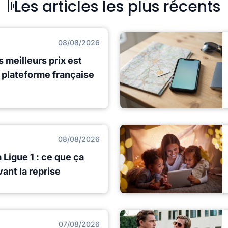
Les articles les plus récents
08/08/2026
s meilleurs prix est
e plateforme française
08/08/2026
 Ligue 1 : ce que ça
ant la reprise
07/08/2026