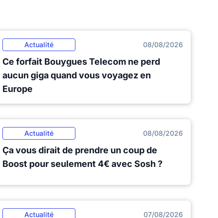
Actualité
08/08/2026
Ce forfait Bouygues Telecom ne perd
aucun giga quand vous voyagez en
Europe
Actualité
08/08/2026
Ça vous dirait de prendre un coup de
Boost pour seulement 4€ avec Sosh ?
Actualité
07/08/2026