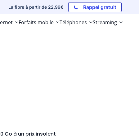
Rappel gratuit
La fibre à partir de 22,99€
ternet
Forfaits mobile
Téléphones
Streaming
0 Go à un prix insolent