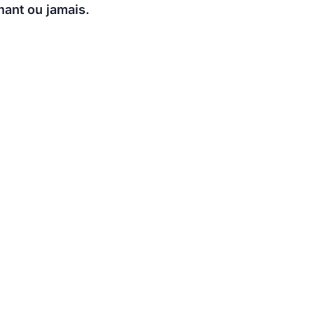
nant ou jamais.