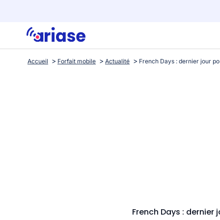
Accueil
Forfait mobile
Actualité
French Days : dernier 