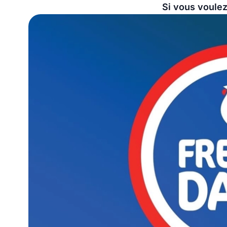
Si vous voulez