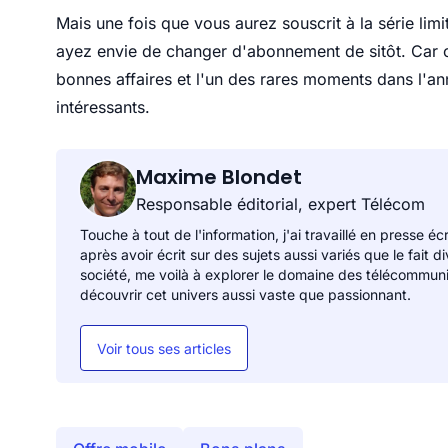
Mais une fois que vous aurez souscrit à la série li
ayez envie de changer d'abonnement de sitôt. Car on
bonnes affaires et l'un des rares moments dans l'an
intéressants.
Maxime Blondet
Responsable éditorial, expert Télécom
Touche à tout de l'information, j'ai travaillé en presse éc
après avoir écrit sur des sujets aussi variés que le fait 
société, me voilà à explorer le domaine des télécommunicat
découvrir cet univers aussi vaste que passionnant.
Voir tous ses articles