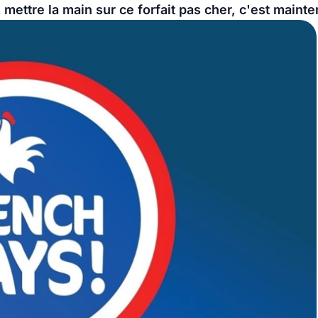
 mettre la main sur ce forfait pas cher, c'est mainte