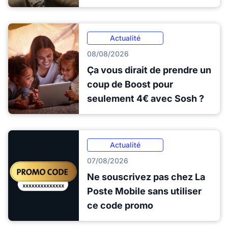
Actualité
08/08/2026
Ça vous dirait de prendre un
coup de Boost pour
seulement 4€ avec Sosh ?
Actualité
07/08/2026
Ne souscrivez pas chez La
Poste Mobile sans utiliser
ce code promo