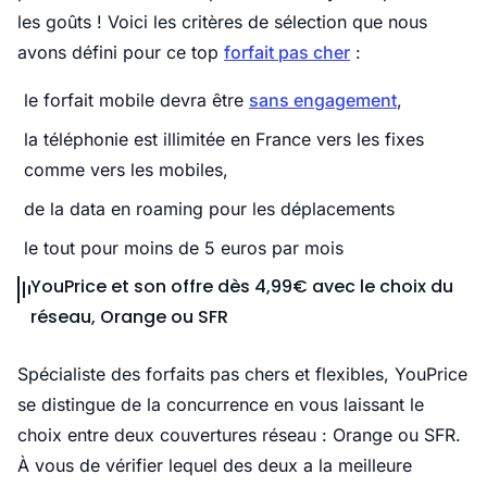
les goûts ! Voici les critères de sélection que nous
avons défini pour ce top
forfait pas cher
:
le forfait mobile devra être
sans engagement
,
la téléphonie est illimitée en France vers les fixes
comme vers les mobiles,
de la data en roaming pour les déplacements
le tout pour moins de 5 euros par mois
YouPrice et son offre dès 4,99€ avec le choix du
réseau, Orange ou SFR
Spécialiste des forfaits pas chers et flexibles, YouPrice
se distingue de la concurrence en vous laissant le
choix entre deux couvertures réseau : Orange ou SFR.
À vous de vérifier lequel des deux a la meilleure