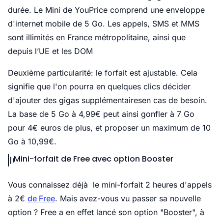
durée. Le Mini de YouPrice comprend une enveloppe
d'internet mobile de 5 Go. Les appels, SMS et MMS
sont illimités en France métropolitaine, ainsi que
depuis l’UE et les DOM
Deuxième particularité: le forfait est ajustable. Cela
signifie que l'on pourra en quelques clics décider
d'ajouter des gigas supplémentairesen cas de besoin.
La base de 5 Go à 4,99€ peut ainsi gonfler à 7 Go
pour 4€ euros de plus, et proposer un maximum de 10
Go à 10,99€.
Mini-forfait de Free avec option Booster
Vous connaissez déjà le mini-forfait 2 heures d'appels
à 2€
de Free
. Mais avez-vous vu passer sa nouvelle
option ? Free a en effet lancé son option "Booster", à