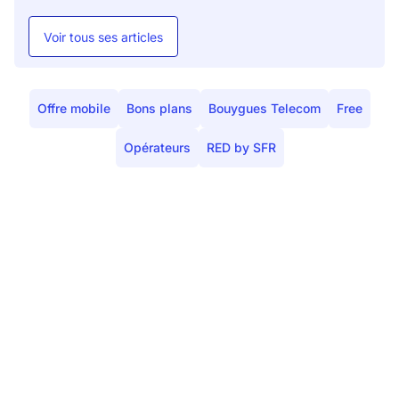
Voir tous ses articles
Offre mobile
Bons plans
Bouygues Telecom
Free
Opérateurs
RED by SFR