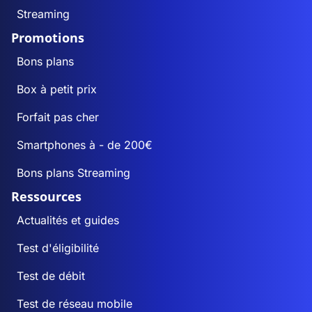
Streaming
Promotions
Bons plans
Box à petit prix
Forfait pas cher
Smartphones à - de 200€
Bons plans Streaming
Ressources
Actualités et guides
Test d'éligibilité
Test de débit
Test de réseau mobile