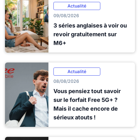
Actualité
09/08/2026
3 séries anglaises à voir ou
revoir gratuitement sur
M6+
Actualité
08/08/2026
Vous pensiez tout savoir
sur le forfait Free 5G+ ?
Mais il cache encore de
sérieux atouts !