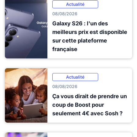
Actualité
08/08/2026
Galaxy S26 : l'un des
meilleurs prix est disponible
sur cette plateforme
française
Actualité
08/08/2026
Ça vous dirait de prendre un
coup de Boost pour
seulement 4€ avec Sosh ?