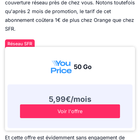
couverture réseau près de chez vous. Notons toutefois
qu'après 2 mois de promotion, le tarif de cet
abonnement coûtera 1€ de plus chez Orange que chez
SFR.
Réseau SFR
50 Go
5,99€/mois
Voir l'offre
Et cette offre est évidemment sans engagement de