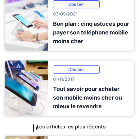
Dossier
03/09/2021
Bon plan : cinq astuces pour
payer son téléphone mobile
moins cher
Dossier
01/11/2017
Tout savoir pour acheter
son mobile moins cher ou
mieux le revendre
Les articles les plus récents