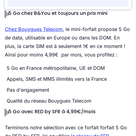
5 Go chez B&You et toujours un prix mini
Chez Bouygues Telecom
, le mini-forfait propose 5 Go
de data, utilisable en Europe ou dans les DOM. En
plus, la carte SIM est à seulement 1€ en ce moment !
Ainsi pour moins 4,99€ par mois, vous profitez :
5 Go en France métropolitaine, UE et DOM
Appels, SMS et MMS illimités vers la France
Pas d'engagement
Qualité du réseau Bouygues Telecom
5 Go avec RED by SFR à 4,99€/mois
Terminons notre sélection avec ce forfait forfait 5 Go