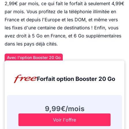
2,99€ par mois, ce qui fait le forfait à seulement 4,99€
par mois. Vous profitez de la téléphonie illimitée en
France et depuis l'Europe et les DOM, et même vers
les fixes d'une centaine de destinations ! Enfin, vous
avez droit à 5 Go en France, et 6 Go supplémentaires
dans les pays déjà cités.
Avec l'option Booster 20 Go
Forfait option Booster 20 Go
9,99€/mois
Voir l'offre