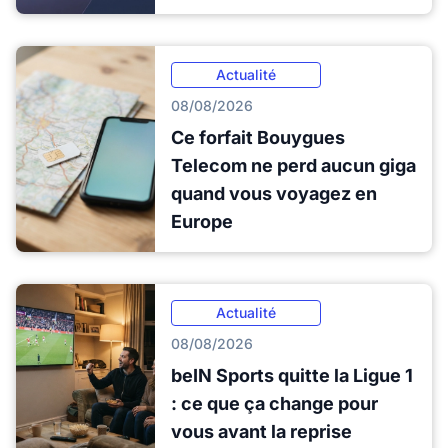
Actualité
08/08/2026
Ce forfait Bouygues
Telecom ne perd aucun giga
quand vous voyagez en
Europe
Actualité
08/08/2026
beIN Sports quitte la Ligue 1
: ce que ça change pour
vous avant la reprise