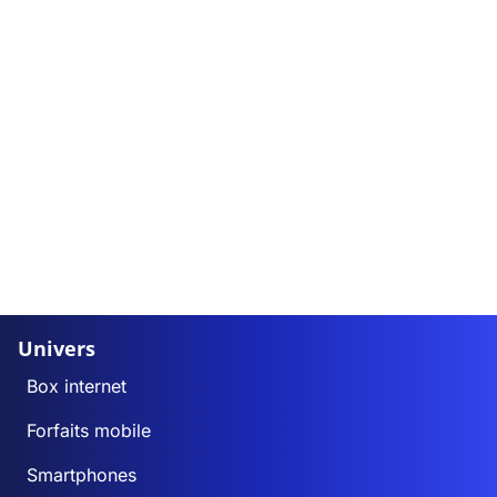
Univers
Box internet
Forfaits mobile
Smartphones