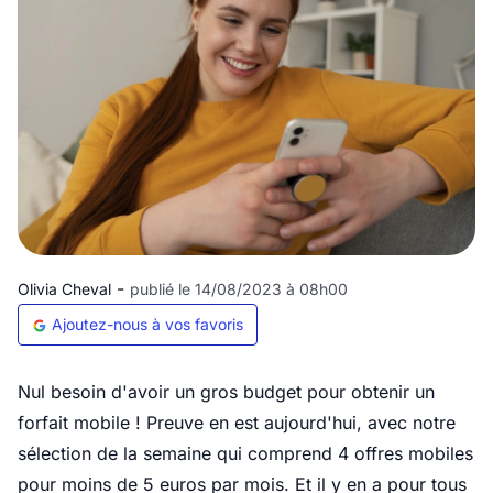
-
Olivia Cheval
publié le 14/08/2023 à 08h00
Ajoutez-nous à vos favoris
Nul besoin d'avoir un gros budget pour obtenir un
forfait mobile ! Preuve en est aujourd'hui, avec notre
sélection de la semaine qui comprend 4 offres mobiles
pour moins de 5 euros par mois. Et il y en a pour tous