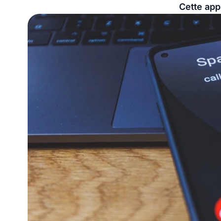
Cette app