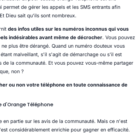
i permet de gérer les appels et les SMS entrants afin
 Et Dieu sait qu'ils sont nombreux.
rnit
des infos utiles sur les numéros inconnus qui vous
pels indésirables avant même de décrocher
. Vous pouvez
ur ne plus être dérangé. Quand un numéro douteux vous
tant malveillant, s'il s'agit de démarchage ou s'il est
vis de la communauté. Et vous pouvez vous-même partager
ique, non ?
her ou non votre téléphone en toute connaissance de
ire d'Orange Téléphone
e en partie sur les avis de la communauté. Mais ce n'est
s'est considérablement enrichie pour gagner en efficacité.