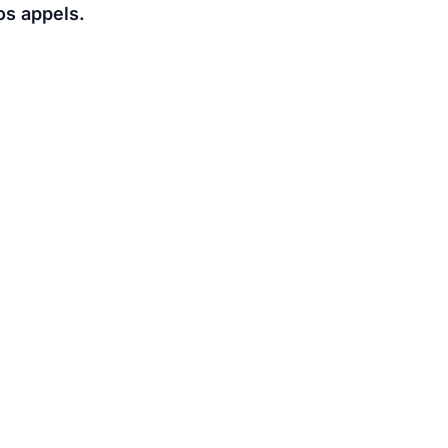
os appels.