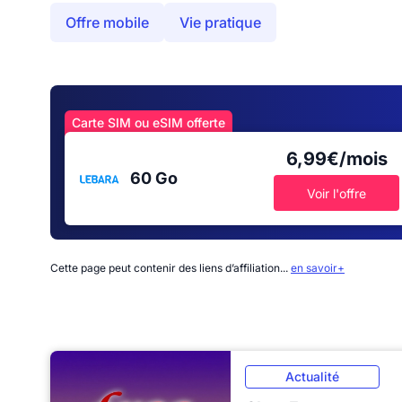
Offre mobile
Vie pratique
Carte SIM ou eSIM offerte
6,99€/mois
60 Go
Voir l'offre
Cette page peut contenir des liens d’affiliation...
en savoir+
Actualité