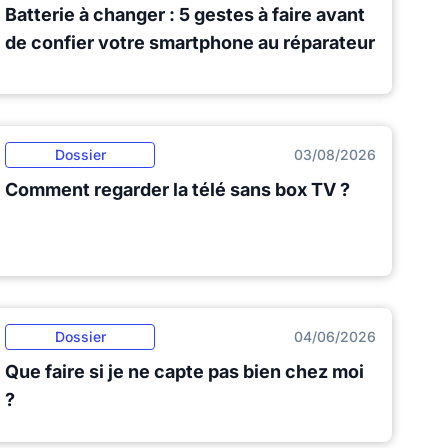
Batterie à changer : 5 gestes à faire avant
de confier votre smartphone au réparateur
Dossier
03/08/2026
Comment regarder la télé sans box TV ?
Dossier
04/06/2026
Que faire si je ne capte pas bien chez moi
?