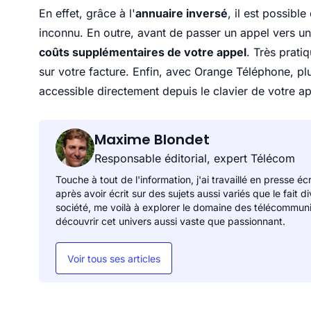
En effet, grâce à l'
annuaire inversé
, il est possibl
inconnu. En outre, avant de passer un appel vers u
coûts supplémentaires de votre appel
. Très prati
sur votre facture. Enfin, avec Orange Téléphone, pl
accessible directement depuis le clavier de votre ap
Maxime Blondet
Responsable éditorial, expert Télécom
Touche à tout de l'information, j'ai travaillé en presse éc
après avoir écrit sur des sujets aussi variés que le fait 
société, me voilà à explorer le domaine des télécommunicat
découvrir cet univers aussi vaste que passionnant.
Voir tous ses articles