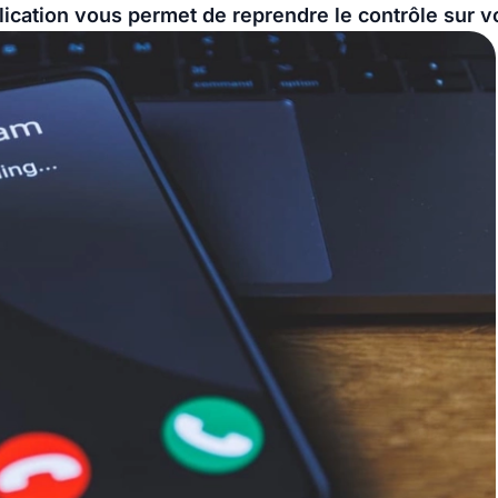
lication vous permet de reprendre le contrôle sur v