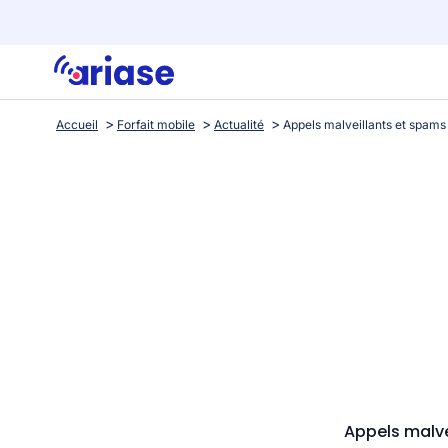
Accueil
Forfait mobile
Actualité
Appels malve