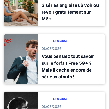
3 séries anglaises à voir ou
revoir gratuitement sur
M6+
Actualité
08/08/2026
Vous pensiez tout savoir
sur le forfait Free 5G+ ?
Mais il cache encore de
sérieux atouts !
Actualité
08/08/2026