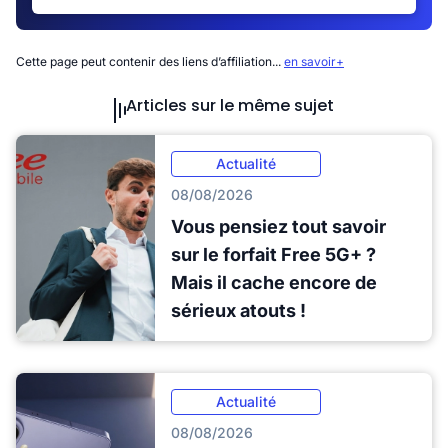
Cette page peut contenir des liens d’affiliation...
en savoir+
Articles sur le même sujet
Actualité
08/08/2026
Vous pensiez tout savoir
sur le forfait Free 5G+ ?
Mais il cache encore de
sérieux atouts !
Actualité
08/08/2026