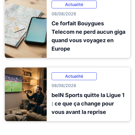
Actualité
08/08/2026
Ce forfait Bouygues
Telecom ne perd aucun giga
quand vous voyagez en
Europe
Actualité
08/08/2026
beIN Sports quitte la Ligue 1
: ce que ça change pour
vous avant la reprise