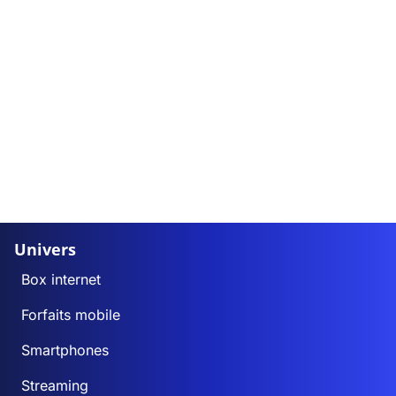
Univers
Box internet
Forfaits mobile
Smartphones
Streaming