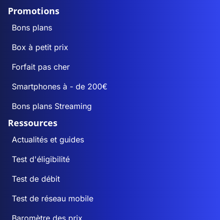
Promotions
Bons plans
Box à petit prix
Forfait pas cher
Smartphones à - de 200€
Bons plans Streaming
Ressources
Actualités et guides
Test d'éligibilité
Test de débit
Test de réseau mobile
Baromètre des prix