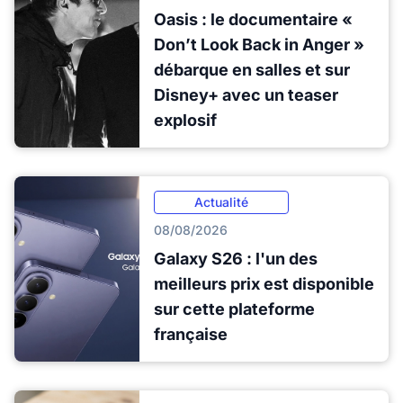
Oasis : le documentaire «
Don’t Look Back in Anger »
débarque en salles et sur
Disney+ avec un teaser
explosif
Actualité
08/08/2026
Galaxy S26 : l'un des
meilleurs prix est disponible
sur cette plateforme
française