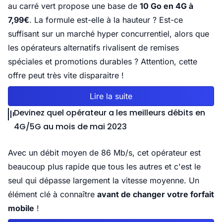
au carré vert propose une base de
10 Go en 4G à
7,99€
. La formule est-elle à la hauteur ? Est-ce
suffisant sur un marché hyper concurrentiel, alors que
les opérateurs alternatifs rivalisent de remises
spéciales et promotions durables ? Attention, cette
offre peut très vite disparaitre !
Lire la suite
Devinez quel opérateur a les meilleurs débits en
4G/5G au mois de mai 2023
Avec un débit moyen de 86 Mb/s, cet opérateur est
beaucoup plus rapide que tous les autres et c'est le
seul qui dépasse largement la vitesse moyenne. Un
élément clé à connaître
avant de changer votre forfait
mobile
!