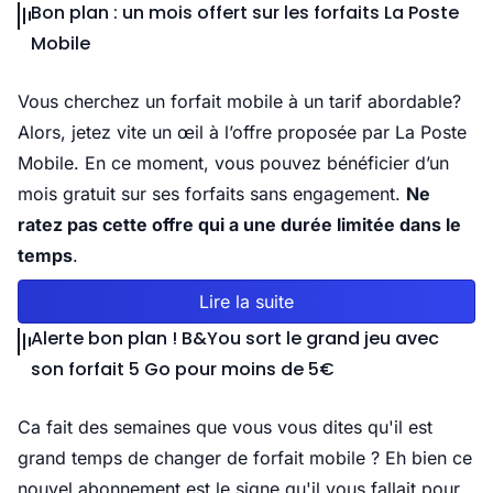
Bon plan : un mois offert sur les forfaits La Poste
Mobile
Vous cherchez un forfait mobile à un tarif abordable?
Alors, jetez vite un œil à l’offre proposée par La Poste
Mobile. En ce moment, vous pouvez bénéficier d’un
mois gratuit sur ses forfaits sans engagement.
Ne
ratez pas cette offre qui a une durée limitée dans le
temps
.
Lire la suite
Alerte bon plan ! B&You sort le grand jeu avec
son forfait 5 Go pour moins de 5€
Ca fait des semaines que vous vous dites qu'il est
grand temps de changer de forfait mobile ? Eh bien ce
nouvel abonnement est le signe qu'il vous fallait pour