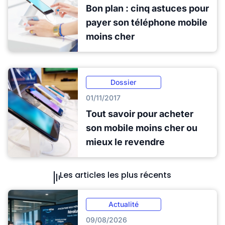
Bon plan : cinq astuces pour
payer son téléphone mobile
moins cher
Dossier
01/11/2017
Tout savoir pour acheter
son mobile moins cher ou
mieux le revendre
Les articles les plus récents
Actualité
09/08/2026