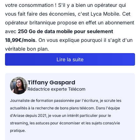
votre consommation ! S'il y a bien un opérateur qui
vous fait faire des économies, c'est Lyca Mobile. Cet
opérateur britannique propose en effet un abonnement
avec
250 Go de data mobile pour seulement
18,99€/mois
. On vous explique pourquoi il s'agit d'un
véritable bon plan.
Lire la suite
Tiffany Gaspard
Rédactrice experte Télécom
Journaliste de formation passionnée par l'écriture, je scrute les
actualités à la recherche de bons plans télécom. Dans l'équipe
d'Ariase depuis 2021, je voue un intérêt particulier pour le
streaming, les astuces pour économiser et les sujets conso/vie
pratique.