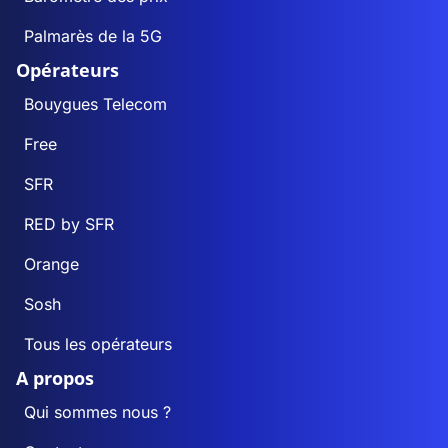
Palmarès de la 5G
Opérateurs
Bouygues Telecom
Free
SFR
RED by SFR
Orange
Sosh
Tous les opérateurs
A propos
Qui sommes nous ?