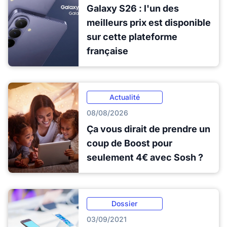
Galaxy S26 : l'un des
meilleurs prix est disponible
sur cette plateforme
française
Actualité
08/08/2026
Ça vous dirait de prendre un
coup de Boost pour
seulement 4€ avec Sosh ?
Dossier
03/09/2021