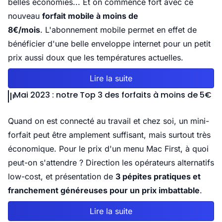
belles économies... Et on commence fort avec ce
nouveau
forfait mobile à moins de
8€/mois
. L'abonnement mobile permet en effet de
bénéficier d'une belle enveloppe internet pour un petit
prix aussi doux que les températures actuelles.
Lire la suite
Mai 2023 : notre Top 3 des forfaits à moins de 5€
Quand on est connecté au travail et chez soi, un mini-
forfait peut être amplement suffisant, mais surtout très
économique. Pour le prix d'un menu Mac First, à quoi
peut-on s'attendre ? Direction les opérateurs alternatifs
low-cost, et présentation de
3 pépites pratiques et
franchement généreuses pour un prix imbattable
.
Lire la suite