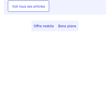
Voir tous ses articles
Offre mobile
Bons plans