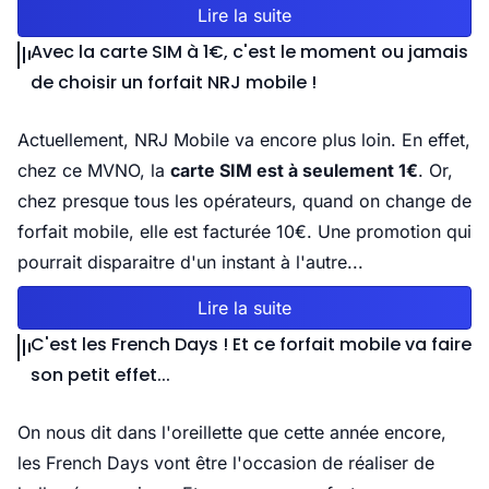
Lire la suite
Avec la carte SIM à 1€, c'est le moment ou jamais
de choisir un forfait NRJ mobile !
Actuellement, NRJ Mobile va encore plus loin. En effet,
chez ce MVNO, la
carte SIM est à seulement 1€
. Or,
chez presque tous les opérateurs, quand on change de
forfait mobile, elle est facturée 10€. Une promotion qui
pourrait disparaitre d'un instant à l'autre...
Lire la suite
C'est les French Days ! Et ce forfait mobile va faire
son petit effet...
On nous dit dans l'oreillette que cette année encore,
les French Days vont être l'occasion de réaliser de