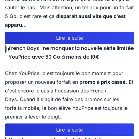
sauter le pas ! Mais attention, un tel prix pour un forfait
5 Go, c'est rare et ça
disparait aussi vite que c'est
apparu
...
Lire la suite
French Days : ne manquez la nouvelle série limitée
YouPrice avec 80 Go à moins de 10€
Chez YouPrice, c'est toujours le bon moment pour
proposer un nouveau forfait en
promo à prix cassé
. Et
c'est encore le cas à l'occasion des French
Days. Quand il s'agit de faire des promos sur les
forfaits mobile, le bon élève YouPrice est toujours le
premier à lever le doigt.
Lire la suite