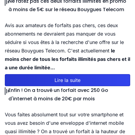
Ne ratez pas ces deux forfaits illimités en promo
à moins de 5€ sur le réseau Bouygues Telecom
Avis aux amateurs de forfaits pas chers, ces deux
abonnements ne devraient pas manquer de vous
séduire si vous êtes à la recherche d'une offre sur le
réseau Bouygues Telecom. C'est actuellement
le
moins cher de tous les forfaits illimités pas chers et il
a une durée limitée...
Lire la suite
Enfin ! On a trouvé un forfait avec 250 Go
d'internet à moins de 20€ par mois
Vous faites absolument tout sur votre smartphone et
vous avez besoin d'une enveloppe d'internet mobile
quasi illimitée ? On a trouvé un forfait à la hauteur de