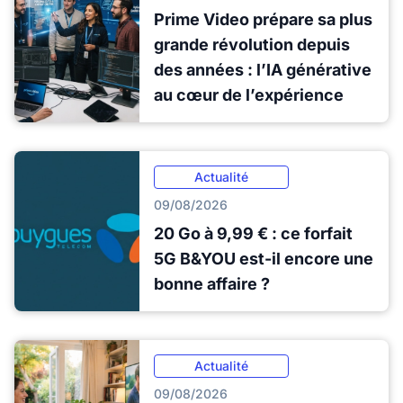
Prime Video prépare sa plus
grande révolution depuis
des années : l’IA générative
au cœur de l’expérience
Actualité
09/08/2026
20 Go à 9,99 € : ce forfait
5G B&YOU est-il encore une
bonne affaire ?
Actualité
09/08/2026