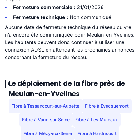
Fermeture commerciale :
31/01/2026
Fermeture technique :
Non communiqué
Aucune date de fermeture technique du réseau cuivre
n’a encore été communiquée pour Meulan-en-Yvelines.
Les habitants peuvent donc continuer à utiliser une
connexion ADSL en attendant les prochaines annonces
concernant la fermeture du réseau.
Le déploiement de la fibre près de
Meulan-en-Yvelines
Fibre à Tessancourt-sur-Aubette
Fibre à Évecquemont
Fibre à Vaux-sur-Seine
Fibre à Les Mureaux
Fibre à Mézy-sur-Seine
Fibre à Hardricourt