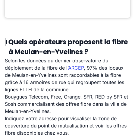
Quels opérateurs proposent la fibre
à Meulan-en-Yvelines ?
Selon les données du dernier observatoire du
déploiement de la fibre de l’
ARCEP
, 97% des locaux
de Meulan-en-Yvelines sont raccordables à la fibre
grâce à 16 armoires de rue qui regroupent toutes les
lignes FTTH de la commune.
Bouygues Telecom, Free, Orange, SFR, RED by SFR et
Sosh commercialisent des offres fibre dans la ville de
Meulan-en-Yvelines.
Indiquez votre adresse pour visualiser la zone de
couverture du point de mutualisation et voir les offres
fibre disponibles chez vous.