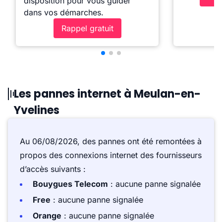
disposition pour vous guider
dans vos démarches.
Rappel gratuit
Les pannes internet à Meulan-en-
Yvelines
Au 06/08/2026, des pannes ont été remontées à
propos des connexions internet des fournisseurs
d’accès suivants :
Bouygues Telecom
: aucune panne signalée
Free
: aucune panne signalée
Orange
: aucune panne signalée