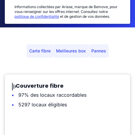
Informations collectées par Ariase, marque de Bemove, pour
vous renseigner sur les offres internet. Consultez notre
politique de confidentialité
et de gestion de vos données.
Carte fibre
Meilleures box
Pannes
Couverture fibre
97% des locaux raccordables
5297 locaux éligibles