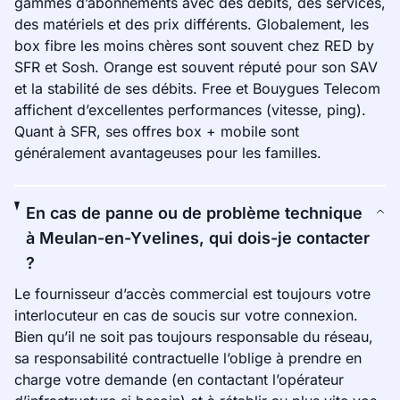
gammes d’abonnements avec des débits, des services,
des matériels et des prix différents. Globalement, les
box fibre les moins chères sont souvent chez RED by
SFR et Sosh. Orange est souvent réputé pour son SAV
et la stabilité de ses débits. Free et Bouygues Telecom
affichent d’excellentes performances (vitesse, ping).
Quant à SFR, ses offres box + mobile sont
généralement avantageuses pour les familles.
En cas de panne ou de problème technique
à Meulan-en-Yvelines, qui dois-je contacter
?
Le fournisseur d’accès commercial est toujours votre
interlocuteur en cas de soucis sur votre connexion.
Bien qu’il ne soit pas toujours responsable du réseau,
sa responsabilité contractuelle l’oblige à prendre en
charge votre demande (en contactant l’opérateur