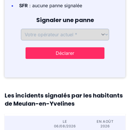
SFR
: aucune panne signalée
Signaler une panne
Déclarer
Les incidents signalés par les habitants
de Meulan-en-Yvelines
LE
EN AOÛT
06/08/2026
2026