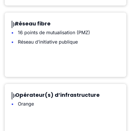
Réseau fibre
16 points de mutualisation (PMZ)
Réseau d’initiative publique
Opérateur(s) d’infrastructure
Orange