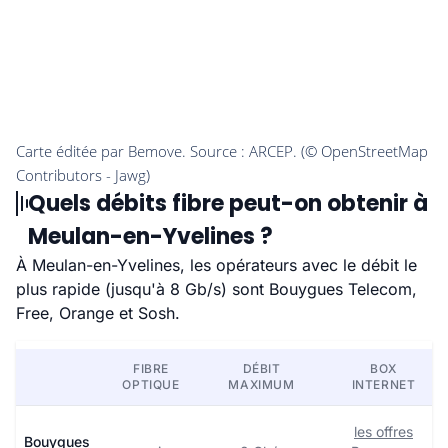
Quels débits fibre peut-on obtenir à
Meulan-en-Yvelines ?
À Meulan-en-Yvelines, les opérateurs avec le débit le
plus rapide (jusqu'à 8 Gb/s) sont Bouygues Telecom,
Free, Orange et Sosh.
FIBRE
DÉBIT
BOX
OPTIQUE
MAXIMUM
INTERNET
les offres
Bouygues