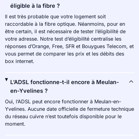
éligible à la fibre ?
Il est très probable que votre logement soit
raccordable à la fibre optique. Néanmoins, pour en
être certain, il est nécessaire de tester l’éligibilité de
votre adresse. Notre test d’éligibilité centralise les
réponses d’Orange, Free, SFR et Bouygues Telecom, et
vous permet de comparer les prix et les débits des
box internet.
L’ADSL fonctionne-t-il encore à Meulan-
en-Yvelines ?
Oui, l’ADSL peut encore fonctionner à Meulan-en-
Yvelines. Aucune date officielle de fermeture technique
du réseau cuivre n’est toutefois disponible pour le
moment.