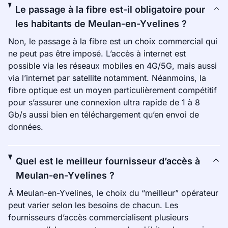
Le passage à la fibre est-il obligatoire pour
les habitants de Meulan-en-Yvelines ?
Non, le passage à la fibre est un choix commercial qui
ne peut pas être imposé. L’accès à internet est
possible via les réseaux mobiles en 4G/5G, mais aussi
via l’internet par satellite notamment. Néanmoins, la
fibre optique est un moyen particulièrement compétitif
pour s’assurer une connexion ultra rapide de 1 à 8
Gb/s aussi bien en téléchargement qu’en envoi de
données.
Quel est le meilleur fournisseur d’accès à
Meulan-en-Yvelines ?
À Meulan-en-Yvelines, le choix du “meilleur” opérateur
peut varier selon les besoins de chacun. Les
fournisseurs d’accès commercialisent plusieurs