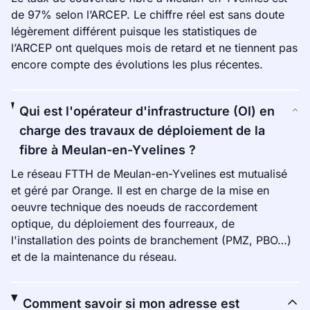
de 97% selon l’ARCEP. Le chiffre réel est sans doute
légèrement différent puisque les statistiques de
l’ARCEP ont quelques mois de retard et ne tiennent pas
encore compte des évolutions les plus récentes.
Qui est l'opérateur d'infrastructure (OI) en
charge des travaux de déploiement de la
fibre à Meulan-en-Yvelines ?
Le réseau FTTH de Meulan-en-Yvelines est mutualisé
et géré par Orange. Il est en charge de la mise en
oeuvre technique des noeuds de raccordement
optique, du déploiement des fourreaux, de
l'installation des points de branchement (PMZ, PBO…)
et de la maintenance du réseau.
Comment savoir si mon adresse est