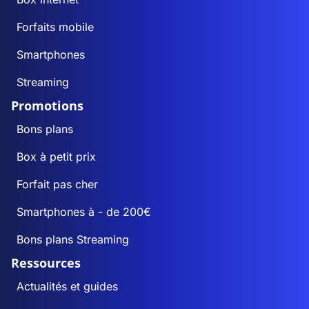
Forfaits mobile
Smartphones
Streaming
Promotions
Bons plans
Box à petit prix
Forfait pas cher
Smartphones à - de 200€
Bons plans Streaming
Ressources
Actualités et guides