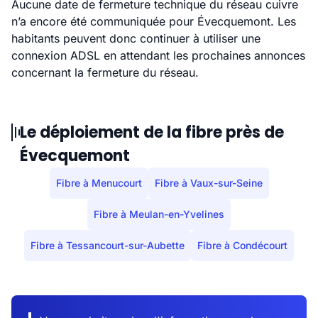
Aucune date de fermeture technique du réseau cuivre
n’a encore été communiquée pour Évecquemont. Les
habitants peuvent donc continuer à utiliser une
connexion ADSL en attendant les prochaines annonces
concernant la fermeture du réseau.
Le déploiement de la fibre près de
Évecquemont
Fibre à Menucourt
Fibre à Vaux-sur-Seine
Fibre à Meulan-en-Yvelines
Fibre à Tessancourt-sur-Aubette
Fibre à Condécourt