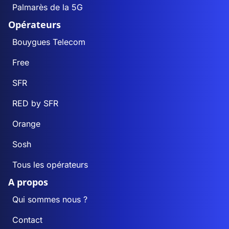
Palmarès de la 5G
Opérateurs
Bouygues Telecom
Free
SFR
RED by SFR
Orange
Sosh
Tous les opérateurs
A propos
Qui sommes nous ?
Contact