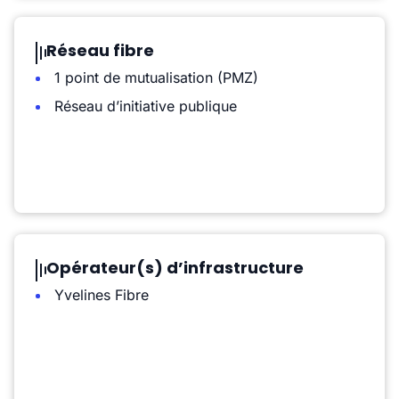
Réseau fibre
1 point de mutualisation (PMZ)
Réseau d’initiative publique
Opérateur(s) d’infrastructure
Yvelines Fibre