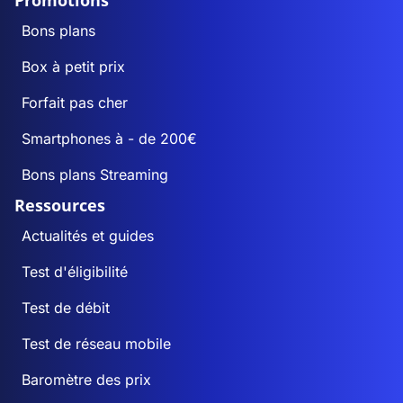
Promotions
Bons plans
Box à petit prix
Forfait pas cher
Smartphones à - de 200€
Bons plans Streaming
Ressources
Actualités et guides
Test d'éligibilité
Test de débit
Test de réseau mobile
Baromètre des prix