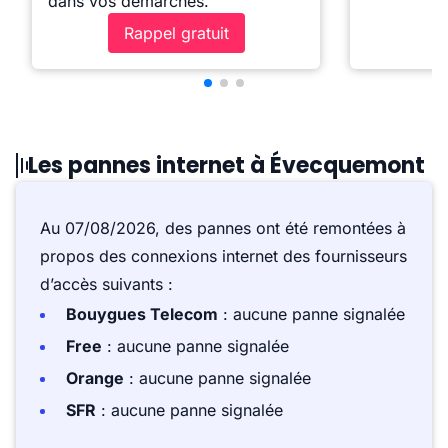
dans vos démarches.
Rappel gratuit
Les pannes internet à Évecquemont
Au 07/08/2026, des pannes ont été remontées à
propos des connexions internet des fournisseurs
d’accès suivants :
Bouygues Telecom
: aucune panne signalée
Free
: aucune panne signalée
Orange
: aucune panne signalée
SFR
: aucune panne signalée