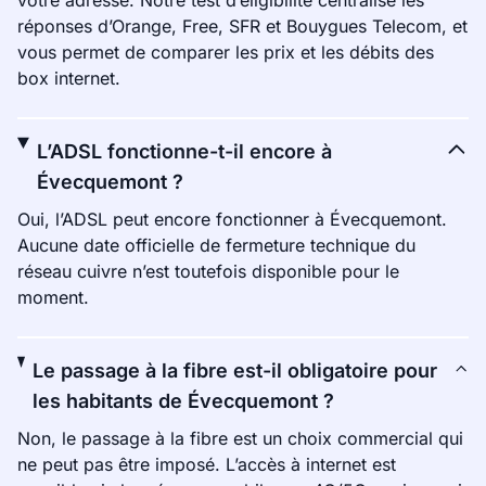
votre adresse. Notre test d’éligibilité centralise les
réponses d’Orange, Free, SFR et Bouygues Telecom, et
vous permet de comparer les prix et les débits des
box internet.
L’ADSL fonctionne-t-il encore à
Évecquemont ?
Oui, l’ADSL peut encore fonctionner à Évecquemont.
Aucune date officielle de fermeture technique du
réseau cuivre n’est toutefois disponible pour le
moment.
Le passage à la fibre est-il obligatoire pour
les habitants de Évecquemont ?
Non, le passage à la fibre est un choix commercial qui
ne peut pas être imposé. L’accès à internet est