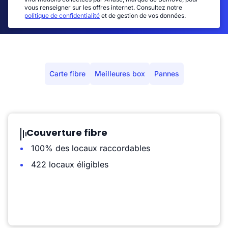
vous renseigner sur les offres internet. Consultez notre
politique de confidentialité
et de gestion de vos données.
Carte fibre
Meilleures box
Pannes
Couverture fibre
100% des locaux raccordables
422 locaux éligibles