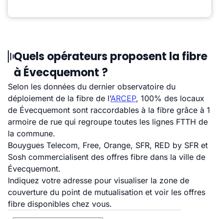
Quels opérateurs proposent la fibre
à Évecquemont ?
Selon les données du dernier observatoire du
déploiement de la fibre de l’
ARCEP
, 100% des locaux
de Évecquemont sont raccordables à la fibre grâce à 1
armoire de rue qui regroupe toutes les lignes FTTH de
la commune.
Bouygues Telecom, Free, Orange, SFR, RED by SFR et
Sosh commercialisent des offres fibre dans la ville de
Évecquemont.
Indiquez votre adresse pour visualiser la zone de
couverture du point de mutualisation et voir les offres
fibre disponibles chez vous.