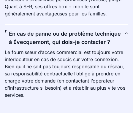
Quant à SFR, ses offres box + mobile sont
généralement avantageuses pour les familles.
En cas de panne ou de problème technique
à Évecquemont, qui dois-je contacter ?
Le fournisseur d’accès commercial est toujours votre
interlocuteur en cas de soucis sur votre connexion.
Bien qu’il ne soit pas toujours responsable du réseau,
sa responsabilité contractuelle l’oblige à prendre en
charge votre demande (en contactant l’opérateur
d’infrastructure si besoin) et à rétablir au plus vite vos
services.