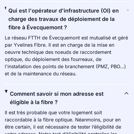
Qui est l'opérateur d'infrastructure (OI) en
charge des travaux de déploiement de la
fibre à Évecquemont ?
Le réseau FTTH de Évecquemont est mutualisé et géré
par Yvelines Fibre. Il est en charge de la mise en
oeuvre technique des noeuds de raccordement
optique, du déploiement des fourreaux, de
l'installation des points de branchement (PMZ, PBO…)
et de la maintenance du réseau.
Comment savoir si mon adresse est
éligible à la fibre ?
Il est très probable que votre logement soit
raccordable à la fibre optique. Néanmoins, pour en
être certain, il est nécessaire de tester l’éligibilité de