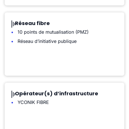
Réseau fibre
10 points de mutualisation (PMZ)
Réseau d’initiative publique
Opérateur(s) d’infrastructure
YCONIK FIBRE