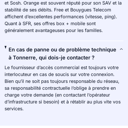
et Sosh. Orange est souvent réputé pour son SAV et la
stabilité de ses débits. Free et Bouygues Telecom
affichent d’excellentes performances (vitesse, ping).
Quant à SFR, ses offres box + mobile sont
généralement avantageuses pour les familles.
En cas de panne ou de problème technique
à Tonnerre, qui dois-je contacter ?
Le fournisseur d’accès commercial est toujours votre
interlocuteur en cas de soucis sur votre connexion.
Bien qu’il ne soit pas toujours responsable du réseau,
sa responsabilité contractuelle l’oblige à prendre en
charge votre demande (en contactant l’opérateur
d’infrastructure si besoin) et à rétablir au plus vite vos
services.