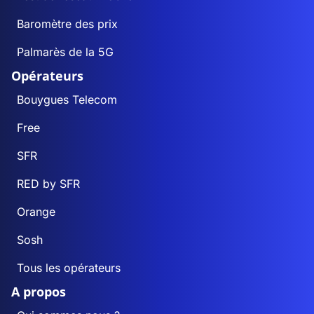
Baromètre des prix
Palmarès de la 5G
Opérateurs
Bouygues Telecom
Free
SFR
RED by SFR
Orange
Sosh
Tous les opérateurs
A propos