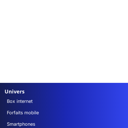
Univers
Box internet
Forfaits mobile
Smartphones