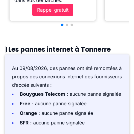
dans vos démarches.
Rappel gratuit
Les pannes internet à Tonnerre
Au 09/08/2026, des pannes ont été remontées à
propos des connexions internet des fournisseurs
d’accès suivants :
Bouygues Telecom
: aucune panne signalée
Free
: aucune panne signalée
Orange
: aucune panne signalée
SFR
: aucune panne signalée