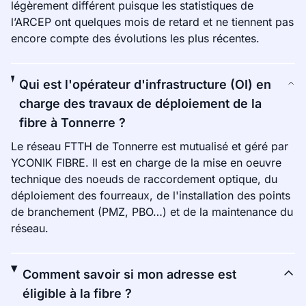
légèrement différent puisque les statistiques de
l’ARCEP ont quelques mois de retard et ne tiennent pas
encore compte des évolutions les plus récentes.
Qui est l'opérateur d'infrastructure (OI) en
charge des travaux de déploiement de la
fibre à Tonnerre ?
Le réseau FTTH de Tonnerre est mutualisé et géré par
YCONIK FIBRE. Il est en charge de la mise en oeuvre
technique des noeuds de raccordement optique, du
déploiement des fourreaux, de l'installation des points
de branchement (PMZ, PBO…) et de la maintenance du
réseau.
Comment savoir si mon adresse est
éligible à la fibre ?