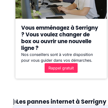
Vous emménagez à Serrigny
? Vous voulez changer de
box ou ouvrir une nouvelle
ligne ?
Nos conseillers sont à votre disposition
pour vous guider dans vos démarches.
Rappel gratuit
Les pannes internet à Serrigny