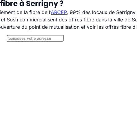
ibre à Serrigny ?
ement de la fibre de l’
ARCEP
, 99% des locaux de Serrigny s
 Sosh commercialisent des offres fibre dans la ville de Se
uverture du point de mutualisation et voir les offres fibre 