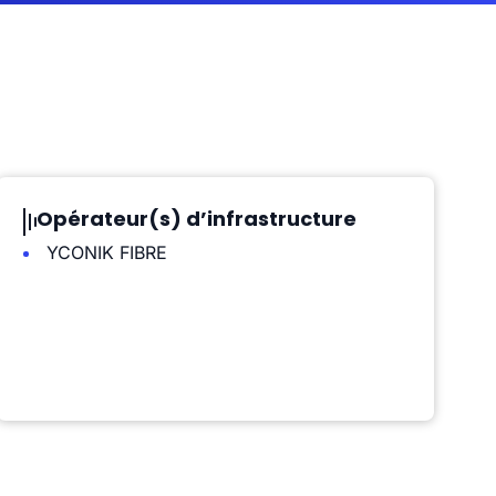
Opérateur(s) d’infrastructure
YCONIK FIBRE