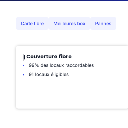
Carte fibre
Meilleures box
Pannes
Couverture fibre
99% des locaux raccordables
91 locaux éligibles