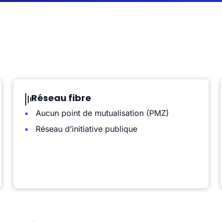
Réseau fibre
Aucun point de mutualisation (PMZ)
Réseau d’initiative publique