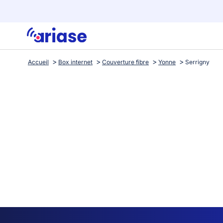
Accueil
Box internet
Couverture fibre
Yonne
Serrigny