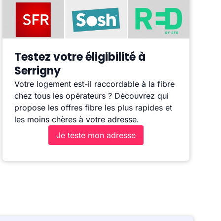
Testez votre éligibilité à
Serrigny
Votre logement est-il raccordable à la fibre
chez tous les opérateurs ? Découvrez qui
propose les offres fibre les plus rapides et
les moins chères à votre adresse.
Je teste mon adresse