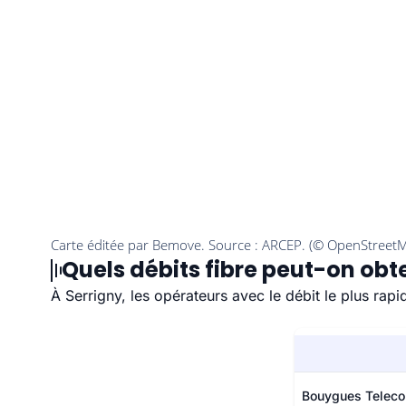
Quels débits fibre peut-on obte
À Serrigny, les opérateurs avec le débit le plus rapi
Bouygues Telec