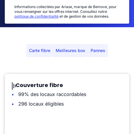
Informations collectées par Ariase, marque de Bemove, pour
vous renseigner sur les offres internet. Consultez notre
politique de confidentialité
et de gestion de vos données.
Carte fibre
Meilleures box
Pannes
Couverture fibre
99% des locaux raccordables
296 locaux éligibles