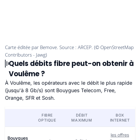
Quels débits fibre peut-on obtenir à
Voulême ?
À Voulême, les opérateurs avec le débit le plus rapide
(jusqu'à 8 Gb/s) sont Bouygues Telecom, Free,
Orange, SFR et Sosh.
FIBRE
DÉBIT
BOX
OPTIQUE
MAXIMUM
INTERNET
les offres
Bouygues