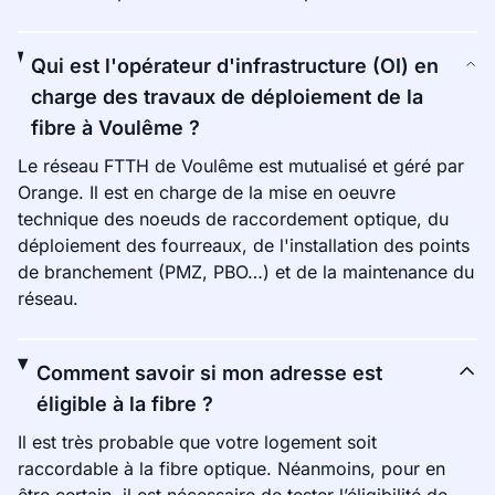
Qui est l'opérateur d'infrastructure (OI) en
charge des travaux de déploiement de la
fibre à Voulême ?
Le réseau FTTH de Voulême est mutualisé et géré par
Orange. Il est en charge de la mise en oeuvre
technique des noeuds de raccordement optique, du
déploiement des fourreaux, de l'installation des points
de branchement (PMZ, PBO…) et de la maintenance du
réseau.
Comment savoir si mon adresse est
éligible à la fibre ?
Il est très probable que votre logement soit
raccordable à la fibre optique. Néanmoins, pour en