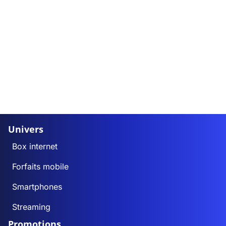
Univers
Box internet
Forfaits mobile
Smartphones
Streaming
Promotions