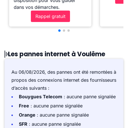
disposition pour vous guider
dans vos démarches.
Rappel gratuit
Les pannes internet à Voulême
Au 06/08/2026, des pannes ont été remontées à
propos des connexions internet des fournisseurs
d’accès suivants :
Bouygues Telecom
: aucune panne signalée
Free
: aucune panne signalée
Orange
: aucune panne signalée
SFR
: aucune panne signalée