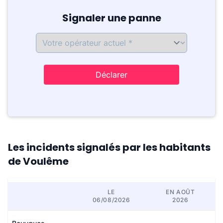
Signaler une panne
Déclarer
Les incidents signalés par les habitants
de Voulême
LE
EN AOÛT
06/08/2026
2026