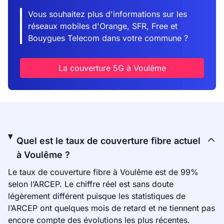
Vous souhaitez plus d'informations sur les
réseaux mobiles d'Orange, SFR, Free et
Bouygues Telecom dans votre commune ?
La couverture 5G à Voulême
Quel est le taux de couverture fibre actuel
à Voulême ?
Le taux de couverture fibre à Voulême est de 99%
selon l’ARCEP. Le chiffre réel est sans doute
légèrement différent puisque les statistiques de
l’ARCEP ont quelques mois de retard et ne tiennent pas
encore compte des évolutions les plus récentes.