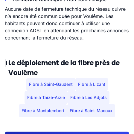
Aucune date de fermeture technique du réseau cuivre
n’a encore été communiquée pour Voulême. Les
habitants peuvent donc continuer à utiliser une
connexion ADSL en attendant les prochaines annonces
concernant la fermeture du réseau.
Le déploiement de la fibre près de
Voulême
Fibre à Saint-Gaudent
Fibre à Lizant
Fibre à Taizé-Aizie
Fibre à Les Adjots
Fibre à Montalembert
Fibre à Saint-Macoux