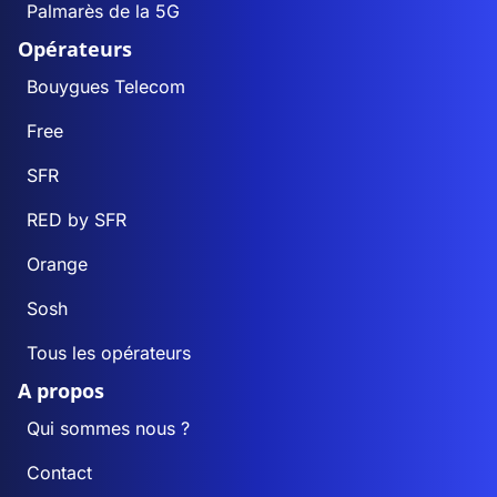
Palmarès de la 5G
Opérateurs
Bouygues Telecom
Free
SFR
RED by SFR
Orange
Sosh
Tous les opérateurs
A propos
Qui sommes nous ?
Contact