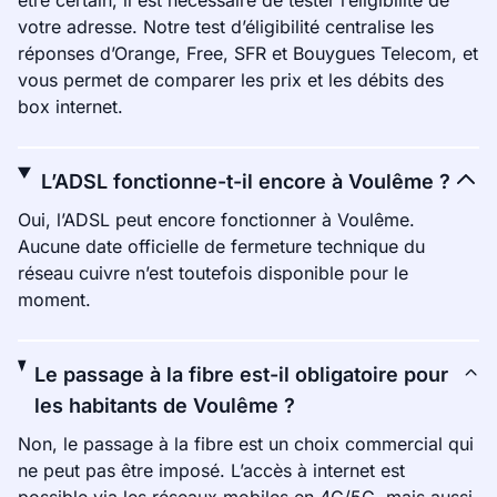
être certain, il est nécessaire de tester l’éligibilité de
votre adresse. Notre test d’éligibilité centralise les
réponses d’Orange, Free, SFR et Bouygues Telecom, et
vous permet de comparer les prix et les débits des
box internet.
L’ADSL fonctionne-t-il encore à Voulême ?
Oui, l’ADSL peut encore fonctionner à Voulême.
Aucune date officielle de fermeture technique du
réseau cuivre n’est toutefois disponible pour le
moment.
Le passage à la fibre est-il obligatoire pour
les habitants de Voulême ?
Non, le passage à la fibre est un choix commercial qui
ne peut pas être imposé. L’accès à internet est