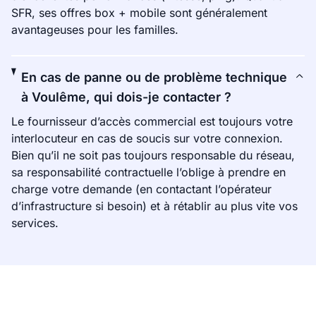
SFR, ses offres box + mobile sont généralement
avantageuses pour les familles.
En cas de panne ou de problème technique
à Voulême, qui dois-je contacter ?
Le fournisseur d’accès commercial est toujours votre
interlocuteur en cas de soucis sur votre connexion.
Bien qu’il ne soit pas toujours responsable du réseau,
sa responsabilité contractuelle l’oblige à prendre en
charge votre demande (en contactant l’opérateur
d’infrastructure si besoin) et à rétablir au plus vite vos
services.