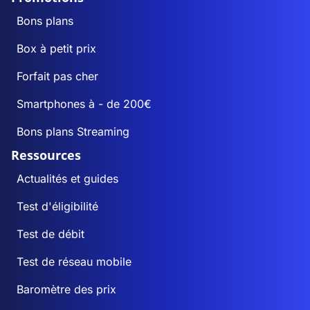
Bons plans
Box à petit prix
Forfait pas cher
Smartphones à - de 200€
Bons plans Streaming
Ressources
Actualités et guides
Test d'éligibilité
Test de débit
Test de réseau mobile
Baromètre des prix