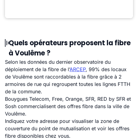
Quels opérateurs proposent la fibre
à Voulême ?
Selon les données du dernier observatoire du
déploiement de la fibre de l’
ARCEP
, 99% des locaux
de Voulême sont raccordables à la fibre grâce à 2
armoires de rue qui regroupent toutes les lignes FTTH
de la commune.
Bouygues Telecom, Free, Orange, SFR, RED by SFR et
Sosh commercialisent des offres fibre dans la ville de
Voulême.
Indiquez votre adresse pour visualiser la zone de
couverture du point de mutualisation et voir les offres
fibre disponibles chez vous.