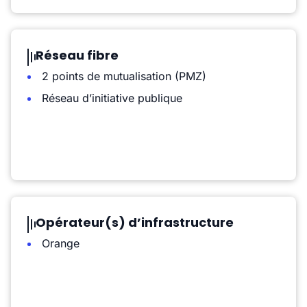
Réseau fibre
2 points de mutualisation (PMZ)
Réseau d’initiative publique
Opérateur(s) d’infrastructure
Orange