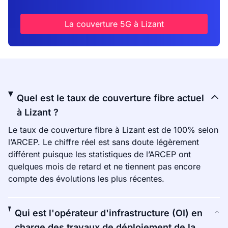
La couverture 5G à Lizant
Quel est le taux de couverture fibre actuel
à Lizant ?
Le taux de couverture fibre à Lizant est de 100% selon
l’ARCEP. Le chiffre réel est sans doute légèrement
différent puisque les statistiques de l’ARCEP ont
quelques mois de retard et ne tiennent pas encore
compte des évolutions les plus récentes.
Qui est l'opérateur d'infrastructure (OI) en
charge des travaux de déploiement de la