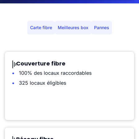
Carte fibre
Meilleures box
Pannes
Couverture fibre
100% des locaux raccordables
325 locaux éligibles