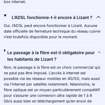
box internet.
L’ADSL fonctionne-t-il encore à Lizant ?
Oui, l’ADSL peut encore fonctionner à Lizant. Aucune
date officielle de fermeture technique du réseau cuivre
n’est toutefois disponible pour le moment.
Le passage à la fibre est-il obligatoire pour
les habitants de Lizant ?
Non, le passage à la fibre est un choix commercial qui
ne peut pas être imposé. L’accès à internet est
possible via les réseaux mobiles en 4G/5G, mais aussi
via l’internet par satellite notamment. Néanmoins, la
fibre optique est un moyen particulièrement compétitif
pour s’assurer une connexion ultra rapide de 1 à 8
Gb/s aussi bien en téléchargement qu’en envoi de