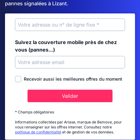
pannes signalées à Lizant.
Suivez la couverture mobile près de chez
vous (pannes...)
Recevoir aussi les meilleures offres du moment
Valider
* Champs obligatoires
Informations collectées par Ariase, marque de Bemove, pour
vous renseigner sur les offres internet. Consultez notre
politique de confidentialité
et de gestion de vos données.