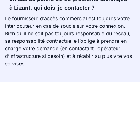
à Lizant, qui dois-je contacter ?
Le fournisseur d’accès commercial est toujours votre
interlocuteur en cas de soucis sur votre connexion.
Bien qu’il ne soit pas toujours responsable du réseau,
sa responsabilité contractuelle l’oblige à prendre en
charge votre demande (en contactant l’opérateur
d’infrastructure si besoin) et à rétablir au plus vite vos
services.