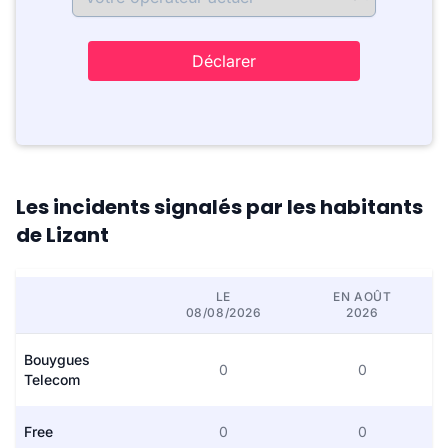
Déclarer
Les incidents signalés par les habitants
de Lizant
LE
EN AOÛT
08/08/2026
2026
Bouygues
0
0
Telecom
Free
0
0