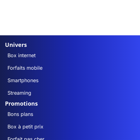
Univers
Box internet
Forfaits mobile
Smartphones
Streaming
Promotions
Bons plans
Box à petit prix
Forfait pas cher