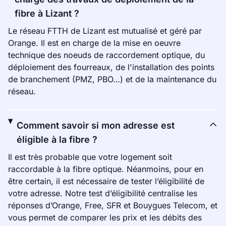
fibre à Lizant ?
Le réseau FTTH de Lizant est mutualisé et géré par
Orange. Il est en charge de la mise en oeuvre
technique des noeuds de raccordement optique, du
déploiement des fourreaux, de l'installation des points
de branchement (PMZ, PBO…) et de la maintenance du
réseau.
Comment savoir si mon adresse est
éligible à la fibre ?
Il est très probable que votre logement soit
raccordable à la fibre optique. Néanmoins, pour en
être certain, il est nécessaire de tester l’éligibilité de
votre adresse. Notre test d’éligibilité centralise les
réponses d’Orange, Free, SFR et Bouygues Telecom, et
vous permet de comparer les prix et les débits des