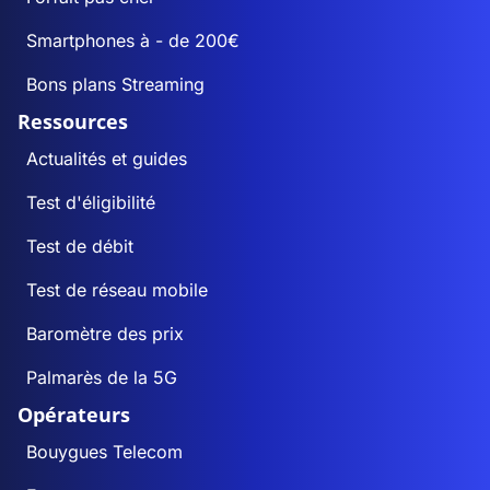
Smartphones à - de 200€
Bons plans Streaming
Ressources
Actualités et guides
Test d'éligibilité
Test de débit
Test de réseau mobile
Baromètre des prix
Palmarès de la 5G
Opérateurs
Bouygues Telecom