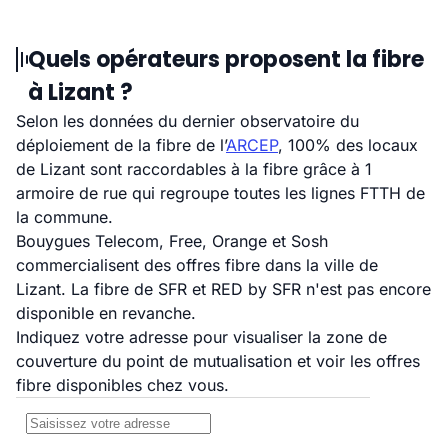
Quels opérateurs proposent la fibre
à Lizant ?
Selon les données du dernier observatoire du
déploiement de la fibre de l’
ARCEP
, 100% des locaux
de Lizant sont raccordables à la fibre grâce à 1
armoire de rue qui regroupe toutes les lignes FTTH de
la commune.
Bouygues Telecom, Free, Orange et Sosh
commercialisent des offres fibre dans la ville de
Lizant. La fibre de SFR et RED by SFR n'est pas encore
disponible en revanche.
Indiquez votre adresse pour visualiser la zone de
couverture du point de mutualisation et voir les offres
fibre disponibles chez vous.