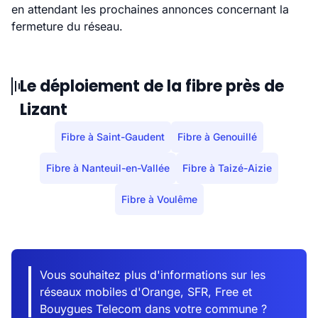
en attendant les prochaines annonces concernant la
fermeture du réseau.
Le déploiement de la fibre près de
Lizant
Fibre à Saint-Gaudent
Fibre à Genouillé
Fibre à Nanteuil-en-Vallée
Fibre à Taizé-Aizie
Fibre à Voulême
Vous souhaitez plus d'informations sur les
réseaux mobiles d'Orange, SFR, Free et
Bouygues Telecom dans votre commune ?