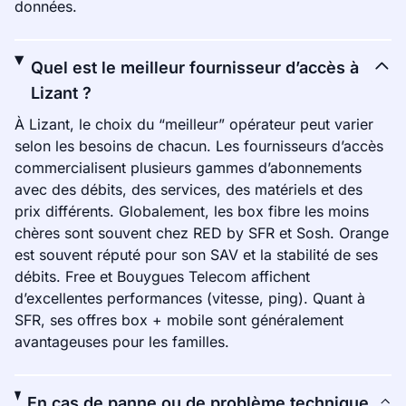
données.
Quel est le meilleur fournisseur d’accès à
Lizant ?
À Lizant, le choix du “meilleur” opérateur peut varier
selon les besoins de chacun. Les fournisseurs d’accès
commercialisent plusieurs gammes d’abonnements
avec des débits, des services, des matériels et des
prix différents. Globalement, les box fibre les moins
chères sont souvent chez RED by SFR et Sosh. Orange
est souvent réputé pour son SAV et la stabilité de ses
débits. Free et Bouygues Telecom affichent
d’excellentes performances (vitesse, ping). Quant à
SFR, ses offres box + mobile sont généralement
avantageuses pour les familles.
En cas de panne ou de problème technique