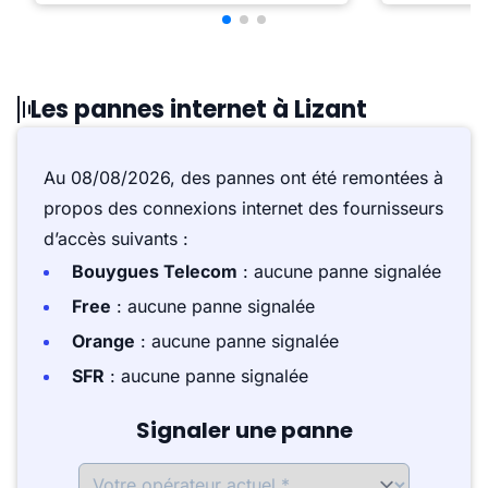
Les pannes internet à Lizant
Au 08/08/2026, des pannes ont été remontées à
propos des connexions internet des fournisseurs
d’accès suivants :
Bouygues Telecom
: aucune panne signalée
Free
: aucune panne signalée
Orange
: aucune panne signalée
SFR
: aucune panne signalée
Signaler une panne