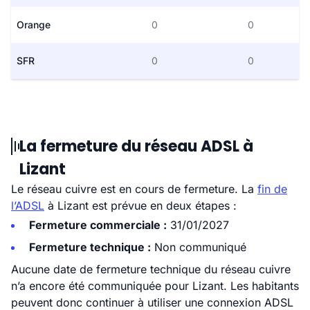
Orange
0
0
SFR
0
0
La fermeture du réseau ADSL à
Lizant
Le réseau cuivre est en cours de fermeture. La
fin de
l’ADSL
à Lizant est prévue en deux étapes :
Fermeture commerciale :
31/01/2027
Fermeture technique :
Non communiqué
Aucune date de fermeture technique du réseau cuivre
n’a encore été communiquée pour Lizant. Les habitants
peuvent donc continuer à utiliser une connexion ADSL