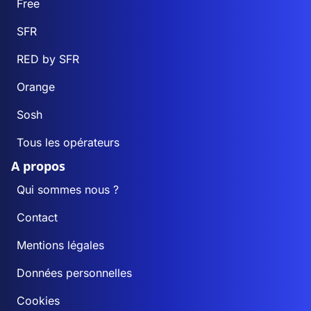
Free
SFR
RED by SFR
Orange
Sosh
Tous les opérateurs
A propos
Qui sommes nous ?
Contact
Mentions légales
Données personnelles
Cookies