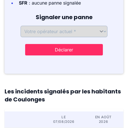
SFR
: aucune panne signalée
Signaler une panne
Déclarer
Les incidents signalés par les habitants
de Coulonges
LE
EN AOÛT
07/08/2026
2026