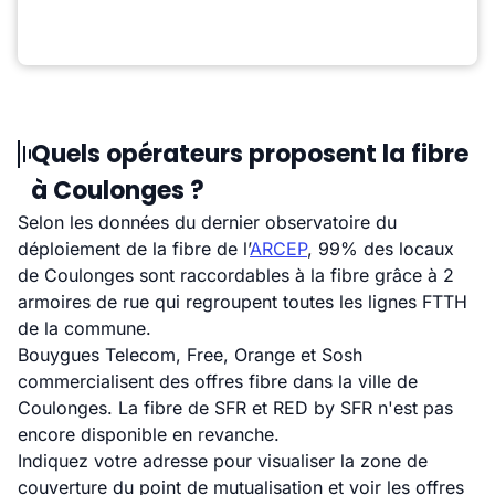
Quels opérateurs proposent la fibre
à Coulonges ?
Selon les données du dernier observatoire du
déploiement de la fibre de l’
ARCEP
, 99% des locaux
de Coulonges sont raccordables à la fibre grâce à 2
armoires de rue qui regroupent toutes les lignes FTTH
de la commune.
Bouygues Telecom, Free, Orange et Sosh
commercialisent des offres fibre dans la ville de
Coulonges. La fibre de SFR et RED by SFR n'est pas
encore disponible en revanche.
Indiquez votre adresse pour visualiser la zone de
couverture du point de mutualisation et voir les offres