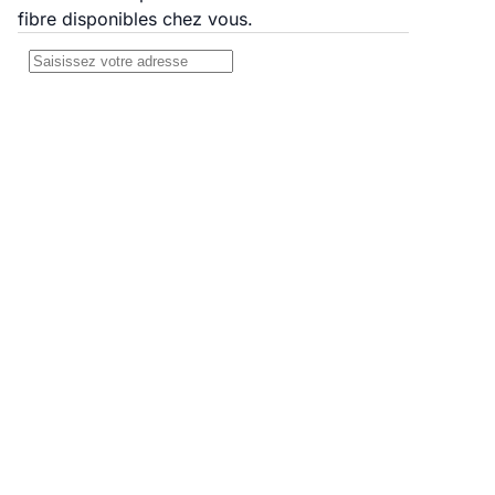
fibre disponibles chez vous.