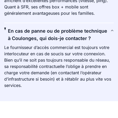
affichent d’excellentes performances (vitesse, ping).
Quant à SFR, ses offres box + mobile sont
généralement avantageuses pour les familles.
En cas de panne ou de problème technique
à Coulonges, qui dois-je contacter ?
Le fournisseur d’accès commercial est toujours votre
interlocuteur en cas de soucis sur votre connexion.
Bien qu’il ne soit pas toujours responsable du réseau,
sa responsabilité contractuelle l’oblige à prendre en
charge votre demande (en contactant l’opérateur
d’infrastructure si besoin) et à rétablir au plus vite vos
services.