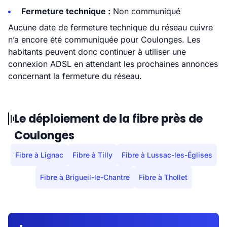
Fermeture technique :
Non communiqué
Aucune date de fermeture technique du réseau cuivre
n’a encore été communiquée pour Coulonges. Les
habitants peuvent donc continuer à utiliser une
connexion ADSL en attendant les prochaines annonces
concernant la fermeture du réseau.
Le déploiement de la fibre près de
Coulonges
Fibre à Lignac
Fibre à Tilly
Fibre à Lussac-les-Églises
Fibre à Brigueil-le-Chantre
Fibre à Thollet