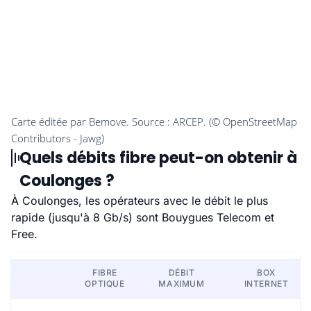
Quels débits fibre peut-on obtenir à
Coulonges ?
À Coulonges, les opérateurs avec le débit le plus
rapide (jusqu'à 8 Gb/s) sont Bouygues Telecom et
Free.
FIBRE
DÉBIT
BOX
OPTIQUE
MAXIMUM
INTERNET