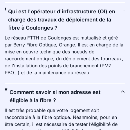
Qui est l'opérateur d'infrastructure (OI) en
charge des travaux de déploiement de la
fibre à Coulonges ?
Le réseau FTTH de Coulonges est mutualisé et géré
par Berry Fibre Optique, Orange. Il est en charge de la
mise en oeuvre technique des noeuds de
raccordement optique, du déploiement des fourreaux,
de l'installation des points de branchement (PMZ,
PBO…) et de la maintenance du réseau.
Comment savoir si mon adresse est
éligible à la fibre ?
Il est très probable que votre logement soit
raccordable à la fibre optique. Néanmoins, pour en
être certain, il est nécessaire de tester l’éligibilité de