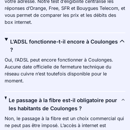
votre adresse. Notre test d’éligibilité centralise les
réponses d’Orange, Free, SFR et Bouygues Telecom, et
vous permet de comparer les prix et les débits des
box internet.
L’ADSL fonctionne-t-il encore à Coulonges
?
Oui, l’ADSL peut encore fonctionner à Coulonges.
Aucune date officielle de fermeture technique du
réseau cuivre n’est toutefois disponible pour le
moment.
Le passage à la fibre est-il obligatoire pour
les habitants de Coulonges ?
Non, le passage à la fibre est un choix commercial qui
ne peut pas être imposé. L’accès à internet est