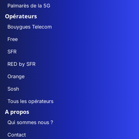
Palmarès de la 5G
Opérateurs
Bouygues Telecom
Free
SFR
RED by SFR
Orange
Sosh
Tous les opérateurs
A propos
Qui sommes nous ?
Contact