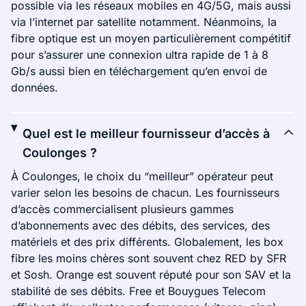
possible via les réseaux mobiles en 4G/5G, mais aussi
via l’internet par satellite notamment. Néanmoins, la
fibre optique est un moyen particulièrement compétitif
pour s’assurer une connexion ultra rapide de 1 à 8
Gb/s aussi bien en téléchargement qu’en envoi de
données.
Quel est le meilleur fournisseur d’accès à
Coulonges ?
À Coulonges, le choix du “meilleur” opérateur peut
varier selon les besoins de chacun. Les fournisseurs
d’accès commercialisent plusieurs gammes
d’abonnements avec des débits, des services, des
matériels et des prix différents. Globalement, les box
fibre les moins chères sont souvent chez RED by SFR
et Sosh. Orange est souvent réputé pour son SAV et la
stabilité de ses débits. Free et Bouygues Telecom