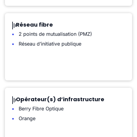
Réseau fibre
2 points de mutualisation (PMZ)
Réseau d’initiative publique
Opérateur(s) d’infrastructure
Berry Fibre Optique
Orange