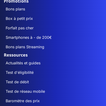
Promotions
Bons plans
Box à petit prix
Forfait pas cher
Smartphones à - de 200€
Bons plans Streaming
Ressources
Actualités et guides
Test d'éligibilité
Test de débit
Test de réseau mobile
Baromètre des prix