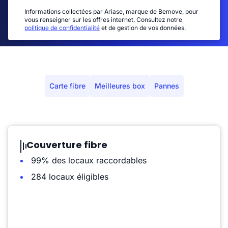
Informations collectées par Ariase, marque de Bemove, pour
vous renseigner sur les offres internet. Consultez notre
politique de confidentialité
et de gestion de vos données.
Carte fibre
Meilleures box
Pannes
Couverture fibre
99% des locaux raccordables
284 locaux éligibles